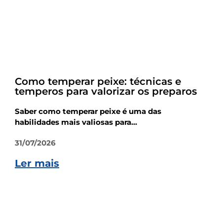
Dicas
Como temperar peixe: técnicas e
temperos para valorizar os preparos
Saber como temperar peixe é uma das
habilidades mais valiosas para...
31/07/2026
Ler mais