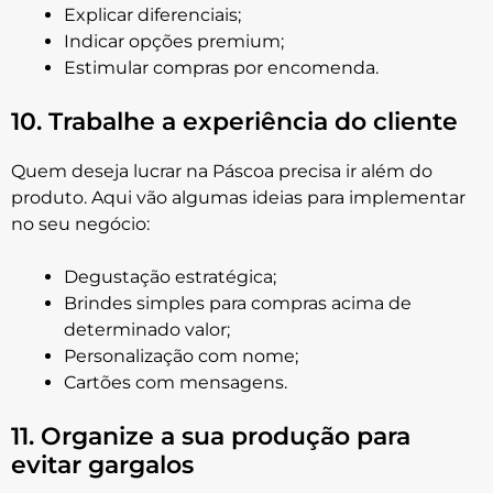
Explicar diferenciais;
Indicar opções premium;
Estimular compras por encomenda.
10. Trabalhe a experiência do cliente
Quem deseja lucrar na Páscoa precisa ir além do
produto. Aqui vão algumas ideias para implementar
no seu negócio:
Degustação estratégica;
Brindes simples para compras acima de
determinado valor;
Personalização com nome;
Cartões com mensagens.
11. Organize a sua produção para
evitar gargalos