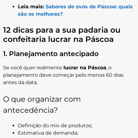
Leia mais:
Sabores de ovos de Páscoa: quais
são os melhores?
12 dicas para a sua padaria ou
confeitaria lucrar na Páscoa
1. Planejamento antecipado
Se você quer realmente
lucrar na Páscoa
, o
planejamento deve começar pelo menos 60 dias
antes da data.
O que organizar com
antecedência?
Definição do mix de produtos;
Estimativa de demanda;