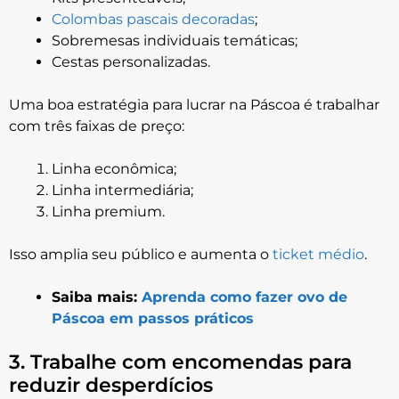
Colombas pascais decoradas
;
Sobremesas individuais temáticas;
Cestas personalizadas.
Uma boa estratégia para lucrar na Páscoa é trabalhar
com três faixas de preço:
Linha econômica;
Linha intermediária;
Linha premium.
Isso amplia seu público e aumenta o
ticket médio
.
Saiba mais:
Aprenda como fazer ovo de
Páscoa em passos práticos
3. Trabalhe com encomendas para
reduzir desperdícios