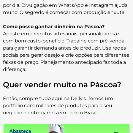
por dia. Divulgação em WhatsApp e Instagram ajuda
muito. O segredo é começar com produção enxuta.
Como posso ganhar dinheiro na Páscoa?
Aposte em produtos artesanais, personalizados e
com bom custo-benefício. Trabalhe com pré-venda
para garantir demanda antes de produzir. Use redes
sociais para gerar desejo e crie opções para diferentes
faixas de preço. Planejamento antecipado faz toda a
diferença.
Quer vender muito na Páscoa?
Então, compre tudo aqui na Delly’s. Temos um
portfólio com milhares de produtos para o seu
negócio e entregamos em todo o Brasil!