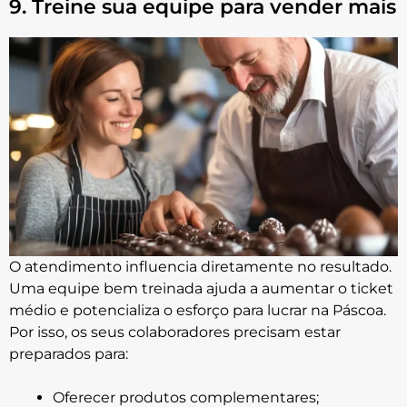
9. Treine sua equipe para vender mais
O atendimento influencia diretamente no resultado.
Uma equipe bem treinada ajuda a aumentar o ticket
médio e potencializa o esforço para lucrar na Páscoa.
Por isso, os seus colaboradores precisam estar
preparados para:
Oferecer produtos complementares;