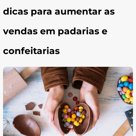
dicas para aumentar as
vendas em padarias e
confeitarias