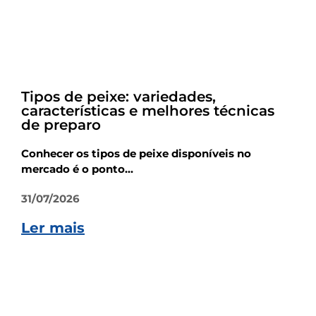
Dicas
Tipos de peixe: variedades,
características e melhores técnicas
de preparo
Conhecer os tipos de peixe disponíveis no
mercado é o ponto...
31/07/2026
Ler mais