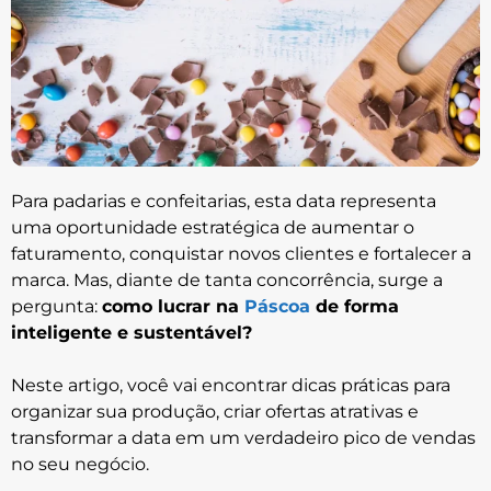
Para padarias e confeitarias, esta data representa
uma oportunidade estratégica de aumentar o
faturamento, conquistar novos clientes e fortalecer a
marca. Mas, diante de tanta concorrência, surge a
pergunta:
como lucrar na
Páscoa
de forma
inteligente e sustentável?
Neste artigo, você vai encontrar dicas práticas para
organizar sua produção, criar ofertas atrativas e
transformar a data em um verdadeiro pico de vendas
no seu negócio.