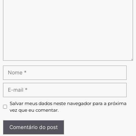
Salvar meus dados neste navegador para a próxima
vez que eu comentar.