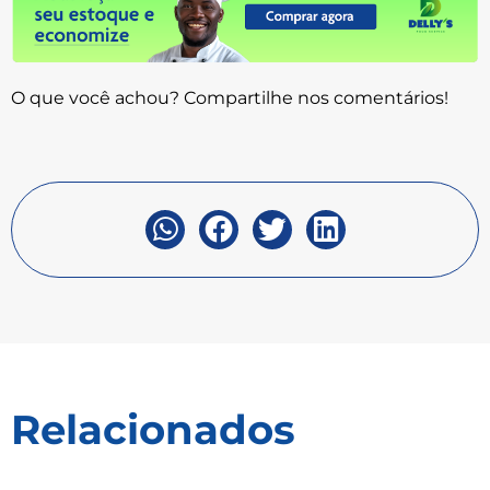
O que você achou? Compartilhe nos comentários!
Relacionados