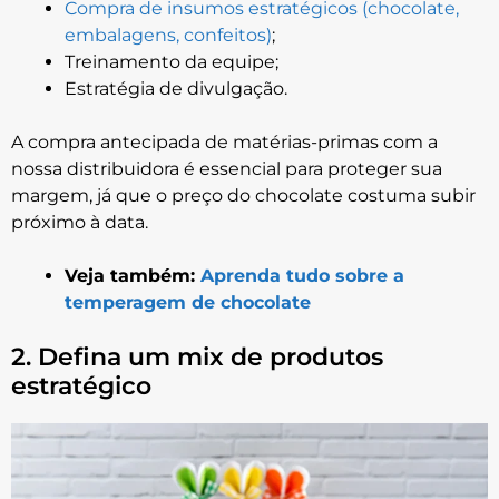
Compra de insumos estratégicos (chocolate,
embalagens, confeitos)
;
Treinamento da equipe;
Estratégia de divulgação.
A compra antecipada de matérias-primas com a
nossa distribuidora é essencial para proteger sua
margem, já que o preço do chocolate costuma subir
próximo à data.
Veja também:
Aprenda tudo sobre a
temperagem de chocolate
2. Defina um mix de produtos
estratégico