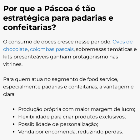
Por que a Páscoa é tão
estratégica para padarias e
confeitarias?
O consumo de doces cresce nesse período.
Ovos de
chocolate
,
colombas pascais
, sobremesas temáticas e
kits presenteáveis ganham protagonismo nas
vitrines.
Para quem atua no segmento de food service,
especialmente padarias e confeitarias, a vantagem é
clara:
Produção própria com maior margem de lucro;
Flexibilidade para criar produtos exclusivos;
Possibilidade de personalização;
Venda por encomenda, reduzindo perdas.