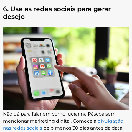
6. Use as redes sociais para gerar
desejo
Não dá para falar em como lucrar na Páscoa sem
mencionar marketing digital. Comece a
divulgação
nas redes sociais
pelo menos 30 dias antes da data.