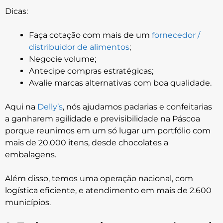
Dicas:
Faça cotação com mais de um
fornecedor /
distribuidor de alimentos
;
Negocie volume;
Antecipe compras estratégicas;
Avalie marcas alternativas com boa qualidade.
Aqui na
Delly’s
, nós ajudamos padarias e confeitarias
a ganharem agilidade e previsibilidade na Páscoa
porque reunimos em um só lugar um portfólio com
mais de 20.000 itens, desde chocolates a
embalagens.
Além disso, temos uma operação nacional, com
logística eficiente, e atendimento em mais de 2.600
municípios.