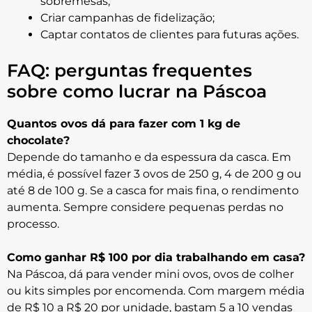
sobremesas;
Criar campanhas de fidelização;
Captar contatos de clientes para futuras ações.
FAQ: perguntas frequentes
sobre como lucrar na Páscoa
Quantos ovos dá para fazer com 1 kg de
chocolate?
Depende do tamanho e da espessura da casca. Em
média, é possível fazer 3 ovos de 250 g, 4 de 200 g ou
até 8 de 100 g. Se a casca for mais fina, o rendimento
aumenta. Sempre considere pequenas perdas no
processo.
Como ganhar R$ 100 por dia trabalhando em casa?
Na Páscoa, dá para vender mini ovos, ovos de colher
ou kits simples por encomenda. Com margem média
de R$ 10 a R$ 20 por unidade, bastam 5 a 10 vendas