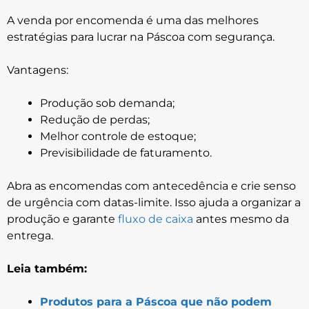
A venda por encomenda é uma das melhores
estratégias para lucrar na Páscoa com segurança.
Vantagens:
Produção sob demanda;
Redução de perdas;
Melhor controle de estoque;
Previsibilidade de faturamento.
Abra as encomendas com antecedência e crie senso
de urgência com datas-limite. Isso ajuda a organizar a
produção e garante
fluxo de caixa
antes mesmo da
entrega.
Leia também:
Produtos para a Páscoa que não podem