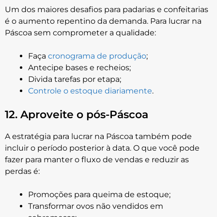
Um dos maiores desafios para padarias e confeitarias
é o aumento repentino da demanda. Para lucrar na
Páscoa sem comprometer a qualidade:
Faça
cronograma de produção
;
Antecipe bases e recheios;
Divida tarefas por etapa;
Controle o estoque diariamente
.
12. Aproveite o pós-Páscoa
A estratégia para lucrar na Páscoa também pode
incluir o período posterior à data. O que você pode
fazer para manter o fluxo de vendas e reduzir as
perdas é:
Promoções para queima de estoque;
Transformar ovos não vendidos em