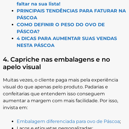
faltar na sua lista!
PRINCIPAIS TENDÊNCIAS PARA FATURAR NA
PÁSCOA
COMO DEFINIR O PESO DO OVO DE
PÁSCOA?
4 DICAS PARA AUMENTAR SUAS VENDAS
NESTA PÁSCOA
4. Capriche nas embalagens e no
apelo visual
Muitas vezes, o cliente paga mais pela experiência
visual do que apenas pelo produto. Padarias e
confeitarias que entendem isso conseguem
aumentar a margem com mais facilidade. Por isso,
invista em:
Embalagem diferenciada para ovo de Páscoa
;
Laços e etiquetas personalizadas;