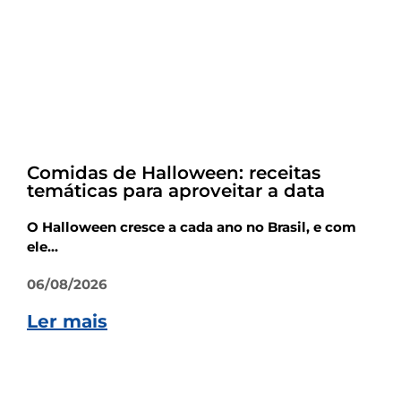
Dicas
Comidas de Halloween: receitas
temáticas para aproveitar a data
O Halloween cresce a cada ano no Brasil, e com
ele...
06/08/2026
Ler mais