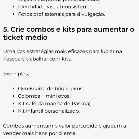
Identidade visual consistente;
Fotos profissionais para divulgação.
5. Crie combos e kits para aumentar o
ticket médio
Uma das estratégias mais eficazes para lucrar na
Páscoa é trabalhar com kits.
Exemplos:
Ovo + caixa de brigadeiros;
Colomba + mini ovos;
Kit café da manhã de Páscoa;
Kit infantil personalizado.
Combos aumentam o valor percebido e ajudam a
vender mais itens por cliente.