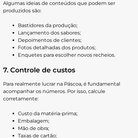
Algumas ideias de conteúdos que podem ser
produzidos são:
Bastidores da produção;
Lançamento dos sabores;
Depoimentos de clientes;
Fotos detalhadas dos produtos;
Enquetes para escolher novos recheios.
7. Controle de custos
Para realmente lucrar na Páscoa, é fundamental
acompanhar os números. Por isso, calcule
corretamente:
Custo da matéria-prima;
Embalagem;
Mão de obra;
Taxas de cartão;