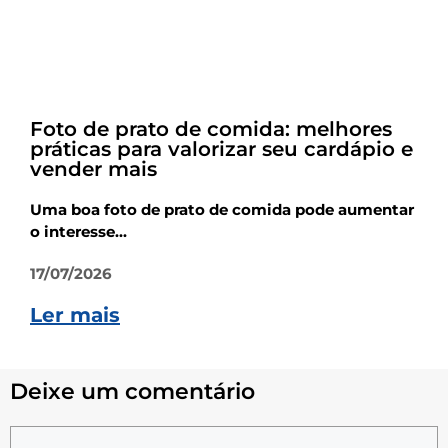
Dicas
Foto de prato de comida: melhores
práticas para valorizar seu cardápio e
vender mais
Uma boa foto de prato de comida pode aumentar
o interesse...
17/07/2026
Ler mais
Deixe um comentário