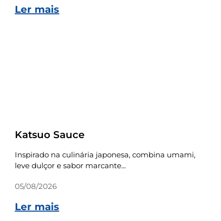
Ler mais
Receitas
Katsuo Sauce
Inspirado na culinária japonesa, combina umami,
leve dulçor e sabor marcante...
05/08/2026
Ler mais