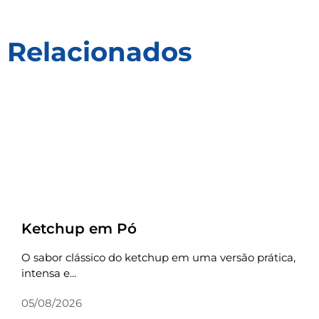
Relacionados
Receitas
Ketchup em Pó
O sabor clássico do ketchup em uma versão prática,
intensa e...
05/08/2026