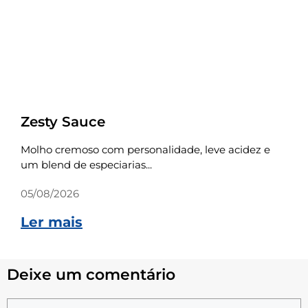
Receitas
Zesty Sauce
Molho cremoso com personalidade, leve acidez e
um blend de especiarias...
05/08/2026
Ler mais
Deixe um comentário