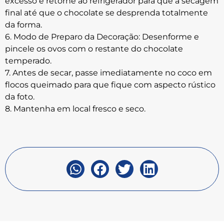
excesso e retorne ao refrigerador para que a secagem
final até que o chocolate se desprenda totalmente
da forma.
6. Modo de Preparo da Decoração: Desenforme e
pincele os ovos com o restante do chocolate
temperado.
7. Antes de secar, passe imediatamente no coco em
flocos queimado para que fique com aspecto rústico
da foto.
8. Mantenha em local fresco e seco.