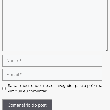
Salvar meus dados neste navegador para a próxima
vez que eu comentar.