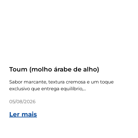
Receitas
Toum (molho árabe de alho)
Sabor marcante, textura cremosa e um toque
exclusivo que entrega equilíbrio,...
05/08/2026
Ler mais