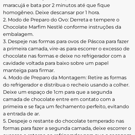
maracujá e bata por 2 minutos até que fique
homogêneo. Deixe descansar por 1 hora.
2. Modo de Preparo do Ovo: Derreta e tempere o
Chocolate Marfim Nestlé conforme instruções da
embalagem.
3. Despeje nas formas para ovos de Páscoa para fazer
a primeira camada, vire-as para escorrer o excesso de
chocolate nas formas e deixe no refrigerador com a
cavidade voltada para baixo sobre um papel
manteiga para firmar.
4. Modo de Preparo da Montagem: Retire as formas
do refrigerador e distribua o recheio usando a colher.
Deixe um espaço de 1cm para que a segunda
camada de chocolate entre em contato com a
primeira e se faça um fechamento perfeito, evitando
a entrada de ar.
5. Despeje o restante do chocolate temperado nas
formas para fazer a segunda camada, deixe escorrer o