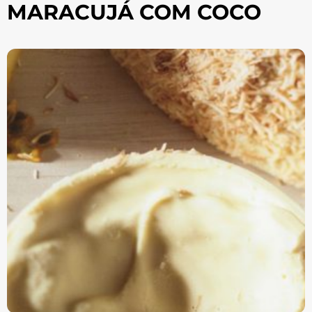
MARACUJÁ COM COCO