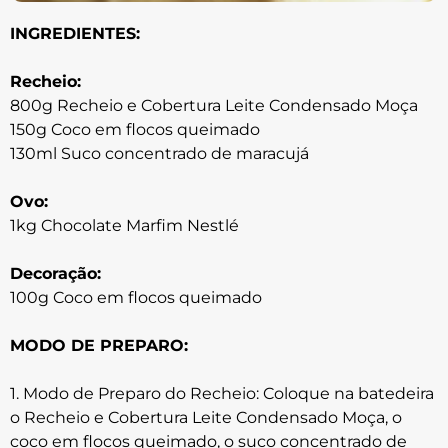
INGREDIENTES:
Recheio:
800g Recheio e Cobertura Leite Condensado Moça
150g Coco em flocos queimado
130ml Suco concentrado de maracujá
Ovo:
1kg Chocolate Marfim Nestlé
Decoração:
100g Coco em flocos queimado
MODO DE PREPARO:
1. Modo de Preparo do Recheio: Coloque na batedeira
o Recheio e Cobertura Leite Condensado Moça, o
coco em flocos queimado, o suco concentrado de