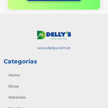
www.dellys.com.br
Categorias
Home
Dicas
Materiais