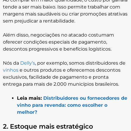
tende a ser mais baixo. Isso permite trabalhar com
margens mais saudáveis ou criar promoções atrativas
sem prejudicar a rentabilidade.
Além disso, negociações no atacado costumam
oferecer condições especiais de pagamento,
descontos progressivos e benefícios logísticos.
Nós da
Delly’s
, por exemplo, somos distribuidores de
vinhos
e outros produtos e oferecemos descontos
exclusivos, facilidade de pagamento e pronta
entrega para mais de 2.000 municípios brasileiros.
Leia mais:
Distribuidores ou fornecedores de
vinho para revenda: como escolher o
melhor?
2. Estoque mais estratégico