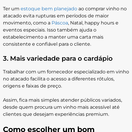
Ter um
estoque bem planejado
ao comprar vinho no
atacado evita rupturas em períodos de maior
movimento, como a
Páscoa
, Natal, happy hours e
eventos especiais. Isso também ajuda o
estabelecimento a manter uma carta mais
consistente e confiável para o cliente.
3. Mais variedade para o cardápio
Trabalhar com um fornecedor especializado em vinho
no atacado facilita o acesso a diferentes rótulos,
origens e faixas de preço.
Assim, fica mais simples atender públicos variados,
desde quem procura um vinho mais acessível até
clientes que desejam experiências premium.
Como escolher um bom