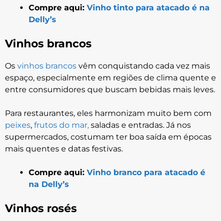
Compre aqui:
Vinho tinto para atacado é na
Delly’s
Vinhos brancos
Os
vinhos brancos
vêm conquistando cada vez mais
espaço, especialmente em regiões de clima quente e
entre consumidores que buscam bebidas mais leves.
Para restaurantes, eles harmonizam muito bem com
peixes
,
frutos do mar,
saladas e entradas. Já nos
supermercados, costumam ter boa saída em épocas
mais quentes e datas festivas.
Compre aqui:
Vinho branco para atacado é
na Delly’s
Vinhos rosés