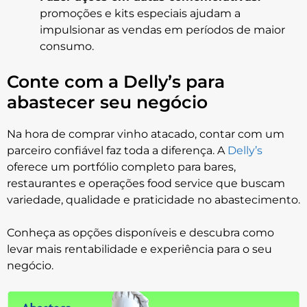
promoções e kits especiais ajudam a
impulsionar as vendas em períodos de maior
consumo.
Conte com a Delly’s para
abastecer seu negócio
Na hora de comprar vinho atacado, contar com um
parceiro confiável faz toda a diferença. A
Delly’s
oferece um portfólio completo para bares,
restaurantes e operações food service que buscam
variedade, qualidade e praticidade no abastecimento.
Conheça as opções disponíveis e descubra como
levar mais rentabilidade e experiência para o seu
negócio.