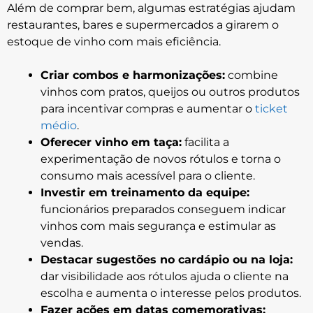
Além de comprar bem, algumas estratégias ajudam
restaurantes, bares e supermercados a girarem o
estoque de vinho com mais eficiência.
Criar combos e harmonizações:
combine
vinhos com pratos, queijos ou outros produtos
para incentivar compras e aumentar o
ticket
médio
.
Oferecer vinho em taça:
facilita a
experimentação de novos rótulos e torna o
consumo mais acessível para o cliente.
Investir em treinamento da equipe:
funcionários preparados conseguem indicar
vinhos com mais segurança e estimular as
vendas.
Destacar sugestões no cardápio ou na loja:
dar visibilidade aos rótulos ajuda o cliente na
escolha e aumenta o interesse pelos produtos.
Fazer ações em datas comemorativas: