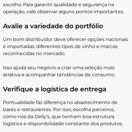
escolha. Para garantir qualidade e segurança na
operação, vale observar alguns pontos importantes.
Avalie a variedade do portfólio
Um bom distribuidor deve oferecer opções nacionais
e importadas, diferentes tipos de vinho e marcas
reconhecidas no mercado.
Isso ajuda seu negócio a criar uma seleção mais
atrativa e acompanhar tendências de consumo.
Verifique a logística de entrega
Pontualidade faz diferença no abastecimento de
bares e restaurantes. Por isso, escolha parceiros,
como nós da Delly’s, que tenham boa estrutura
logística e disponibilidade constante dos produtos.