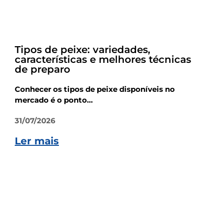
Dicas
Tipos de peixe: variedades,
características e melhores técnicas
de preparo
Conhecer os tipos de peixe disponíveis no
mercado é o ponto...
31/07/2026
Ler mais