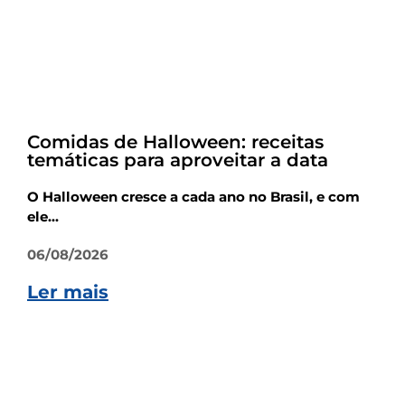
Dicas
Comidas de Halloween: receitas
temáticas para aproveitar a data
O Halloween cresce a cada ano no Brasil, e com
ele...
06/08/2026
Ler mais