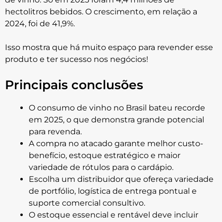
hectolitros bebidos. O crescimento, em relação a
2024, foi de 41,9%.
Isso mostra que há muito espaço para revender esse
produto e ter sucesso nos negócios!
Principais conclusões
O consumo de vinho no Brasil bateu recorde
em 2025, o que demonstra grande potencial
para revenda.
A compra no atacado garante melhor custo-
benefício, estoque estratégico e maior
variedade de rótulos para o cardápio.
Escolha um distribuidor que ofereça variedade
de portfólio, logística de entrega pontual e
suporte comercial consultivo.
O estoque essencial e rentável deve incluir