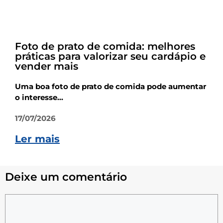
Dicas
Foto de prato de comida: melhores
práticas para valorizar seu cardápio e
vender mais
Uma boa foto de prato de comida pode aumentar
o interesse...
17/07/2026
Ler mais
Deixe um comentário