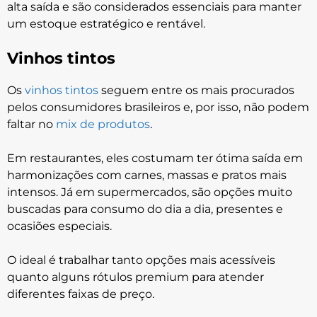
alta saída e são considerados essenciais para manter
um estoque estratégico e rentável.
Vinhos tintos
Os
vinhos tintos
seguem entre os mais procurados
pelos consumidores brasileiros e, por isso, não podem
faltar no
mix de produtos
.
Em restaurantes, eles costumam ter ótima saída em
harmonizações com carnes, massas e pratos mais
intensos. Já em supermercados, são opções muito
buscadas para consumo do dia a dia, presentes e
ocasiões especiais.
O ideal é trabalhar tanto opções mais acessíveis
quanto alguns rótulos premium para atender
diferentes faixas de preço.