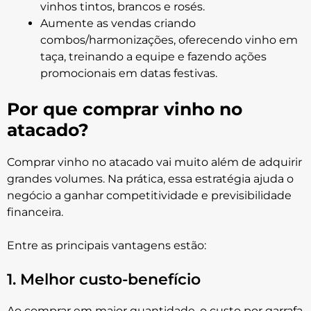
vinhos tintos, brancos e rosés.
Aumente as vendas criando
combos/harmonizações, oferecendo vinho em
taça, treinando a equipe e fazendo ações
promocionais em datas festivas.
Por que comprar vinho no
atacado?
Comprar vinho no atacado vai muito além de adquirir
grandes volumes. Na prática, essa estratégia ajuda o
negócio a ganhar competitividade e previsibilidade
financeira.
Entre as principais vantagens estão:
1. Melhor custo-benefício
Ao comprar em maior quantidade, o custo por garrafa