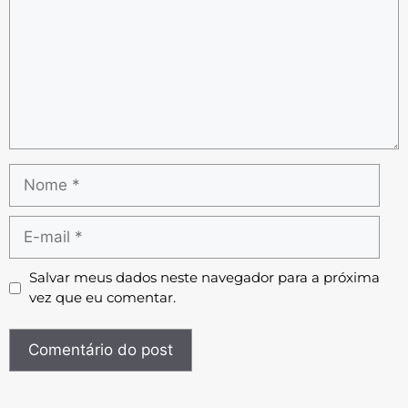
Salvar meus dados neste navegador para a próxima
vez que eu comentar.