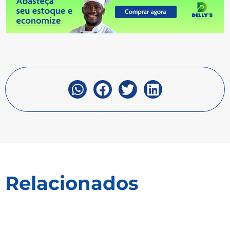
Relacionados