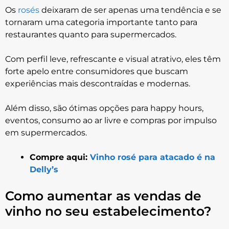
Os
rosés
deixaram de ser apenas uma tendência e se
tornaram uma categoria importante tanto para
restaurantes quanto para supermercados.
Com perfil leve, refrescante e visual atrativo, eles têm
forte apelo entre consumidores que buscam
experiências mais descontraídas e modernas.
Além disso, são ótimas opções para happy hours,
eventos, consumo ao ar livre e compras por impulso
em supermercados.
Compre aqui:
Vinho rosé para atacado é na
Delly’s
Como aumentar as vendas de
vinho no seu estabelecimento?