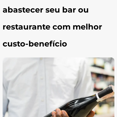
abastecer seu bar ou
restaurante com melhor
custo-benefício