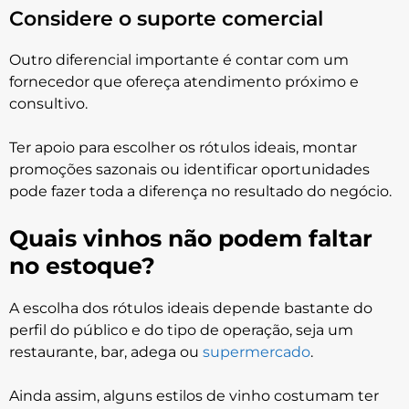
Considere o suporte comercial
Outro diferencial importante é contar com um
fornecedor que ofereça atendimento próximo e
consultivo.
Ter apoio para escolher os rótulos ideais, montar
promoções sazonais ou identificar oportunidades
pode fazer toda a diferença no resultado do negócio.
Quais vinhos não podem faltar
no estoque?
A escolha dos rótulos ideais depende bastante do
perfil do público e do tipo de operação, seja um
restaurante, bar, adega ou
supermercado
.
Ainda assim, alguns estilos de vinho costumam ter