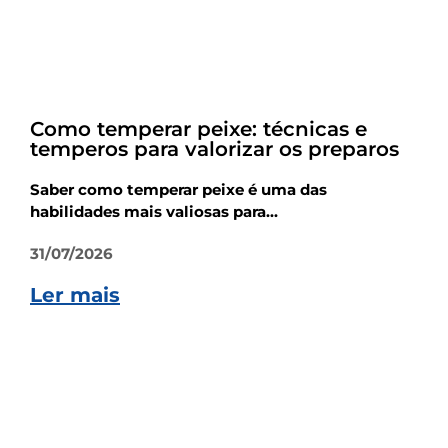
Dicas
Como temperar peixe: técnicas e
temperos para valorizar os preparos
Saber como temperar peixe é uma das
habilidades mais valiosas para...
31/07/2026
Ler mais