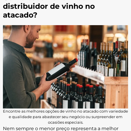
distribuidor de vinho no
atacado?
Encontre as melhores opções de vinho no atacado com variedade
e qualidade para abastecer seu negócio ou surpreender em
ocasiões especiais.
Nem sempre o menor preço representa a melhor