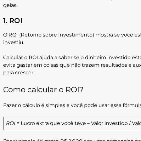
delas.
1. ROI
O ROI (Retorno sobre Investimento) mostra se você e
investiu.
Calcular o ROI ajuda a saber se o dinheiro investido es
evita gastar em coisas que não trazem resultados e aux
para crescer.
Como calcular o ROI?
Fazer o cálculo é simples e você pode usar essa fórmula
ROI
= Lucro extra que você teve – Valor investido / Val