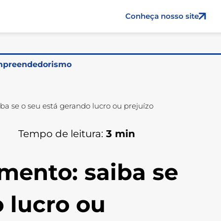
Conheça nosso site
preendedorismo
ba se o seu está gerando lucro ou prejuízo
Tempo de leitura:
3
min
mento: saiba se
 lucro ou