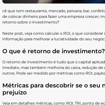
cê que tem restaurante, mercado, peixaria, bar, confeit
de colocar dinheiro para fazer uma empresa crescer,
retorno sobre o investimento?
Neste post, veja como calcular o ROI, o que considerar
informação para melhorar a lucratividade do seu negóci
O que é retorno de investimento?
O retorno de investimento é tudo que o capital aplicad
imediato, mas também melhoria do caixa, redução de cu
outros. Pode ser medido por métricas como ROI, payback
Métricas para descobrir se o seu 
prejuízo
Veja em detalhes métricas, como: ROI, TRI, ponto de e