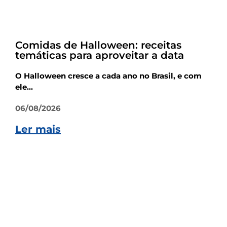
Dicas
Comidas de Halloween: receitas
temáticas para aproveitar a data
O Halloween cresce a cada ano no Brasil, e com
ele...
06/08/2026
Ler mais