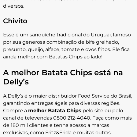
diversos.
Chivito
Esse é um sanduíche tradicional do Uruguai, famoso
por sua generosa combinação de bife grelhado,
presunto, queijo, alface, tomate e ovos fritos. Ele fica
ainda melhor com Batatas Chips ao lado!
A melhor Batata Chips está na
Delly’s
A Delly’s é o maior distribuidor Food Service do Brasil,
garantindo entregas ágeis para diversas regiões.
Compre a
melhor Batata Chips
pelo site ou pelo
canal de televendas 0800 212-4040. Faça como mais
de 180 mil clientes e tenha acesso a marcas
exclusivas, como Fritz&Frida e muitas outras.