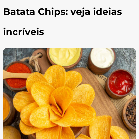
Batata Chips: veja ideias
incríveis