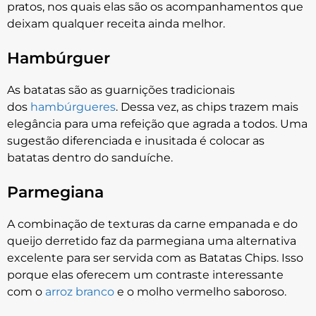
pratos, nos quais elas são os acompanhamentos que
deixam qualquer receita ainda melhor.
Hambúrguer
As batatas são as guarnições tradicionais
dos
hambúrgueres
. Dessa vez, as chips trazem mais
elegância para uma refeição que agrada a todos. Uma
sugestão diferenciada e inusitada é colocar as
batatas dentro do sanduíche.
Parmegiana
A combinação de texturas da carne empanada e do
queijo derretido faz da parmegiana uma alternativa
excelente para ser servida com as Batatas Chips. Isso
porque elas oferecem um contraste interessante
com o
arroz branco
e o molho vermelho saboroso.