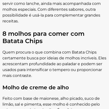
servir como lanche, ainda mais acompanhada com
molhos especiais. Com diferentes sabores, outra
possibilidade é usá-la para complementar grandes
receitas.
8 molhos para comer com
Batata Chips
Quem procura o que combina com Batata Chips
certamente busca por ideias de molhos incríveis. Eles
acrescentam profundidade ao paladar e podem ser
usados para intensificar o tempero ou proporcionar
mais contraste.
Molho de creme de alho
Feito com base de maionese, alho picado, suco de
limão, sal e pimenta, esse molho é conhecido pelo