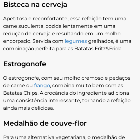
Bisteca na cerveja
Apetitosa e reconfortante, essa refeição tem uma
carne suculenta, cozida lentamente em uma
redução de cerveja e resultando em um molho
encorpado. Servida com
legumes
grelhados, é uma
combinação perfeita para as Batatas Fritz&Frida.
Estrogonofe
O estrogonofe, com seu molho cremoso e pedaços
de carne ou
frango
, combina muito bem com as
Batatas Chips. A crocância do ingrediente adiciona
uma consistência interessante, tornando a refeição
ainda mais deliciosa.
Medalhão de couve-flor
Para uma alternativa vegetariana, o medalhão de