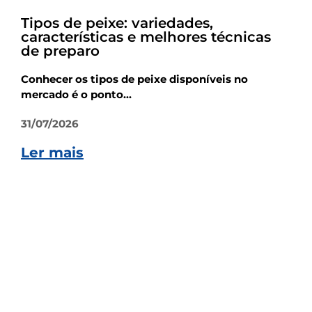
Tipos de peixe: variedades,
características e melhores técnicas
de preparo
Conhecer os tipos de peixe disponíveis no
mercado é o ponto...
31/07/2026
Ler mais
Dicas