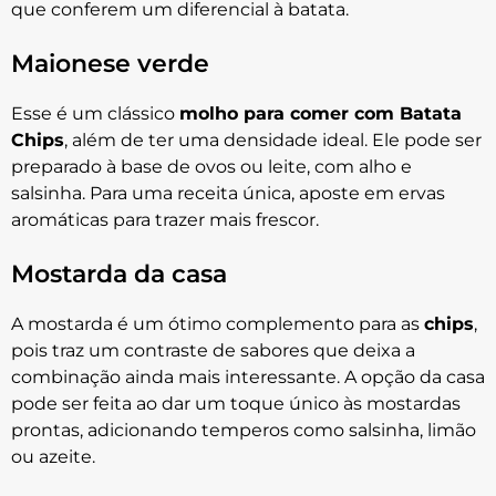
que conferem um diferencial à batata.
Maionese verde
Esse é um clássico
molho para comer com Batata
Chips
, além de ter uma densidade ideal. Ele pode ser
preparado à base de ovos ou leite, com alho e
salsinha. Para uma receita única, aposte em ervas
aromáticas para trazer mais frescor.
Mostarda da casa
A mostarda é um ótimo complemento para as
chips
,
pois traz um contraste de sabores que deixa a
combinação ainda mais interessante. A opção da casa
pode ser feita ao dar um toque único às mostardas
prontas, adicionando temperos como salsinha, limão
ou azeite.