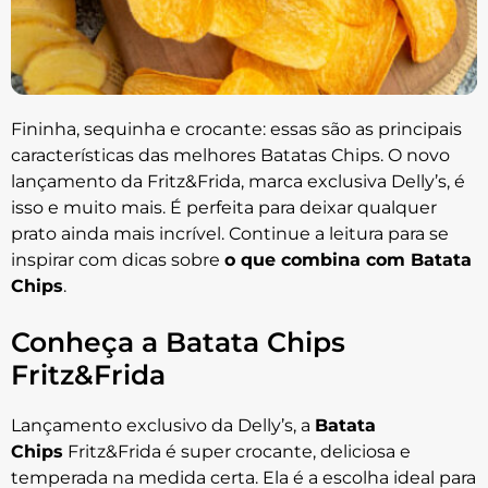
Fininha, sequinha e crocante: essas são as principais
características das melhores Batatas Chips. O novo
lançamento da Fritz&Frida, marca exclusiva Delly’s, é
isso e muito mais. É perfeita para deixar qualquer
prato ainda mais incrível. Continue a leitura para se
inspirar com dicas sobre
o que combina com Batata
Chips
.
Conheça a Batata Chips
Fritz&Frida
Lançamento exclusivo da Delly’s, a
Batata
Chips
Fritz&Frida é super crocante, deliciosa e
temperada na medida certa. Ela é a escolha ideal para