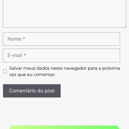
Salvar meus dados neste navegador para a próxima
vez que eu comentar.