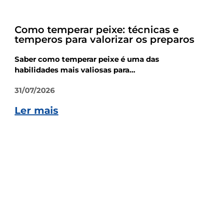
Dicas
Como temperar peixe: técnicas e
temperos para valorizar os preparos
Saber como temperar peixe é uma das
habilidades mais valiosas para...
31/07/2026
Ler mais
Dicas