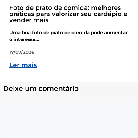
Foto de prato de comida: melhores
práticas para valorizar seu cardápio e
vender mais
Uma boa foto de prato de comida pode aumentar
o interesse...
17/07/2026
Ler mais
Deixe um comentário