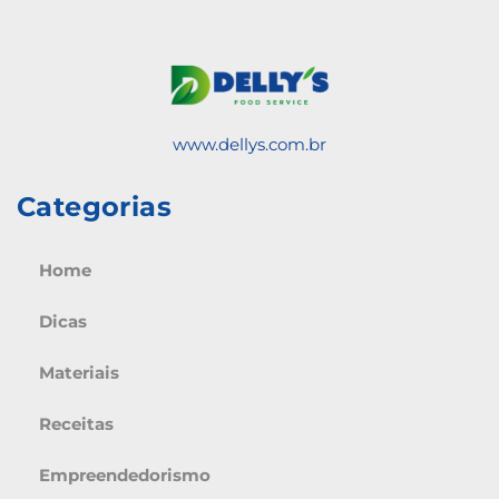
www.dellys.com.br
Categorias
Home
Dicas
Materiais
Receitas
Empreendedorismo