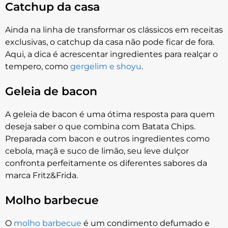
Catchup da casa
Ainda na linha de transformar os clássicos em receitas
exclusivas, o catchup da casa não pode ficar de fora.
Aqui, a dica é acrescentar ingredientes para realçar o
tempero, como
gergelim e shoyu
.
Geleia de bacon
A geleia de bacon é uma ótima resposta para quem
deseja saber o que combina com Batata Chips.
Preparada com bacon e outros ingredientes como
cebola, maçã e suco de limão, seu leve dulçor
confronta perfeitamente os diferentes sabores da
marca Fritz&Frida.
Molho barbecue
O
molho barbecue
é um condimento defumado e