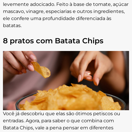
levemente adocicado. Feito à base de tomate, açúcar
mascavo, vinagre, especiarias e outros ingredientes,
ele confere uma profundidade diferenciada às
batatas.
8 pratos com Batata Chips
Você já descobriu que elas são ótimos petiscos ou
entradas. Agora, para saber o que combina com
Batata Chips, vale a pena pensar em diferentes