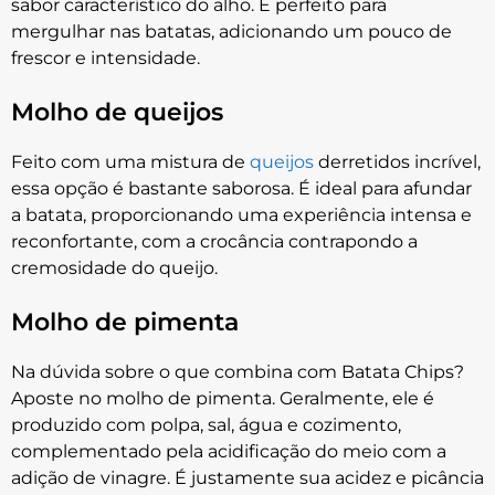
sabor característico do alho. É perfeito para
mergulhar nas batatas, adicionando um pouco de
frescor e intensidade.
Molho de queijos
Feito com uma mistura de
queijos
derretidos incrível,
essa opção é bastante saborosa. É ideal para afundar
a batata, proporcionando uma experiência intensa e
reconfortante, com a crocância contrapondo a
cremosidade do queijo.
Molho de pimenta
Na dúvida sobre o que combina com Batata Chips?
Aposte no molho de pimenta. Geralmente, ele é
produzido com polpa, sal, água e cozimento,
complementado pela acidificação do meio com a
adição de vinagre. É justamente sua acidez e picância