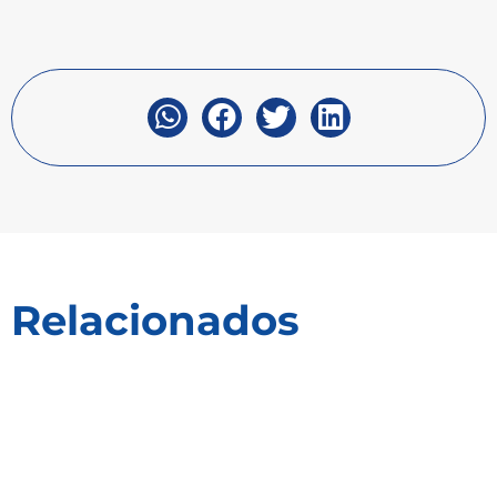
Relacionados