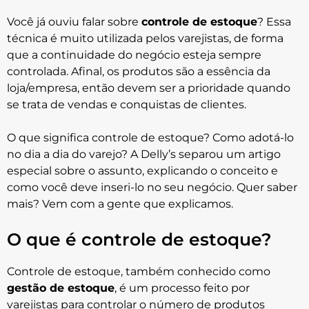
Você já ouviu falar sobre
controle de estoque
? Essa
técnica é muito utilizada pelos varejistas, de forma
que a continuidade do negócio esteja sempre
controlada. Afinal, os produtos são a essência da
loja/empresa, então devem ser a prioridade quando
se trata de vendas e conquistas de clientes.
O que significa controle de estoque? Como adotá-lo
no dia a dia do varejo? A Delly’s separou um artigo
especial sobre o assunto, explicando o conceito e
como você deve inseri-lo no seu negócio. Quer saber
mais? Vem com a gente que explicamos.
O que é controle de estoque?
Controle de estoque, também conhecido como
gestão de estoque
, é um processo feito por
varejistas para controlar o número de produtos