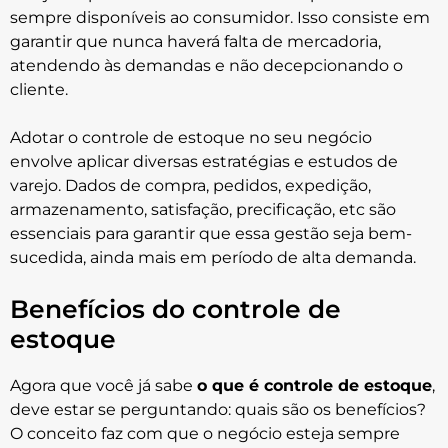
sempre disponíveis ao consumidor. Isso consiste em
garantir que nunca haverá falta de mercadoria,
atendendo às demandas e não decepcionando o
cliente.
Adotar o controle de estoque no seu negócio
envolve aplicar diversas estratégias e estudos de
varejo. Dados de compra, pedidos, expedição,
armazenamento, satisfação, precificação, etc são
essenciais para garantir que essa gestão seja bem-
sucedida, ainda mais em período de alta demanda.
Benefícios do controle de
estoque
Agora que você já sabe
o que é controle de estoque
,
deve estar se perguntando: quais são os benefícios?
O conceito faz com que o negócio esteja sempre