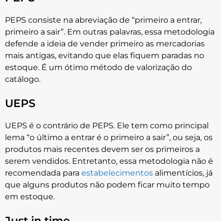
PEPS consiste na abreviação de “primeiro a entrar,
primeiro a sair”. Em outras palavras, essa metodologia
defende a ideia de vender primeiro as mercadorias
mais antigas, evitando que elas fiquem paradas no
estoque. É um ótimo método de valorização do
catálogo.
UEPS
UEPS é o contrário de PEPS. Ele tem como principal
lema “o último a entrar é o primeiro a sair”, ou seja, os
produtos mais recentes devem ser os primeiros a
serem vendidos. Entretanto, essa metodologia não é
recomendada para
estabelecimentos
alimentícios, já
que alguns produtos não podem ficar muito tempo
em estoque.
Just in time