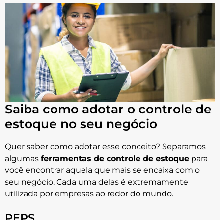
Saiba como adotar o controle de
estoque no seu negócio
Quer saber como adotar esse conceito? Separamos
algumas
ferramentas de controle de estoque
para
você encontrar aquela que mais se encaixa com o
seu negócio. Cada uma delas é extremamente
utilizada por empresas ao redor do mundo.
PEPS