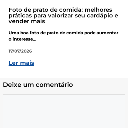
Foto de prato de comida: melhores
práticas para valorizar seu cardápio e
vender mais
Uma boa foto de prato de comida pode aumentar
o interesse...
17/07/2026
Ler mais
Deixe um comentário