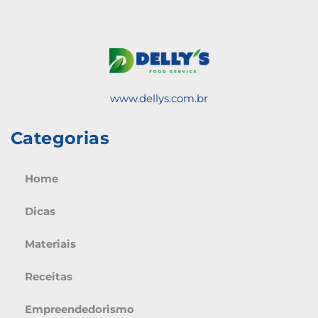
www.dellys.com.br
Categorias
Home
Dicas
Materiais
Receitas
Empreendedorismo