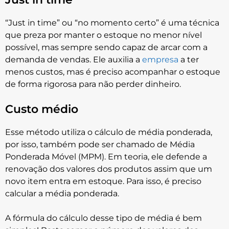
“Just in time” ou “no momento certo” é uma técnica
que preza por manter o estoque no menor nível
possível, mas sempre sendo capaz de arcar com a
demanda de vendas. Ele auxilia a
empresa
a ter
menos custos, mas é preciso acompanhar o estoque
de forma rigorosa para não perder dinheiro.
Custo médio
Esse método utiliza o cálculo de média ponderada,
por isso, também pode ser chamado de Média
Ponderada Móvel (MPM). Em teoria, ele defende a
renovação dos valores dos produtos assim que um
novo item entra em estoque. Para isso, é preciso
calcular a média ponderada.
A fórmula do cálculo desse tipo de média é bem