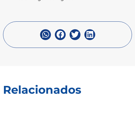
Relacionados