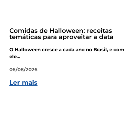
Dicas
Comidas de Halloween: receitas
temáticas para aproveitar a data
O Halloween cresce a cada ano no Brasil, e com
ele...
06/08/2026
Ler mais