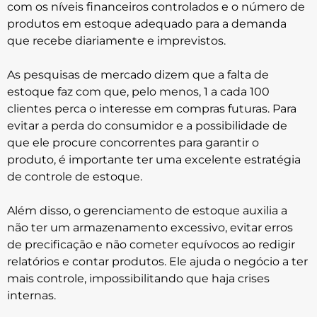
com os níveis financeiros controlados e o número de
produtos em estoque adequado para a demanda
que recebe diariamente e imprevistos.
As pesquisas de mercado dizem que a falta de
estoque faz com que, pelo menos, 1 a cada 100
clientes perca o interesse em compras futuras. Para
evitar a perda do consumidor e a possibilidade de
que ele procure concorrentes para garantir o
produto, é importante ter uma excelente estratégia
de controle de estoque.
Além disso, o gerenciamento de estoque auxilia a
não ter um armazenamento excessivo, evitar erros
de precificação e não cometer equívocos ao redigir
relatórios e contar produtos. Ele ajuda o negócio a ter
mais controle, impossibilitando que haja crises
internas.