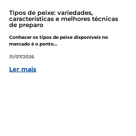
Dicas
Tipos de peixe: variedades,
características e melhores técnicas
de preparo
Conhecer os tipos de peixe disponíveis no
mercado é o ponto...
31/07/2026
Ler mais
Dicas