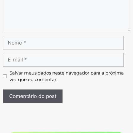
Salvar meus dados neste navegador para a próxima
vez que eu comentar.