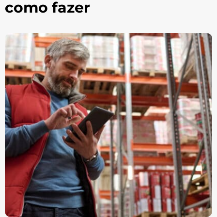
como fazer