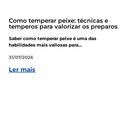
Dicas
Como temperar peixe: técnicas e
temperos para valorizar os preparos
Saber como temperar peixe é uma das
habilidades mais valiosas para...
31/07/2026
Ler mais