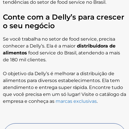
tendências do setor de food service no Brasil.
Conte com a Delly’s para crescer
o seu negócio
Se você trabalha no setor de food service, precisa
conhecer a Delly’s. Ela é a maior
distribuidora de
alimentos
food service do Brasil, atendendo a mais
de 180 mil clientes.
O objetivo da Delly’s é melhorar a distribuição de
alimentos para diversos estabelecimentos. Ela tem
atendimento e entrega super rápida. Encontre tudo
que você precisa em um só lugar! Visite o catálogo da
empresa e conheça as
marcas exclusivas
.