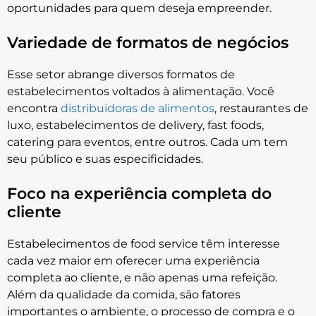
oportunidades para quem deseja empreender.
Variedade de formatos de negócios
Esse setor abrange diversos formatos de
estabelecimentos voltados à alimentação. Você
encontra
distribuidoras de alimentos
, restaurantes de
luxo, estabelecimentos de delivery, fast foods,
catering para eventos, entre outros. Cada um tem
seu público e suas especificidades.
Foco na experiência completa do
cliente
Estabelecimentos de food service têm interesse
cada vez maior em oferecer uma experiência
completa ao cliente, e não apenas uma refeição.
Além da qualidade da comida, são fatores
importantes o ambiente, o processo de compra e o