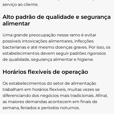
serviço ao cliente.
Alto padrão de qualidade e segurança
alimentar
Uma grande preocupação nesse ramo é evitar
possíveis intoxicações alimentares, infecções
bacterianas e até mesmo doenças graves. Por isso, os
estabelecimentos devem seguir padrões rigorosos
de qualidade, segurança alimentar e higiene.
Horários flexíveis de operação
Os estabelecimentos do setor de alimentação
trabalham em horários flexíveis, muitas vezes se
diferenciando dos negócios mais tradicionais. Afinal,
as maiores demandas acontecem em finais de
semana, feriados e períodos noturnos.