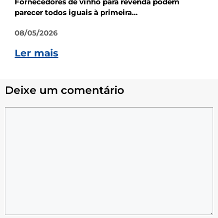
Fornecedores de vinho para revenda podem
parecer todos iguais à primeira...
08/05/2026
Ler mais
Deixe um comentário