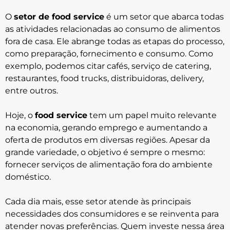
O
setor de food service
é um setor que abarca todas
as atividades relacionadas ao consumo de alimentos
fora de casa. Ele abrange todas as etapas do processo,
como preparação, fornecimento e consumo. Como
exemplo, podemos citar cafés, serviço de catering,
restaurantes, food trucks, distribuidoras, delivery,
entre outros.
Hoje, o
food service
tem um papel muito relevante
na economia, gerando emprego e aumentando a
oferta de produtos em diversas regiões. Apesar da
grande variedade, o objetivo é sempre o mesmo:
fornecer serviços de alimentação fora do ambiente
doméstico.
Cada dia mais, esse setor atende às principais
necessidades dos consumidores e se reinventa para
atender novas preferências. Quem investe nessa área