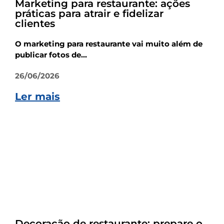
Marketing para restaurante: ações
práticas para atrair e fidelizar
clientes
O marketing para restaurante vai muito além de
publicar fotos de...
26/06/2026
Ler mais
Empreendedorismo
Decoração de restaurante: prepare o