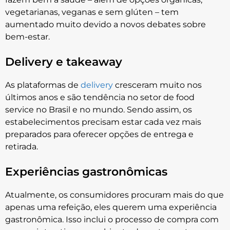
vegetarianas, veganas e sem glúten – tem
aumentado muito devido a novos debates sobre
bem-estar.
Delivery e takeaway
As plataformas de
delivery
cresceram muito nos
últimos anos e são tendência no setor de food
service no Brasil e no mundo. Sendo assim, os
estabelecimentos precisam estar cada vez mais
preparados para oferecer opções de entrega e
retirada.
Experiências gastronômicas
Atualmente, os consumidores procuram mais do que
apenas uma refeição, eles querem uma experiência
gastronômica. Isso inclui o processo de compra com