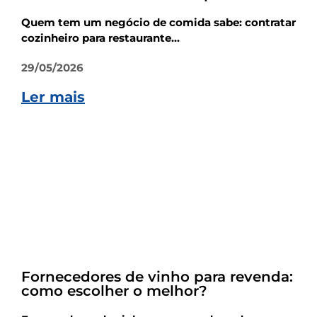
Quem tem um negócio de comida sabe: contratar
cozinheiro para restaurante...
29/05/2026
Ler mais
Empreendedorismo
Fornecedores de vinho para revenda:
como escolher o melhor?