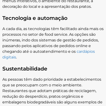
menus interativos, o ambiente do restaurante, a
decoração do local e a apresentação dos pratos.
Tecnologia e automação
A cada dia, as tecnologias têm facilitado ainda mais os
processos no setor de food service. As opções são
inúmeras, indo dos sistemas de gestão de pedidos,
passando pelos aplicativos de pedidos online e
chegando até o autoatendimento e os
cardápios
digitais
.
Sustentabilidade
As pessoas têm dado prioridade a estabelecimentos
que se preocupam com o meio ambiente.
Restaurantes que adotam práticas de reciclagem,
redução do desperdício, pratos orgânicos e
embalagens biodegradáveis são alguns exemplos de