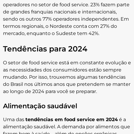
operadores no setor de food service. 23% fazem parte
de grandes franquias nacionais e internacionais,
sendo os outros 77% operadores independentes. Em
termos regionais, o Nordeste conta com 27% do
mercado, enquanto o Sudeste tem 42%.
Tendências para 2024
O setor de food service está em constante evolução e
as necessidades dos consumidores estão sempre
mudando. Por isso, trouxemos algumas tendências
do Brasil nos últimos anos que pretendem se manter
ao longo de 2024 para você se preparar.
Alimentação saudável
Uma das
tendências em food service em 2024
é a
alimentação saudável. A demanda por alimentos que
fazem bem à saúde – além de opções orgânicas,