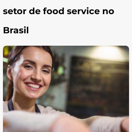
setor de food service no
Brasil