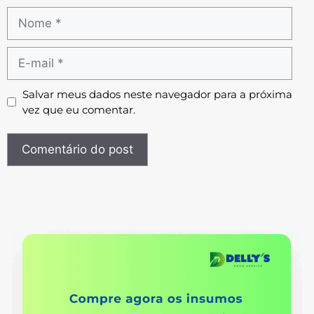
Salvar meus dados neste navegador para a próxima
vez que eu comentar.