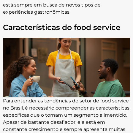
está sempre em busca de novos tipos de
experiências gastronômicas.
Características do food service
Para entender as tendências do setor de food service
no Brasil, é necessário compreender as características
específicas que o tornam um segmento alimentício.
Apesar de bastante desafiador, ele está em
constante crescimento e sempre apresenta muitas