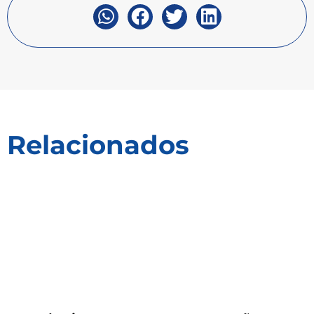
Relacionados
Empreendedorismo