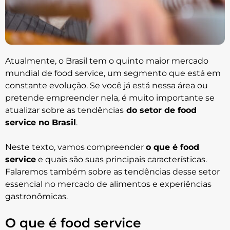
Atualmente, o Brasil tem o quinto maior mercado
mundial de food service, um segmento que está em
constante evolução. Se você já está nessa área ou
pretende empreender nela, é muito importante se
atualizar sobre as tendências
do setor de food
service no Brasil
.
Neste texto, vamos compreender
o que é food
service
e quais são suas principais características.
Falaremos também sobre as tendências desse setor
essencial no mercado de alimentos e experiências
gastronômicas.
O que é food service