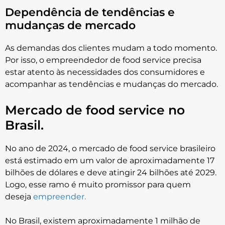
Dependência de tendências e
mudanças de mercado
As demandas dos clientes mudam a todo momento.
Por isso, o empreendedor de food service precisa
estar atento às necessidades dos consumidores e
acompanhar as tendências e mudanças do mercado.
Mercado de food service no
Brasil.
No ano de 2024, o mercado de food service brasileiro
está estimado em um valor de aproximadamente 17
bilhões de dólares e deve atingir 24 bilhões até 2029.
Logo, esse ramo é muito promissor para quem
deseja
empreender.
No Brasil, existem aproximadamente 1 milhão de