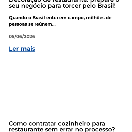
seu negócio para torcer pelo Brasil!
Quando o Brasil entra em campo, milhões de
pessoas se reúnem...
05/06/2026
Ler mais
Empreendedorismo
Como contratar cozinheiro para
restaurante sem errar no processo?