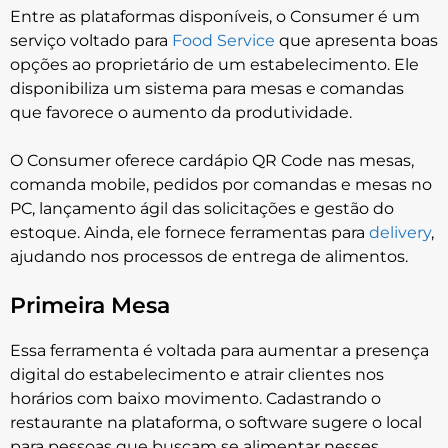
Entre as plataformas disponíveis, o Consumer é um
serviço voltado para
Food Service
que apresenta boas
opções ao proprietário de um estabelecimento. Ele
disponibiliza um sistema para mesas e comandas
que favorece o aumento da produtividade.
O Consumer oferece cardápio QR Code nas mesas,
comanda mobile, pedidos por comandas e mesas no
PC, lançamento ágil das solicitações e gestão do
estoque. Ainda, ele fornece ferramentas para
delivery
,
ajudando nos processos de entrega de alimentos.
Primeira Mesa
Essa ferramenta é voltada para aumentar a presença
digital do estabelecimento e atrair clientes nos
horários com baixo movimento. Cadastrando o
restaurante na plataforma, o software sugere o local
para pessoas que buscam se alimentar nesses