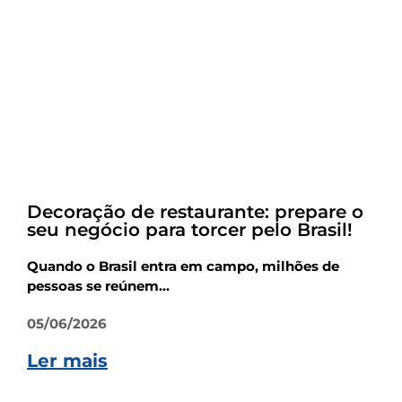
Empreendedorismo
Decoração de restaurante: prepare o
seu negócio para torcer pelo Brasil!
Quando o Brasil entra em campo, milhões de
pessoas se reúnem...
05/06/2026
Ler mais