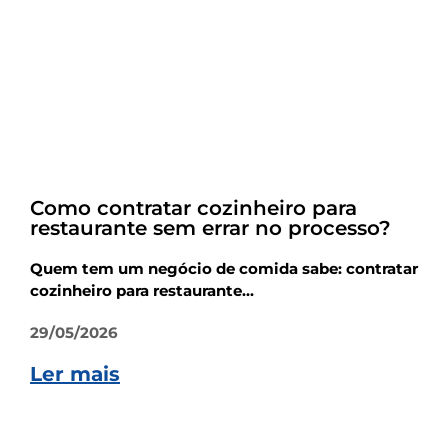
Empreendedorismo
Como contratar cozinheiro para
restaurante sem errar no processo?
Quem tem um negócio de comida sabe: contratar
cozinheiro para restaurante...
29/05/2026
Ler mais