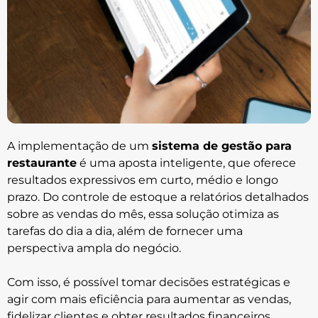
A implementação de um
sistema de gestão para
restaurante
é uma aposta inteligente, que oferece
resultados expressivos em curto, médio e longo
prazo. Do controle de estoque a relatórios detalhados
sobre as vendas do mês, essa solução otimiza as
tarefas do dia a dia, além de fornecer uma
perspectiva ampla do negócio.
Com isso, é possível tomar decisões estratégicas e
agir com mais eficiência para aumentar as vendas,
fidelizar clientes e obter resultados financeiros