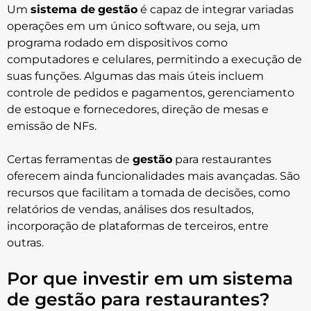
Um
sistema de
gestão
é capaz de integrar variadas
operações em um único software, ou seja, um
programa rodado em dispositivos como
computadores e celulares, permitindo a execução de
suas funções. Algumas das mais úteis incluem
controle de pedidos e pagamentos, gerenciamento
de estoque e fornecedores, direção de mesas e
emissão de NFs.
Certas ferramentas de
gestão
para restaurantes
oferecem ainda funcionalidades mais avançadas. São
recursos que facilitam a tomada de decisões, como
relatórios de vendas, análises dos resultados,
incorporação de plataformas de terceiros, entre
outras.
Por que investir em um sistema
de gestão para restaurantes?