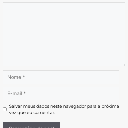
Salvar meus dados neste navegador para a próxima
vez que eu comentar.