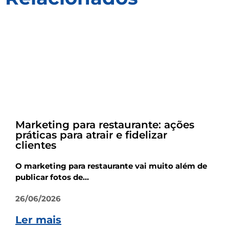
Empreendedorismo
Marketing para restaurante: ações
práticas para atrair e fidelizar
clientes
O marketing para restaurante vai muito além de
publicar fotos de...
26/06/2026
Ler mais