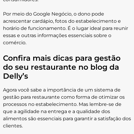
Por meio do Google Negócio, o dono pode
acrescentar cardápio, fotos do estabelecimento e
horário de funcionamento. É o lugar ideal para reunir
essas e outras informações essenciais sobre o
comércio.
Confira mais dicas para gestão
do seu restaurante no blog da
Delly’s
Agora você sabe a importância de um sistema de
gestão para restaurante como forma de otimizar os
processos no estabelecimento. Mas lembre-se de
que a agilidade na entrega e a qualidade dos
alimentos são essenciais para garantir a satisfação dos
clientes.