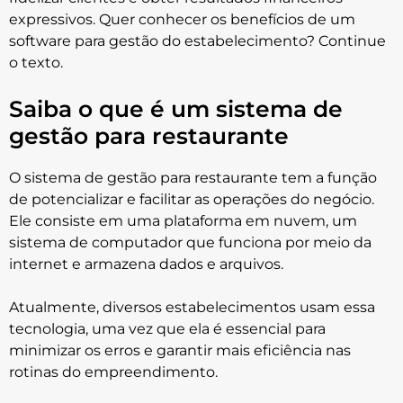
expressivos. Quer conhecer os benefícios de um
software para gestão do estabelecimento? Continue
o texto.
Saiba o que é um sistema de
gestão para restaurante
O sistema de gestão para restaurante tem a função
de potencializar e facilitar as operações do negócio.
Ele consiste em uma plataforma em nuvem, um
sistema de computador que funciona por meio da
internet e armazena dados e arquivos.
Atualmente, diversos estabelecimentos usam essa
tecnologia, uma vez que ela é essencial para
minimizar os erros e garantir mais eficiência nas
rotinas do empreendimento.