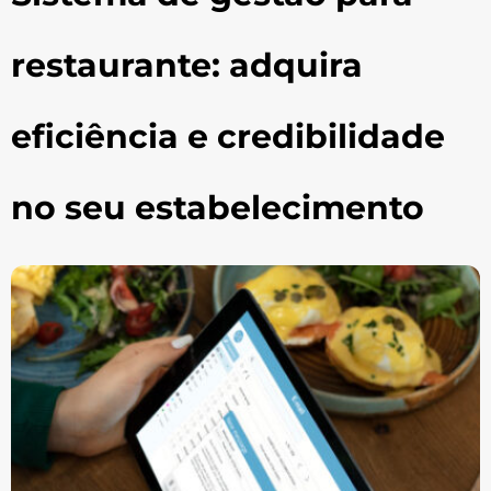
restaurante: adquira
eficiência e credibilidade
no seu estabelecimento