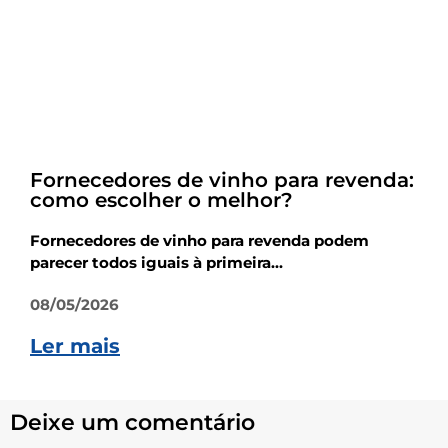
Empreendedorismo
Fornecedores de vinho para revenda:
como escolher o melhor?
Fornecedores de vinho para revenda podem
parecer todos iguais à primeira...
08/05/2026
Ler mais
Deixe um comentário