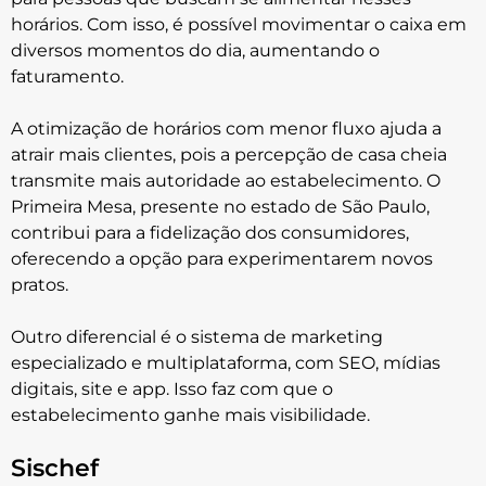
horários. Com isso, é possível movimentar o caixa em
diversos momentos do dia, aumentando o
faturamento.
A otimização de horários com menor fluxo ajuda a
atrair mais clientes, pois a percepção de casa cheia
transmite mais autoridade ao estabelecimento. O
Primeira Mesa, presente no estado de São Paulo,
contribui para a fidelização dos consumidores,
oferecendo a opção para experimentarem novos
pratos.
Outro diferencial é o sistema de marketing
especializado e multiplataforma, com SEO, mídias
digitais, site e app. Isso faz com que o
estabelecimento ganhe mais visibilidade.
Sischef