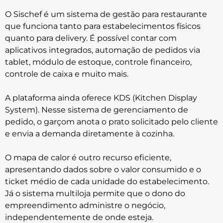
O Sischef é um sistema de gestão para restaurante
que funciona tanto para estabelecimentos físicos
quanto para delivery. É possível contar com
aplicativos integrados, automação de pedidos via
tablet, módulo de estoque, controle financeiro,
controle de caixa e muito mais.
A plataforma ainda oferece KDS (Kitchen Display
System). Nesse sistema de gerenciamento de
pedido, o garçom anota o prato solicitado pelo cliente
e envia a demanda diretamente à cozinha.
O mapa de calor é outro recurso eficiente,
apresentando dados sobre o valor consumido e o
ticket médio de cada unidade do estabelecimento.
Já o sistema multiloja permite que o dono do
empreendimento administre o negócio,
independentemente de onde esteja.