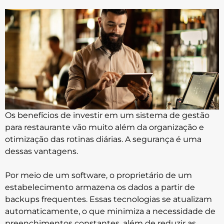
Os benefícios de investir em um sistema de gestão
para restaurante vão muito além da organização e
otimização das rotinas diárias. A segurança é uma
dessas vantagens.
Por meio de um software, o proprietário de um
estabelecimento armazena os dados a partir de
backups frequentes. Essas tecnologias se atualizam
automaticamente, o que minimiza a necessidade de
preenchimentos constantes, além de reduzir as