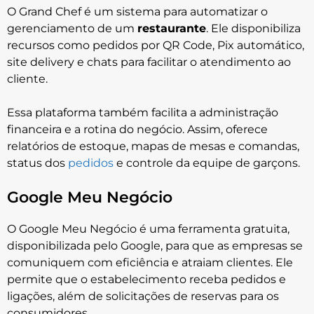
O Grand Chef é um sistema para automatizar o
gerenciamento de um
restaurante
. Ele disponibiliza
recursos como pedidos por QR Code, Pix automático,
site delivery e chats para facilitar o atendimento ao
cliente.
Essa plataforma também facilita a administração
financeira e a rotina do negócio. Assim, oferece
relatórios de estoque, mapas de mesas e comandas,
status dos
pedidos
e controle da equipe de garçons.
Google Meu Negócio
O Google Meu Negócio é uma ferramenta gratuita,
disponibilizada pelo Google, para que as empresas se
comuniquem com eficiência e atraiam clientes. Ele
permite que o estabelecimento receba pedidos e
ligações, além de solicitações de reservas para os
consumidores.