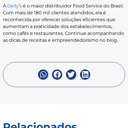
A
Delly’s
é o maior distribuidor Food Service do Brasil.
Com mais de 180 mil clientes atendidos, ela é
reconhecida por oferecer soluções eficientes que
aumentam a praticidade dos estabelecimentos,
como cafés e restaurantes. Continue acompanhando
as dicas de receitas e empreendedorismo no blog.
Relacionados