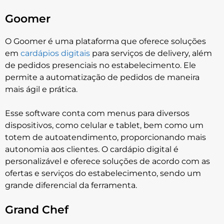
Goomer
O Goomer é uma plataforma que oferece soluções
em
cardápios digitais
para serviços de delivery, além
de pedidos presenciais no estabelecimento. Ele
permite a automatização de pedidos de maneira
mais ágil e prática.
Esse software conta com menus para diversos
dispositivos, como celular e tablet, bem como um
totem de autoatendimento, proporcionando mais
autonomia aos clientes. O cardápio digital é
personalizável e oferece soluções de acordo com as
ofertas e serviços do estabelecimento, sendo um
grande diferencial da ferramenta.
Grand Chef