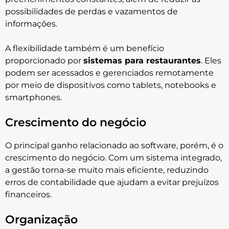
possibilidades de perdas e vazamentos de
informações.
A flexibilidade também é um benefício
proporcionado por
sistemas para restaurantes
. Eles
podem ser acessados e gerenciados remotamente
por meio de dispositivos como tablets, notebooks e
smartphones.
Crescimento do negócio
O principal ganho relacionado ao software, porém, é o
crescimento do negócio. Com um sistema integrado,
a gestão torna-se muito mais eficiente, reduzindo
erros de contabilidade que ajudam a evitar prejuízos
financeiros.
Organização