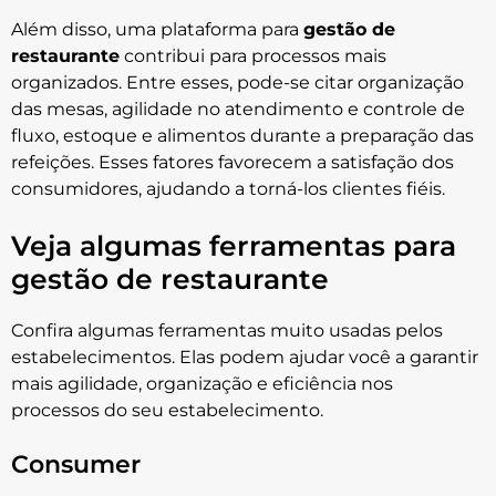
Além disso, uma plataforma para
gestão de
restaurante
contribui para processos mais
organizados. Entre esses, pode-se citar organização
das mesas, agilidade no atendimento e controle de
fluxo, estoque e alimentos durante a preparação das
refeições. Esses fatores favorecem a satisfação dos
consumidores, ajudando a torná-los clientes fiéis.
Veja algumas ferramentas para
gestão de restaurante
Confira algumas ferramentas muito usadas pelos
estabelecimentos. Elas podem ajudar você a garantir
mais agilidade, organização e eficiência nos
processos do seu estabelecimento.
Consumer