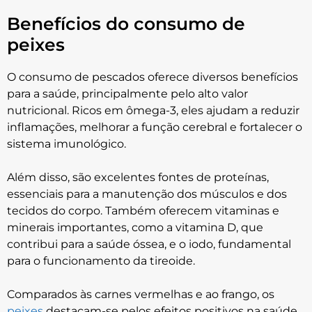
Benefícios do consumo de
peixes
O consumo de pescados oferece diversos benefícios
para a saúde, principalmente pelo alto valor
nutricional. Ricos em ômega-3, eles ajudam a reduzir
inflamações, melhorar a função cerebral e fortalecer o
sistema imunológico.
Além disso, são excelentes fontes de proteínas,
essenciais para a manutenção dos músculos e dos
tecidos do corpo. Também oferecem vitaminas e
minerais importantes, como a vitamina D, que
contribui para a saúde óssea, e o iodo, fundamental
para o funcionamento da tireoide.
Comparados às carnes vermelhas e ao frango, os
peixes
destacam-se pelos efeitos positivos na saúde