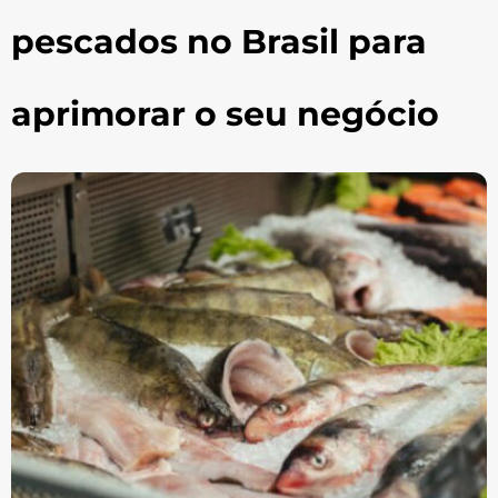
pescados no Brasil para
aprimorar o seu negócio