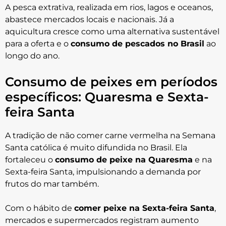
A pesca extrativa, realizada em rios, lagos e oceanos,
abastece mercados locais e nacionais. Já a
aquicultura cresce como uma alternativa sustentável
para a oferta e o
consumo de pescados no Brasil
ao
longo do ano.
Consumo de peixes em períodos
específicos: Quaresma e Sexta-
feira Santa
A tradição de não comer carne vermelha na Semana
Santa católica é muito difundida no Brasil. Ela
fortaleceu o
consumo de peixe na Quaresma
e na
Sexta-feira Santa, impulsionando a demanda por
frutos do mar também.
Com o hábito de
comer peixe na Sexta-feira Santa
,
mercados e supermercados registram aumento