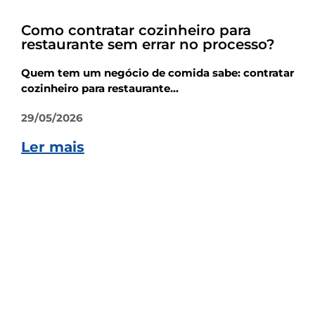
Empreendedorismo
Como contratar cozinheiro para
restaurante sem errar no processo?
Quem tem um negócio de comida sabe: contratar
cozinheiro para restaurante...
29/05/2026
Ler mais
Empreendedorismo