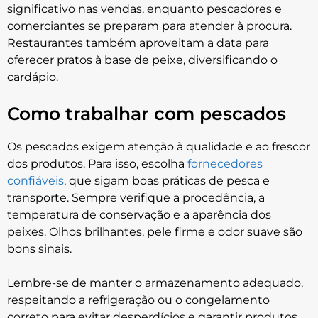
significativo nas vendas, enquanto pescadores e
comerciantes se preparam para atender à procura.
Restaurantes também aproveitam a data para
oferecer pratos à base de peixe, diversificando o
cardápio.
Como trabalhar com pescados
Os pescados exigem atenção à qualidade e ao frescor
dos produtos. Para isso, escolha
fornecedores
confiáveis
, que sigam boas práticas de pesca e
transporte. Sempre verifique a procedência, a
temperatura de conservação e a aparência dos
peixes. Olhos brilhantes, pele firme e odor suave são
bons sinais.
Lembre-se de manter o armazenamento adequado,
respeitando a refrigeração ou o congelamento
correto para evitar desperdícios e garantir produtos