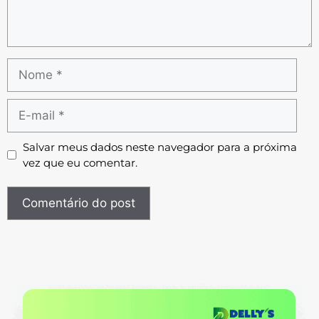
Salvar meus dados neste navegador para a próxima
vez que eu comentar.