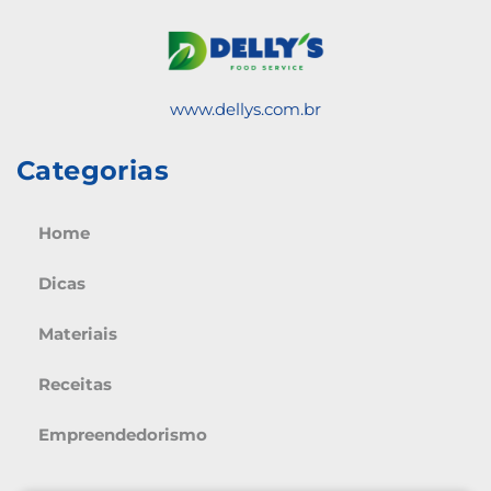
www.dellys.com.br
Categorias
Home
Dicas
Materiais
Receitas
Empreendedorismo