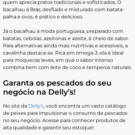
quem aprecia pratos tradicionais e sofisticados. O
bacalhau à Brás, desfiado e misturado com batata-
palha e ovos, é prático e delicioso.
Já o bacalhau à moda portuguesa, preparado com
batatas, cebolas, azeitonas e azeite, é cheio de sabor.
Para alternativas ainda mais nutritivas e acessíveis, a
cavalinha destaca-se. Rica em ômega-3, ela é ideal
para moquecas leves, em que o sabor intenso
combina bem com leite de coco e temperos naturais.
Garanta os pescados do seu
negócio na Delly’s!
No site da
Delly’s
, você encontra um vasto catálogo
de peixes para impulsionar o consumo de pescados
no seu negócio. Acesse para conhecer produtos de
alta qualidade e garantir seu estoque!