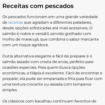
Receitas com pescados
Os pescados funcionam em uma grande variedade
de
receitas
que agradam a diferentes paladares,
desde opções sofisticadas até mais acessíveis. O
salmão é nobre e versátil, servido grelhado com
molho de maracujá, que combina o sabor marcante
com um toque agridoce.
Outra alternativa elegante e fácil de preparar é o
salmão assado com crosta de ervas, perfeito para
ocasiões especiais. Para quem busca opções
econômicas, a tilápia é excelente. Fácil de encontrar e
preparar, ela pode ser empanada e frita para ficar com
uma textura crocante ou assada com temperos
simples.
Os clássicos com bacalhau continuam favoritos de