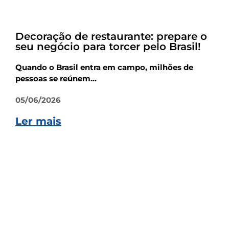
Empreendedorismo
Decoração de restaurante: prepare o
seu negócio para torcer pelo Brasil!
Quando o Brasil entra em campo, milhões de
pessoas se reúnem...
05/06/2026
Ler mais