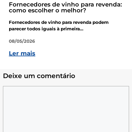
Fornecedores de vinho para revenda:
como escolher o melhor?
Fornecedores de vinho para revenda podem
parecer todos iguais à primeira...
08/05/2026
Ler mais
Deixe um comentário