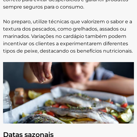
sempre seguros para o consumo.
No preparo, utilize técnicas que valorizem o sabor e a
textura dos pescados, como grelhados, assados ou
marinados. Variações no cardápio também podem
incentivar os clientes a experimentarem diferentes
tipos de peixe, destacando os benefícios nutricionais.
Datas sazonais