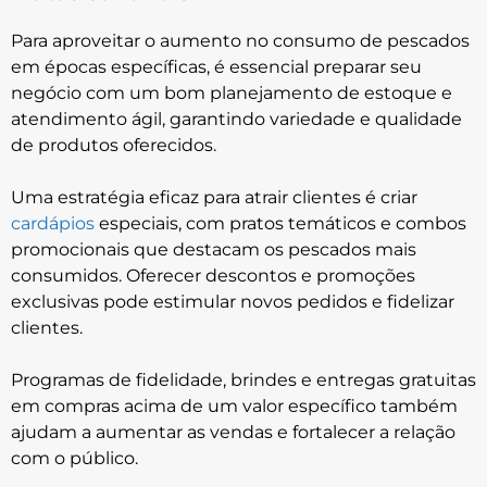
Para aproveitar o aumento no consumo de pescados
em épocas específicas, é essencial preparar seu
negócio com um bom planejamento de estoque e
atendimento ágil, garantindo variedade e qualidade
de produtos oferecidos.
Uma estratégia eficaz para atrair clientes é criar
cardápios
especiais, com pratos temáticos e combos
promocionais que destacam os pescados mais
consumidos. Oferecer descontos e promoções
exclusivas pode estimular novos pedidos e fidelizar
clientes.
Programas de fidelidade, brindes e entregas gratuitas
em compras acima de um valor específico também
ajudam a aumentar as vendas e fortalecer a relação
com o público.