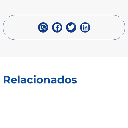
Relacionados