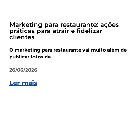
Empreendedorismo
Marketing para restaurante: ações
práticas para atrair e fidelizar
clientes
O marketing para restaurante vai muito além de
publicar fotos de...
26/06/2026
Ler mais