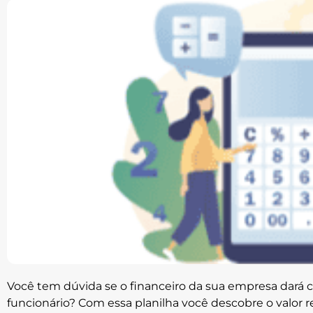
Você tem dúvida se o financeiro da sua empresa dará
funcionário? Com essa planilha você descobre o valor r