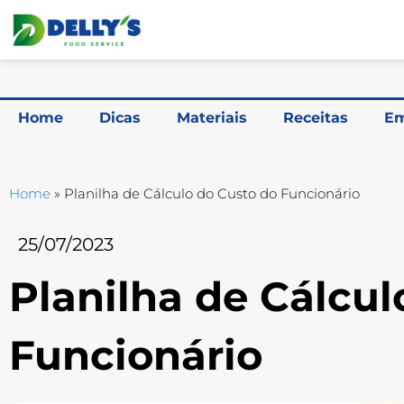
Home
Dicas
Materiais
Receitas
Em
Home
»
Planilha de Cálculo do Custo do Funcionário
25/07/2023
Planilha de Cálcul
Funcionário