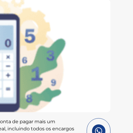
 conta de pagar mais um
eal, incluindo todos os encargos