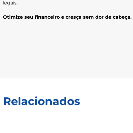
legais.
Otimize seu financeiro e cresça sem dor de cabeça.
Relacionados