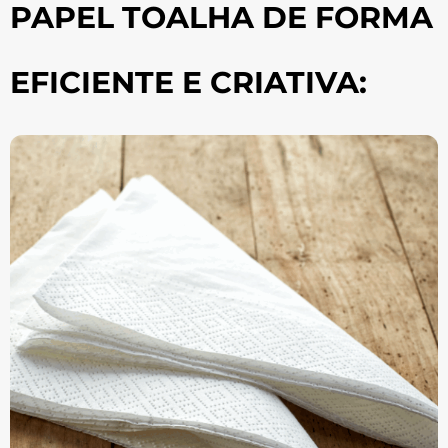
PAPEL TOALHA DE FORMA
EFICIENTE E CRIATIVA: