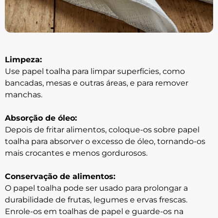
Limpeza:
Use papel toalha para limpar superfícies, como
bancadas, mesas e outras áreas, e para remover
manchas.
Absorção de óleo:
Depois de fritar alimentos, coloque-os sobre papel
toalha para absorver o excesso de óleo, tornando-os
mais crocantes e menos gordurosos.
Conservação de alimentos:
O papel toalha pode ser usado para prolongar a
durabilidade de frutas, legumes e ervas frescas.
Enrole-os em toalhas de papel e guarde-os na