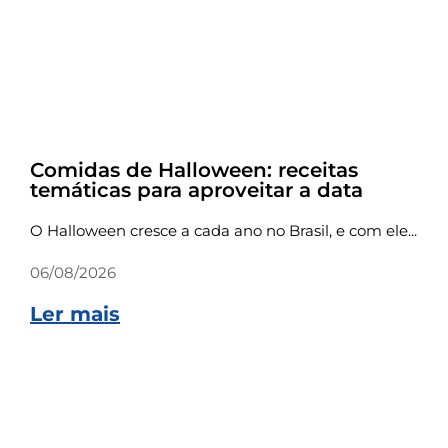
Dicas
Comidas de Halloween: receitas
temáticas para aproveitar a data
O Halloween cresce a cada ano no Brasil, e com ele...
06/08/2026
Ler mais