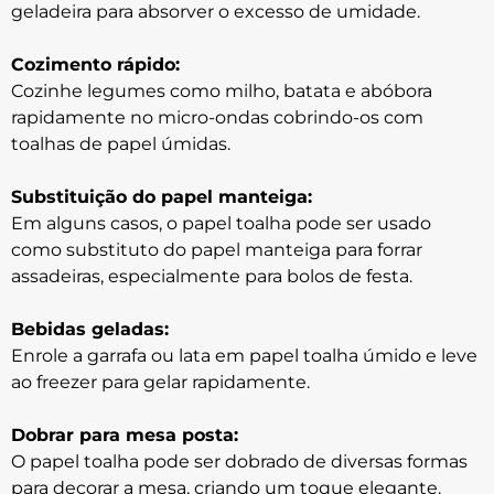
geladeira para absorver o excesso de umidade.
Cozimento rápido:
Cozinhe legumes como milho, batata e abóbora
rapidamente no micro-ondas cobrindo-os com
toalhas de papel úmidas.
Substituição do papel manteiga:
Em alguns casos, o papel toalha pode ser usado
como substituto do papel manteiga para forrar
assadeiras, especialmente para bolos de festa.
Bebidas geladas:
Enrole a garrafa ou lata em papel toalha úmido e leve
ao freezer para gelar rapidamente.
Dobrar para mesa posta:
O papel toalha pode ser dobrado de diversas formas
para decorar a mesa, criando um toque elegante.