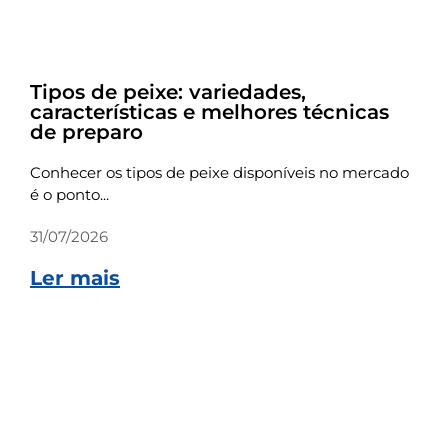
Dicas
Tipos de peixe: variedades,
características e melhores técnicas
de preparo
Conhecer os tipos de peixe disponíveis no mercado
é o ponto...
31/07/2026
Ler mais