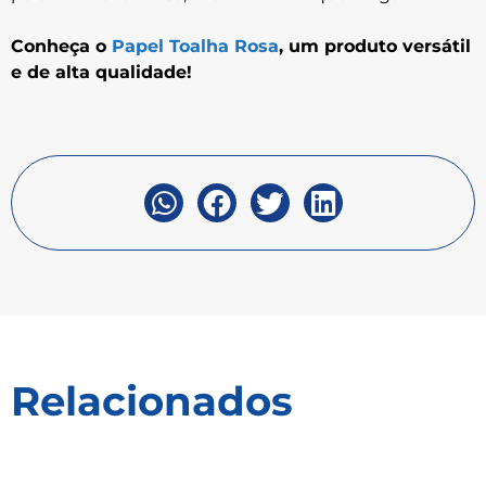
Conheça o
Papel Toalha Rosa
, um produto versátil
e de alta qualidade!
Relacionados