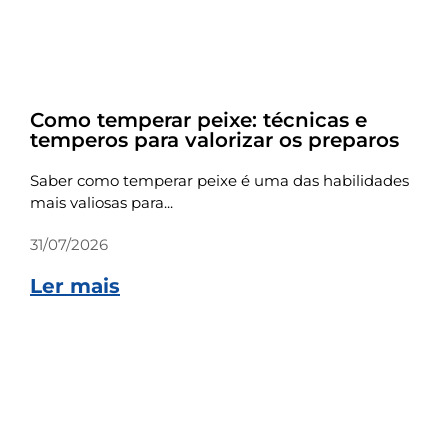
Dicas
Como temperar peixe: técnicas e
temperos para valorizar os preparos
Saber como temperar peixe é uma das habilidades
mais valiosas para...
31/07/2026
Ler mais