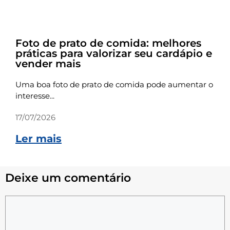
Dicas
Foto de prato de comida: melhores
práticas para valorizar seu cardápio e
vender mais
Uma boa foto de prato de comida pode aumentar o
interesse...
17/07/2026
Ler mais
Deixe um comentário