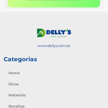
www.dellys.com.br
Categorias
Home
Dicas
Materiais
Receitas