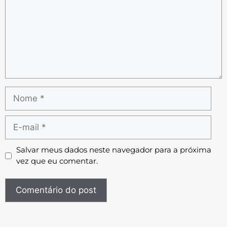
Salvar meus dados neste navegador para a próxima
vez que eu comentar.