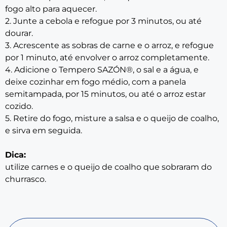
fogo alto para aquecer.
2. Junte a cebola e refogue por 3 minutos, ou até
dourar.
3. Acrescente as sobras de carne e o arroz, e refogue
por 1 minuto, até envolver o arroz completamente.
4. Adicione o Tempero SAZÓN®, o sal e a água, e
deixe cozinhar em fogo médio, com a panela
semitampada, por 15 minutos, ou até o arroz estar
cozido.
5. Retire do fogo, misture a salsa e o queijo de coalho,
e sirva em seguida.
Dica:
utilize carnes e o queijo de coalho que sobraram do
churrasco.