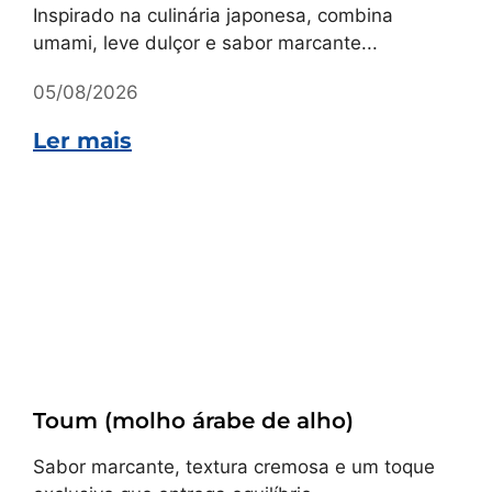
Inspirado na culinária japonesa, combina
umami, leve dulçor e sabor marcante...
05/08/2026
Ler mais
Receitas
Toum (molho árabe de alho)
Sabor marcante, textura cremosa e um toque