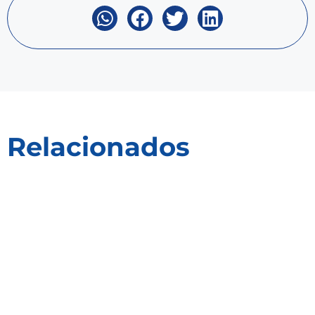
Relacionados
Receitas