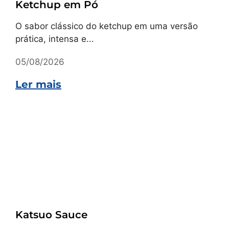
Ketchup em Pó
O sabor clássico do ketchup em uma versão
prática, intensa e...
05/08/2026
Ler mais
Receitas
Katsuo Sauce