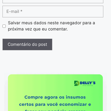
Salvar meus dados neste navegador para a
próxima vez que eu comentar.