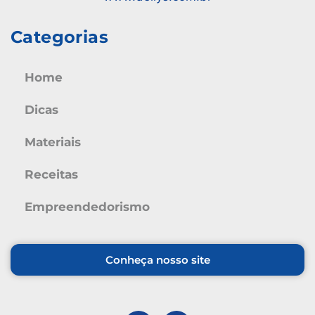
Categorias
Home
Dicas
Materiais
Receitas
Empreendedorismo
Conheça nosso site