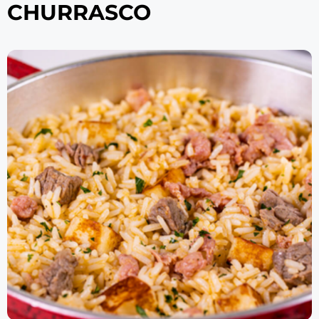
CHURRASCO