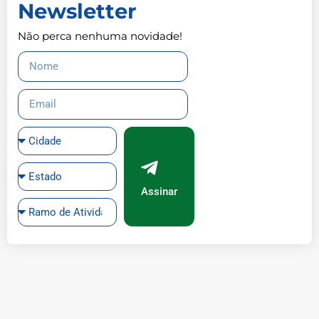
Newsletter
Não perca nenhuma novidade!
Assinar