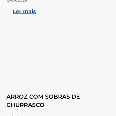
15/04/2024
Ler mais
Receitas
ARROZ COM SOBRAS DE
CHURRASCO