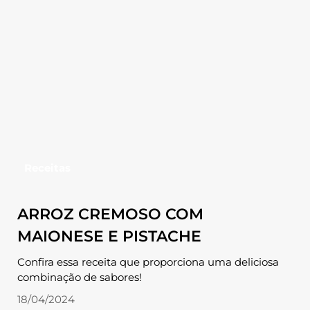
Receitas
ARROZ CREMOSO COM
MAIONESE E PISTACHE
Confira essa receita que proporciona uma deliciosa
combinação de sabores!
18/04/2024