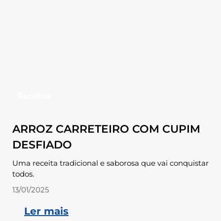
Receitas
ARROZ CARRETEIRO COM CUPIM
DESFIADO
Uma receita tradicional e saborosa que vai conquistar
todos.
13/01/2025
Ler mais