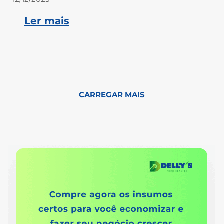
Ler mais
CARREGAR MAIS