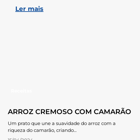
Ler mais
Receitas
ARROZ CREMOSO COM CAMARÃO
Um prato que une a suavidade do arroz com a
riqueza do camarão, criando...