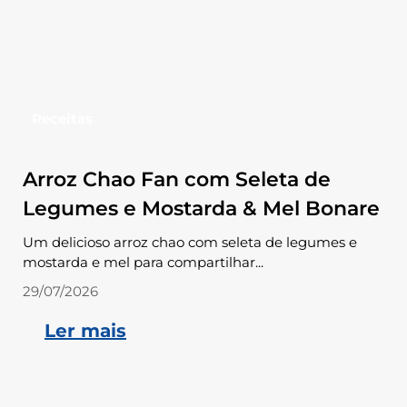
Receitas
Arroz Chao Fan com Seleta de
Legumes e Mostarda & Mel Bonare
Um delicioso arroz chao com seleta de legumes e
mostarda e mel para compartilhar...
29/07/2026
Ler mais