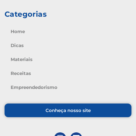
Categorias
Home
Dicas
Materiais
Receitas
Empreendedorismo
Conheça nosso site