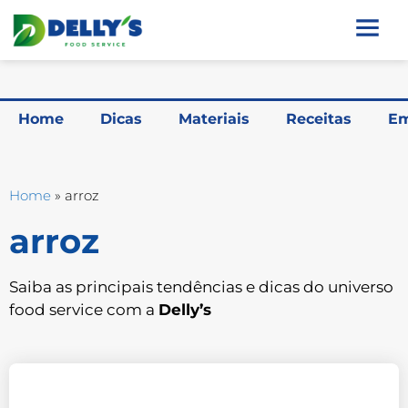
Home
Dicas
Materiais
Receitas
Em
Home
»
arroz
arroz
Saiba as principais tendências e dicas do universo
food service com a
Delly’s