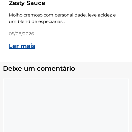
Zesty Sauce
Molho cremoso com personalidade, leve acidez e
um blend de especiarias...
05/08/2026
Ler mais
Deixe um comentário