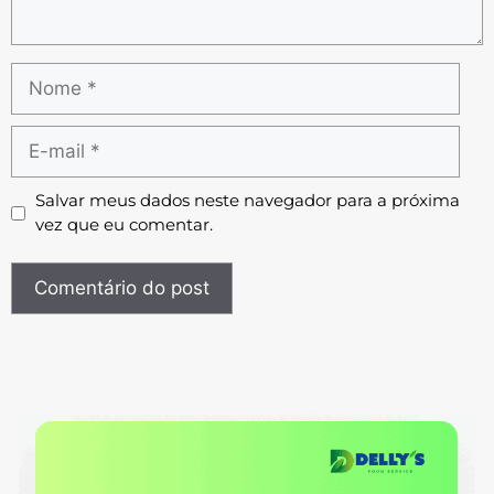
Salvar meus dados neste navegador para a próxima
vez que eu comentar.