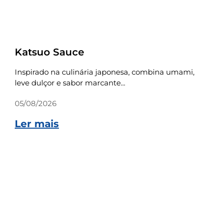
Receitas
Katsuo Sauce
Inspirado na culinária japonesa, combina umami,
leve dulçor e sabor marcante...
05/08/2026
Ler mais