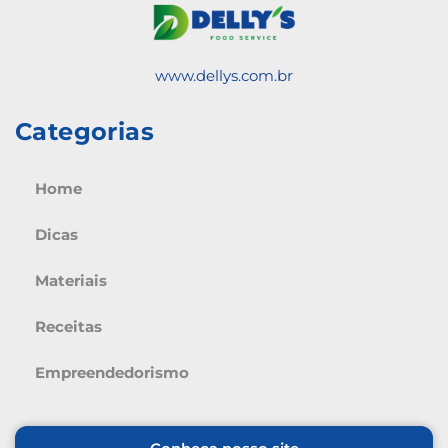
www.dellys.com.br
Categorias
Home
Dicas
Materiais
Receitas
Empreendedorismo