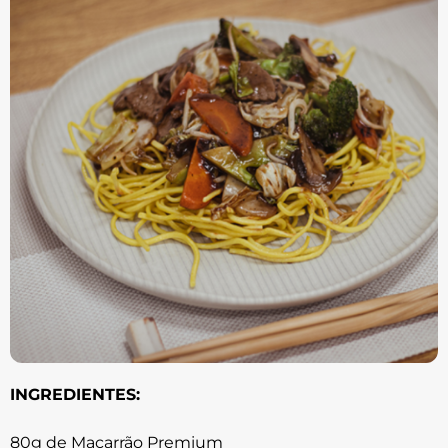
INGREDIENTES:
80g de Macarrão Premium