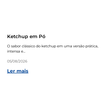
Receitas
Ketchup em Pó
O sabor clássico do ketchup em uma versão prática,
intensa e...
05/08/2026
Ler mais