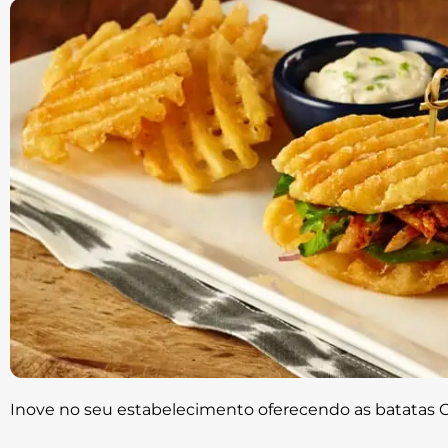
Inove no seu estabelecimento oferecendo as batatas C