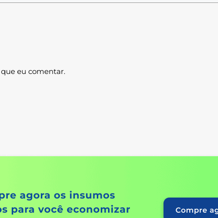
 que eu comentar.