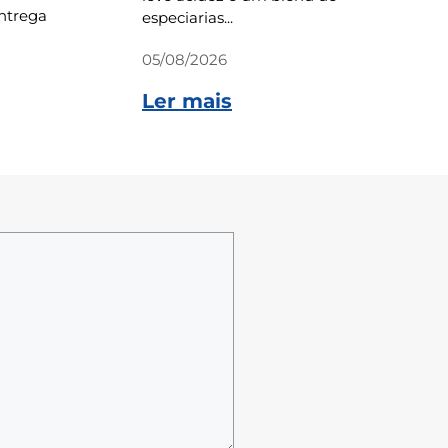
ntrega
especiarias...
05/08/2026
Ler mais