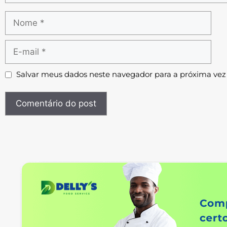
Salvar meus dados neste navegador para a próxima vez