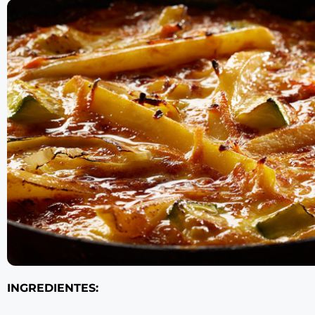
INGREDIENTES: