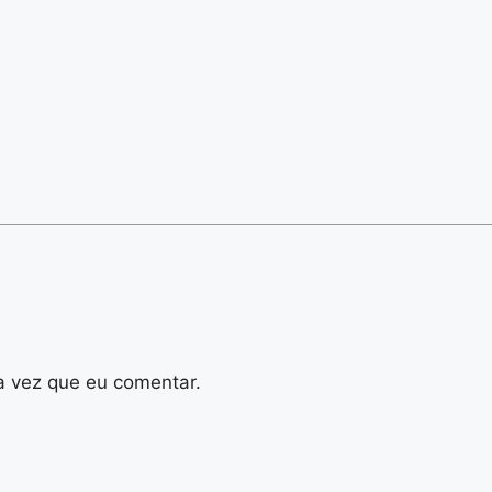
a vez que eu comentar.