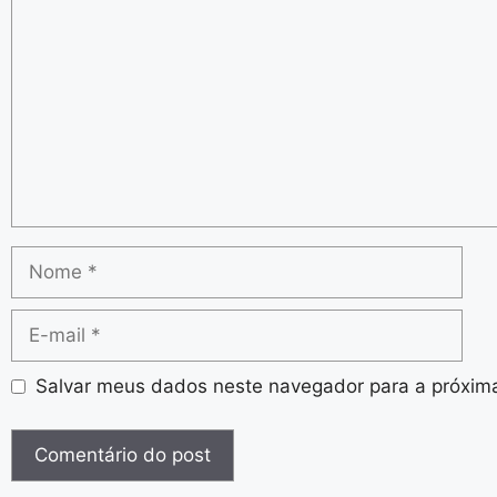
Salvar meus dados neste navegador para a próxim