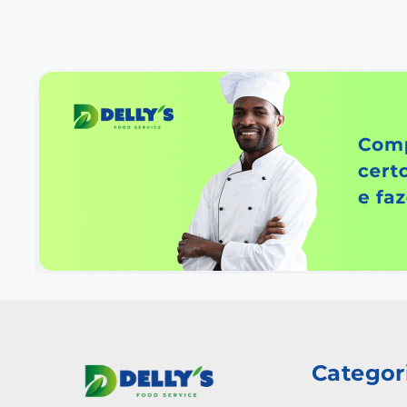
Categor