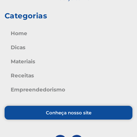
Categorias
Home
Dicas
Materiais
Receitas
Empreendedorismo
Conheça nosso site