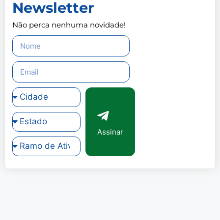
Newsletter
Não perca nenhuma novidade!
Assinar