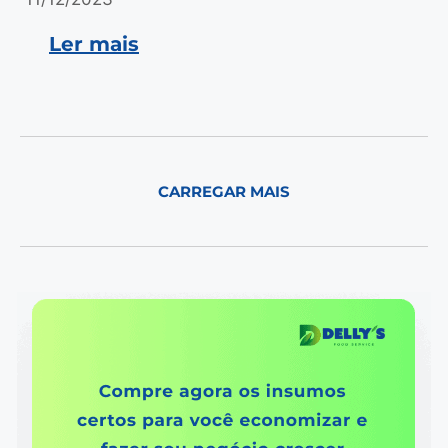
Ler mais
CARREGAR MAIS