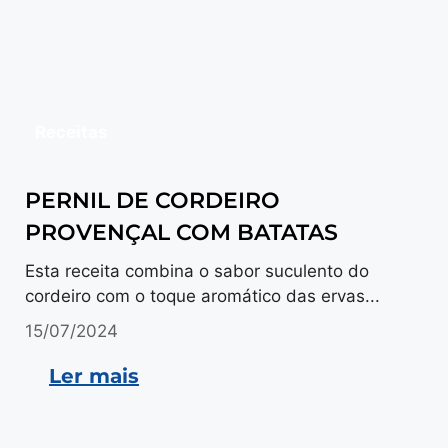
Receitas
PERNIL DE CORDEIRO
PROVENÇAL COM BATATAS
Esta receita combina o sabor suculento do
cordeiro com o toque aromático das ervas...
15/07/2024
Ler mais