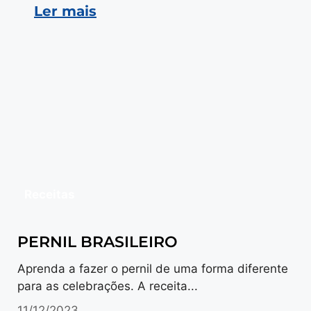
Ler mais
Receitas
PERNIL BRASILEIRO
Aprenda a fazer o pernil de uma forma diferente
para as celebrações. A receita...
11/12/2023