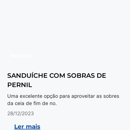
Receitas
SANDUÍCHE COM SOBRAS DE
PERNIL
Uma excelente opção para aproveitar as sobres
da ceia de fim de no.
28/12/2023
Ler mais