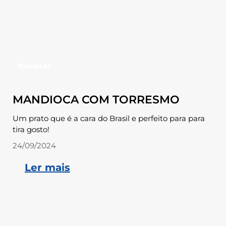
Receitas
MANDIOCA COM TORRESMO
Um prato que é a cara do Brasil e perfeito para para
tira gosto!
24/09/2024
Ler mais