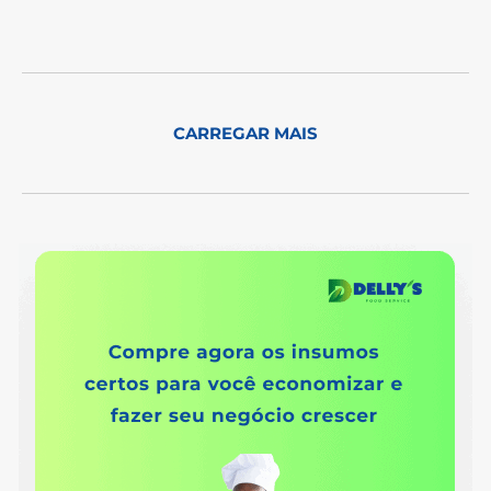
CARREGAR MAIS