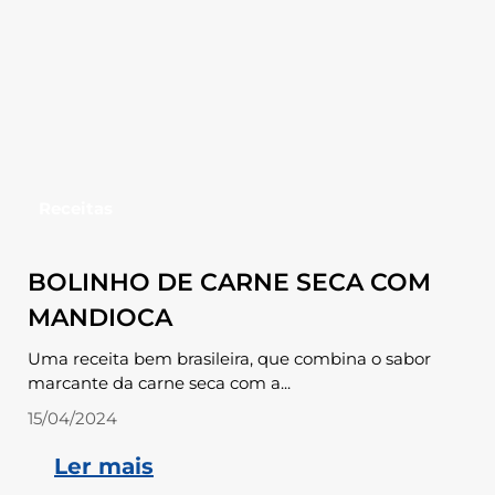
Receitas
BOLINHO DE CARNE SECA COM
MANDIOCA
Uma receita bem brasileira, que combina o sabor
marcante da carne seca com a...
15/04/2024
Ler mais