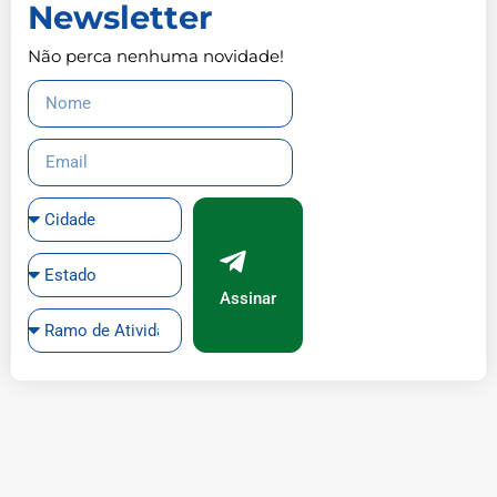
Newsletter
Não perca nenhuma novidade!
Assinar