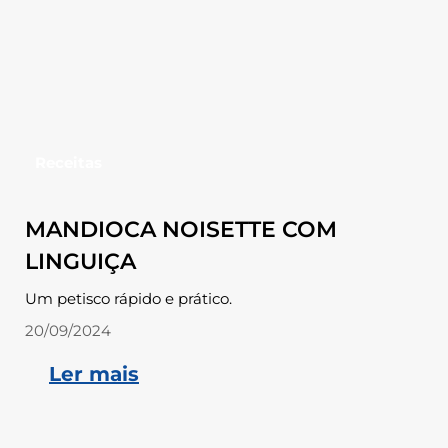
Receitas
MANDIOCA NOISETTE COM
LINGUIÇA
Um petisco rápido e prático.
20/09/2024
Ler mais