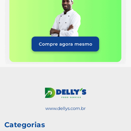
www.dellys.com.br
Categorias