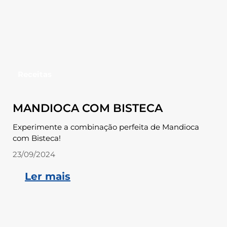
Receitas
MANDIOCA COM BISTECA
Experimente a combinação perfeita de Mandioca
com Bisteca!
23/09/2024
Ler mais