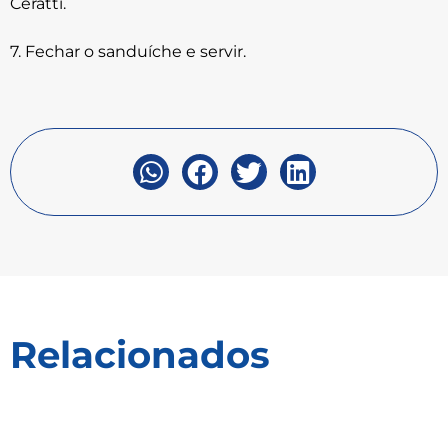
Ceratti.
7. Fechar o sanduíche e servir.
Relacionados