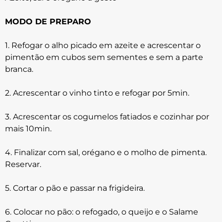
MODO DE PREPARO
1. Refogar o alho picado em azeite e acrescentar o
pimentão em cubos sem sementes e sem a parte
branca.
2. Acrescentar o vinho tinto e refogar por 5min.
3. Acrescentar os cogumelos fatiados e cozinhar por
mais 10min.
4. Finalizar com sal, orégano e o molho de pimenta.
Reservar.
5. Cortar o pão e passar na frigideira.
6. Colocar no pão: o refogado, o queijo e o Salame