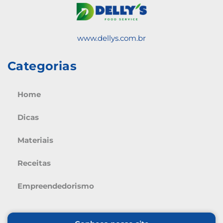
www.dellys.com.br
Categorias
Home
Dicas
Materiais
Receitas
Empreendedorismo