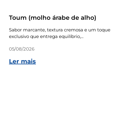
Receitas
Toum (molho árabe de alho)
Sabor marcante, textura cremosa e um toque
exclusivo que entrega equilíbrio,...
05/08/2026
Ler mais
Receitas