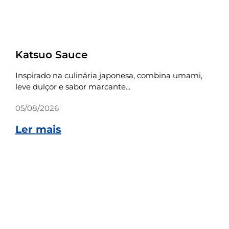
Receitas
Katsuo Sauce
Inspirado na culinária japonesa, combina umami,
leve dulçor e sabor marcante...
05/08/2026
Ler mais