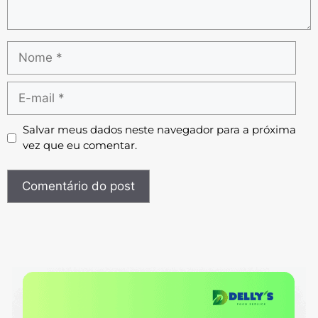
Salvar meus dados neste navegador para a próxima
vez que eu comentar.