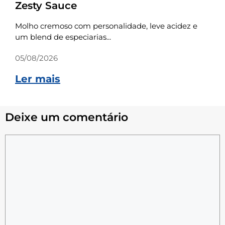
Zesty Sauce
Molho cremoso com personalidade, leve acidez e
um blend de especiarias...
05/08/2026
Ler mais
Deixe um comentário