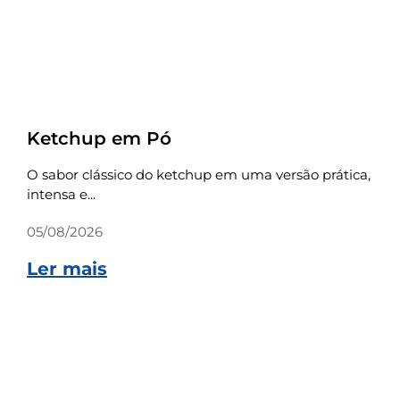
Receitas
Ketchup em Pó
O sabor clássico do ketchup em uma versão prática,
intensa e...
05/08/2026
Ler mais