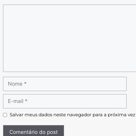
Salvar meus dados neste navegador para a próxima vez