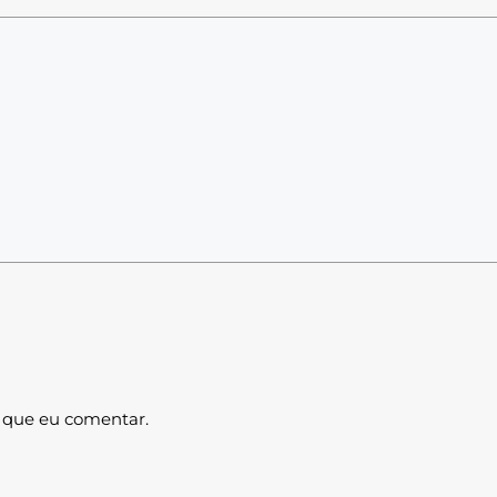
 que eu comentar.