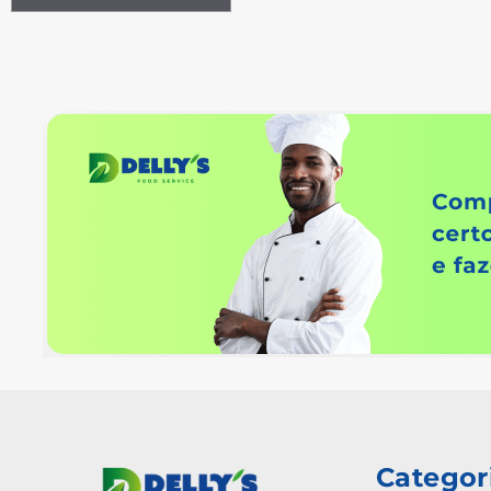
Categor