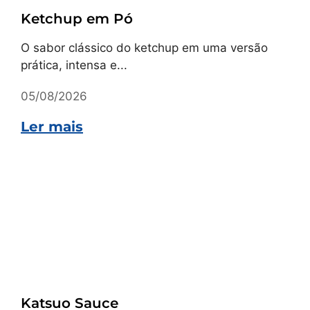
Ketchup em Pó
O sabor clássico do ketchup em uma versão
prática, intensa e...
05/08/2026
Ler mais
Receitas
Katsuo Sauce