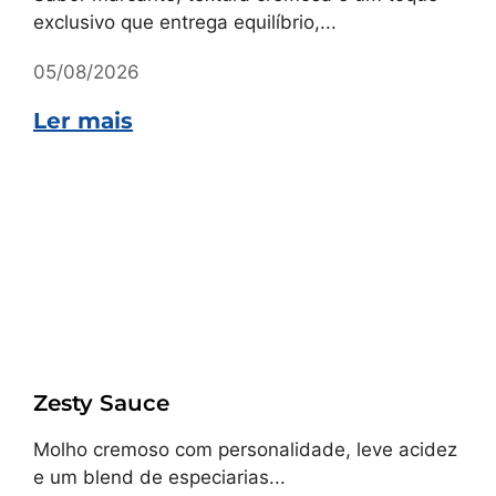
exclusivo que entrega equilíbrio,...
05/08/2026
Ler mais
Receitas
Zesty Sauce
Molho cremoso com personalidade, leve acidez
e um blend de especiarias...