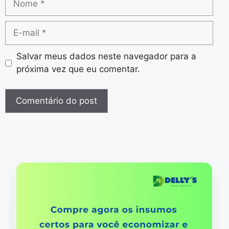
Salvar meus dados neste navegador para a
próxima vez que eu comentar.