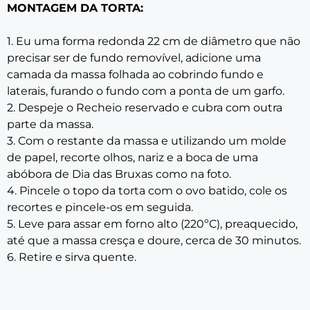
MONTAGEM DA TORTA:
1. Eu uma forma redonda 22 cm de diâmetro que não
precisar ser de fundo removível, adicione uma
camada da massa folhada ao cobrindo fundo e
laterais, furando o fundo com a ponta de um garfo.
2. Despeje o Recheio reservado e cubra com outra
parte da massa.
3. Com o restante da massa e utilizando um molde
de papel, recorte olhos, nariz e a boca de uma
abóbora de Dia das Bruxas como na foto.
4. Pincele o topo da torta com o ovo batido, cole os
recortes e pincele-os em seguida.
5. Leve para assar em forno alto (220ºC), preaquecido,
até que a massa cresça e doure, cerca de 30 minutos.
6. Retire e sirva quente.