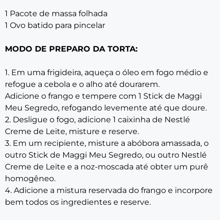
1 Pacote de massa folhada
1 Ovo batido para pincelar
MODO DE PREPARO DA TORTA:
1. Em uma frigideira, aqueça o óleo em fogo médio e
refogue a cebola e o alho até dourarem.
Adicione o frango e tempere com 1 Stick de Maggi
Meu Segredo, refogando levemente até que doure.
2. Desligue o fogo, adicione 1 caixinha de Nestlé
Creme de Leite, misture e reserve.
3. Em um recipiente, misture a abóbora amassada, o
outro Stick de Maggi Meu Segredo, ou outro Nestlé
Creme de Leite e a noz-moscada até obter um purê
homogêneo.
4. Adicione a mistura reservada do frango e incorpore
bem todos os ingredientes e reserve.