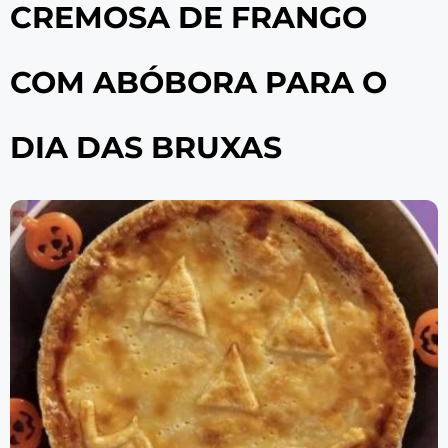
CREMOSA DE FRANGO
COM ABÓBORA PARA O
DIA DAS BRUXAS