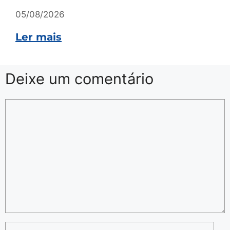
05/08/2026
Ler mais
Deixe um comentário