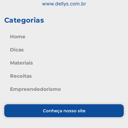
www.dellys.com.br
Categorias
Home
Dicas
Materiais
Receitas
Empreendedorismo
Conheça nosso site