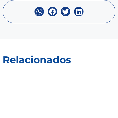
Relacionados
Receitas