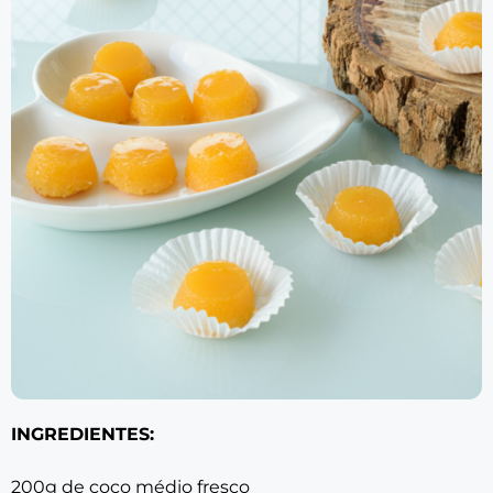
INGREDIENTES:
200g de coco médio fresco