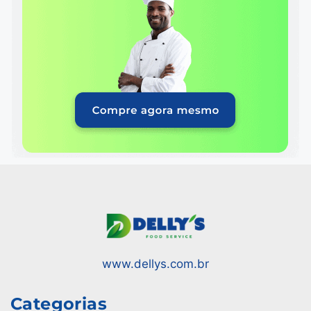
www.dellys.com.br
Categorias