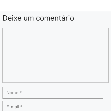
Deixe um comentário