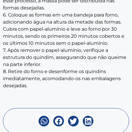
esse processo, a massa pode ser distribuída nas
formas desejadas.
6. Coloque as formas em uma bandeja para forno,
adicionando água na altura da metade das formas.
Cubra com papel-alumínio e leve ao forno por 30
minutos, sendo os primeiros 20 minutos cobertos e
os últimos 10 minutos sem o papel-alumínio.
7. Após remover o papel-alumínio, verifique a
estrutura do quindim, assegurando que não queime
na parte inferior.
8. Retire do forno e desenforme os quindins
imediatamente, acomodando-os nas embalagens
desejadas.