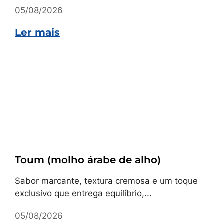
05/08/2026
Ler mais
Receitas
Toum (molho árabe de alho)
Sabor marcante, textura cremosa e um toque
exclusivo que entrega equilíbrio,...
05/08/2026