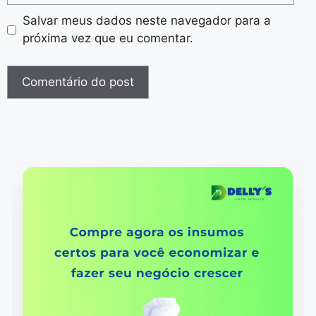
Salvar meus dados neste navegador para a
próxima vez que eu comentar.