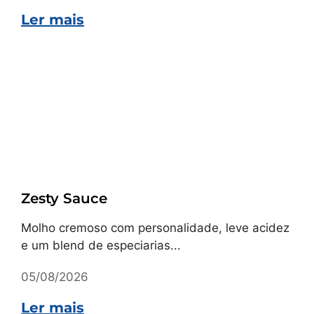
Ler mais
Receitas
Zesty Sauce
Molho cremoso com personalidade, leve acidez
e um blend de especiarias...
05/08/2026
Ler mais