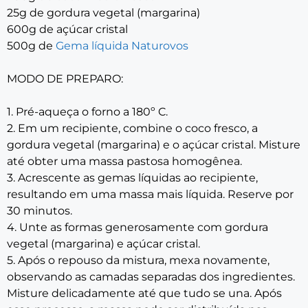
25g de gordura vegetal (margarina)
600g de açúcar cristal
500g de
Gema líquida Naturovos
MODO DE PREPARO:
1. Pré-aqueça o forno a 180º C.
2. Em um recipiente, combine o coco fresco, a
gordura vegetal (margarina) e o açúcar cristal. Misture
até obter uma massa pastosa homogênea.
3. Acrescente as gemas líquidas ao recipiente,
resultando em uma massa mais líquida. Reserve por
30 minutos.
4. Unte as formas generosamente com gordura
vegetal (margarina) e açúcar cristal.
5. Após o repouso da mistura, mexa novamente,
observando as camadas separadas dos ingredientes.
Misture delicadamente até que tudo se una. Após