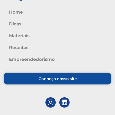
Home
Dicas
Materiais
Receitas
Empreendedorismo
Conheça nosso site