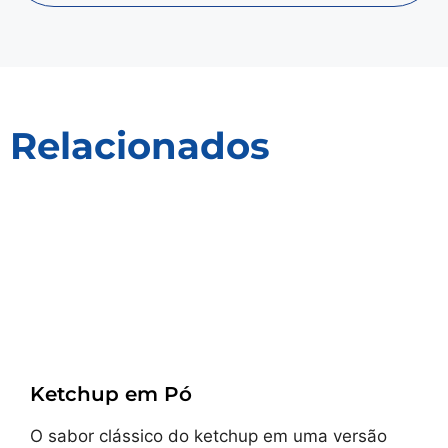
Relacionados
Receitas
Ketchup em Pó
O sabor clássico do ketchup em uma versão