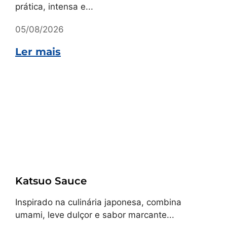
prática, intensa e...
05/08/2026
Ler mais
Receitas
Katsuo Sauce
Inspirado na culinária japonesa, combina
umami, leve dulçor e sabor marcante...