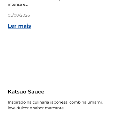
intensa e...
05/08/2026
Ler mais
Receitas
Katsuo Sauce
Inspirado na culinária japonesa, combina umami,
leve dulçor e sabor marcante...