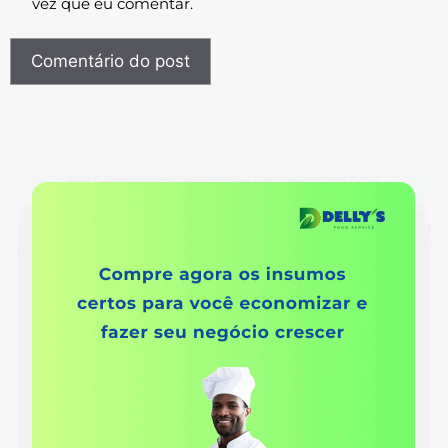
vez que eu comentar.