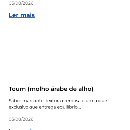
05/08/2026
Ler mais
Receitas
Toum (molho árabe de alho)
Sabor marcante, textura cremosa e um toque
exclusivo que entrega equilíbrio,...
05/08/2026