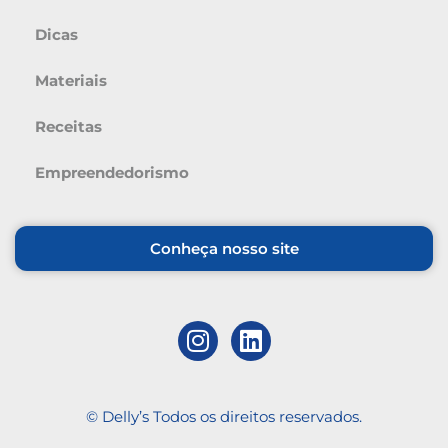
Dicas
Materiais
Receitas
Empreendedorismo
Conheça nosso site
© Delly’s Todos os direitos reservados.