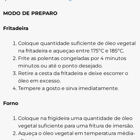
MODO DE PREPARO
Fritadeira
Coloque quantidade suficiente de óleo vegetal
na fritadeira e aqueçao entre 175ºC e 185ºC.
Frite as polentas congeladas por 4 minutos
minutos ou até o ponto desejado.
Retire a cesta da fritadeira e deixe escorrer o
óleo em excesso.
Tempere a gosto e sirva imediatamente.
Forno
Coloque na frigideira uma quantidade de óleo
vegetal suficiente para uma fritura de imersão.
Aqueça o óleo vegetal em temperatura média-