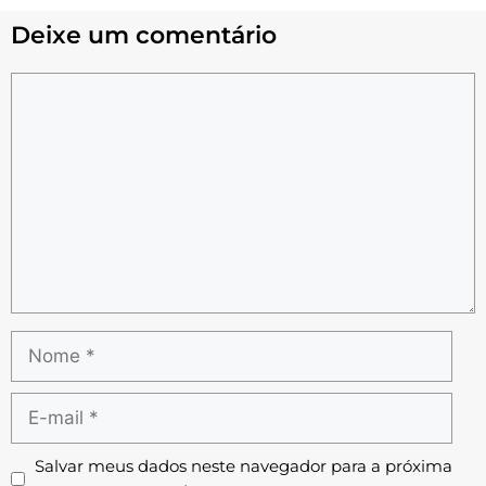
Deixe um comentário
Salvar meus dados neste navegador para a próxima