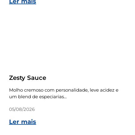
Ler mais
Receitas
Zesty Sauce
Molho cremoso com personalidade, leve acidez e
um blend de especiarias...
05/08/2026
Ler mais