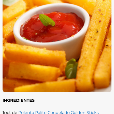
INGREDIENTES
1pct de
Polenta Palito Congelado Golden Sticks