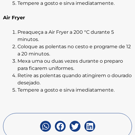
Tempere a gosto e sirva imediatamente.
Air Fryer
Preaqueça a Air Fryer a 200 °C durante 5
minutos.
Coloque as polentas no cesto e programe de 12
a 20 minutos.
Mexa uma ou duas vezes durante o preparo
para ficarem uniformes.
Retire as polentas quando atingirem o dourado
desejado.
Tempere a gosto e sirva imediatamente.