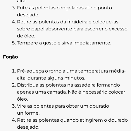
alta.
Frite as polentas congeladas até o ponto
desejado.
Retire as polentas da frigideira e coloque-as
sobre papel absorvente para escorrer o excesso
de óleo.
Tempere a gosto e sirva imediatamente.
Fogão
Pré-aqueça o forno a uma temperatura média-
alta, durante alguns minutos.
Distribua as polentas na assadeira formando
apenas uma camada. Não é necessário colocar
óleo.
Vire as polentas para obter um dourado
uniforme.
Retire as polentas quando atingirem o dourado
desejado.