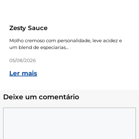
Receitas
Zesty Sauce
Molho cremoso com personalidade, leve acidez e
um blend de especiarias...
05/08/2026
Ler mais
Deixe um comentário