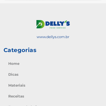
www.dellys.com.br
Categorias
Home
Dicas
Materiais
Receitas