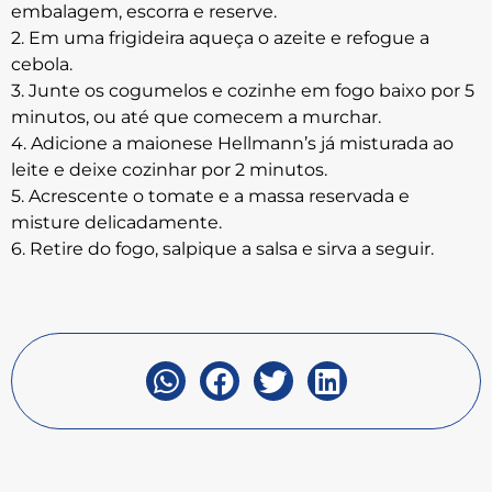
embalagem, escorra e reserve.
2. Em uma frigideira aqueça o azeite e refogue a
cebola.
3. Junte os cogumelos e cozinhe em fogo baixo por 5
minutos, ou até que comecem a murchar.
4. Adicione a maionese Hellmann’s já misturada ao
leite e deixe cozinhar por 2 minutos.
5. Acrescente o tomate e a massa reservada e
misture delicadamente.
6. Retire do fogo, salpique a salsa e sirva a seguir.