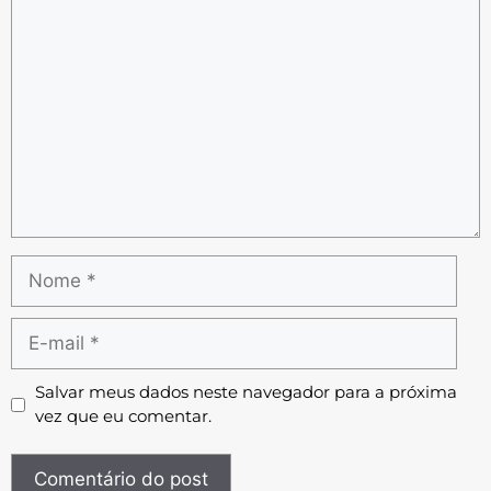
Salvar meus dados neste navegador para a próxima
vez que eu comentar.