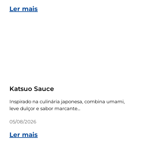
Ler mais
Receitas
Katsuo Sauce
Inspirado na culinária japonesa, combina umami,
leve dulçor e sabor marcante...
05/08/2026
Ler mais