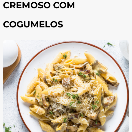
CREMOSO COM
COGUMELOS