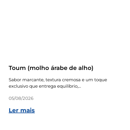
Receitas
Toum (molho árabe de alho)
Sabor marcante, textura cremosa e um toque
exclusivo que entrega equilíbrio,...
05/08/2026
Ler mais