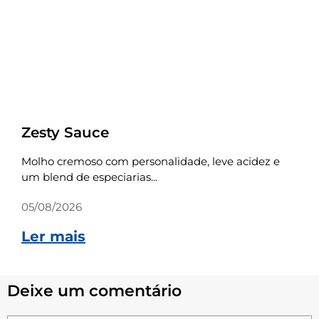
Receitas
Zesty Sauce
Molho cremoso com personalidade, leve acidez e
um blend de especiarias...
05/08/2026
Ler mais
Deixe um comentário