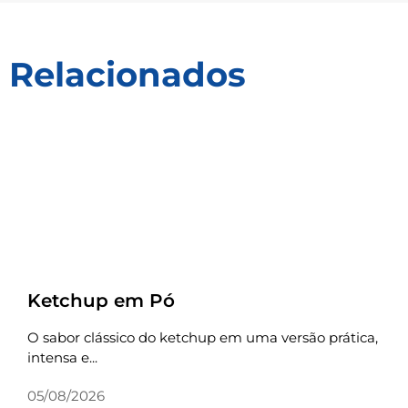
Relacionados
Receitas
Ketchup em Pó
O sabor clássico do ketchup em uma versão prática,
intensa e...
05/08/2026