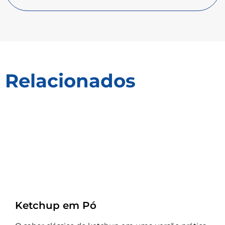
Relacionados
Receitas
Ketchup em Pó