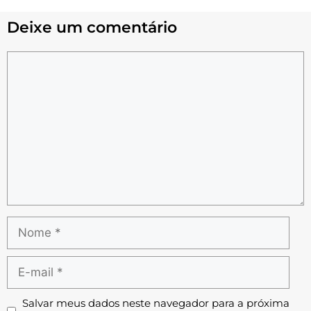
Deixe um comentário
Salvar meus dados neste navegador para a próxima