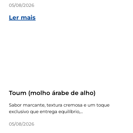
05/08/2026
Ler mais
Receitas
Toum (molho árabe de alho)
Sabor marcante, textura cremosa e um toque
exclusivo que entrega equilíbrio,...
05/08/2026