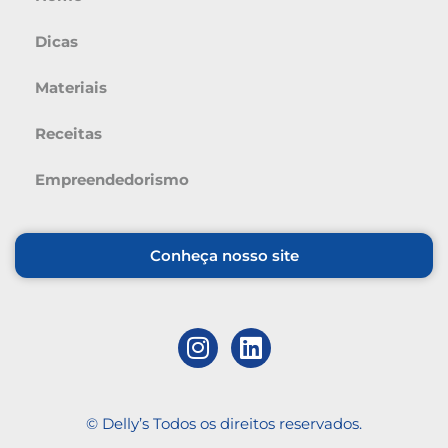
Dicas
Materiais
Receitas
Empreendedorismo
Conheça nosso site
© Delly’s Todos os direitos reservados.