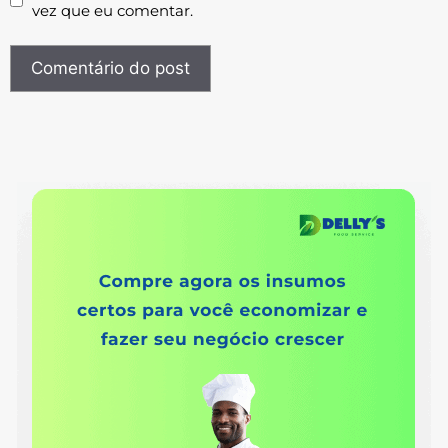
vez que eu comentar.