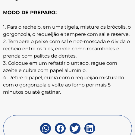
MODO DE PREPARO:
1. Para o recheio, em uma tigela, misture os brócolis, o
gorgonzola, o requeijão e tempere com sal e reserve.
2. Tempere o peixe com sal e noz-moscada e divida o
recheio entre os filés, enrole como rocamboles e
prenda com palitos de dentes.
3. Coloque em um refratário untado, regue com
azeite e cubra com papel alumínio.
4. Retire o papel, cubra com o requeijão misturado
com o gorgonzola e volte ao forno por mais 5
minutos ou até gratinar.