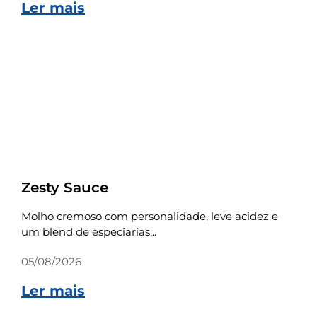
Ler mais
Receitas
Zesty Sauce
Molho cremoso com personalidade, leve acidez e
um blend de especiarias...
05/08/2026
Ler mais