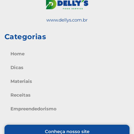
www.dellys.com.br
Categorias
Home
Dicas
Materiais
Receitas
Empreendedorismo
Conheça nosso site