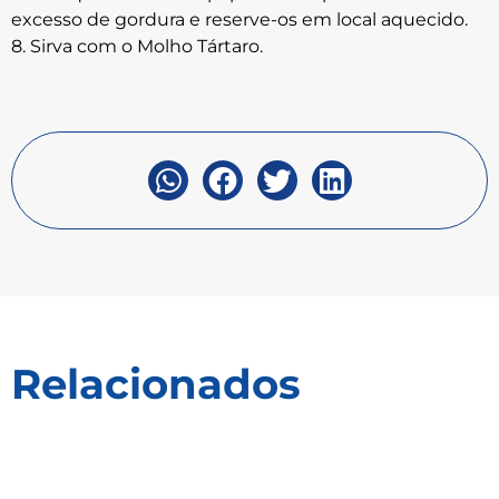
excesso de gordura e reserve-os em local aquecido.
8. Sirva com o Molho Tártaro.
Relacionados