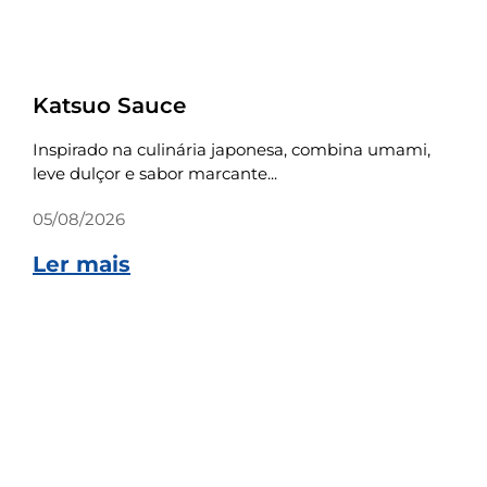
Receitas
Katsuo Sauce
Inspirado na culinária japonesa, combina umami,
leve dulçor e sabor marcante...
05/08/2026
Ler mais