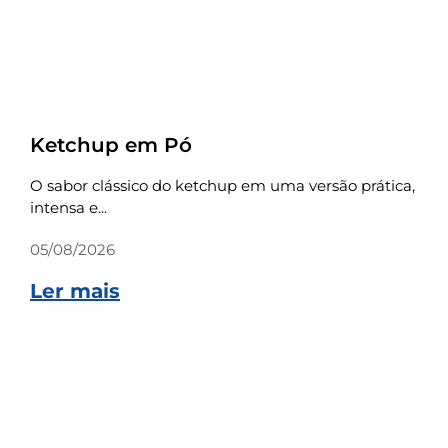
Receitas
Ketchup em Pó
O sabor clássico do ketchup em uma versão prática,
intensa e...
05/08/2026
Ler mais