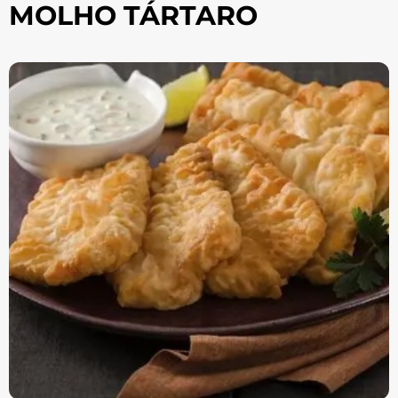
MOLHO TÁRTARO