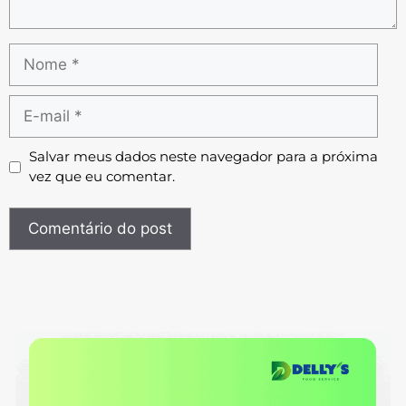
Salvar meus dados neste navegador para a próxima
vez que eu comentar.