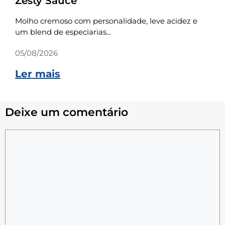
Zesty Sauce
Molho cremoso com personalidade, leve acidez e
um blend de especiarias...
05/08/2026
Ler mais
Deixe um comentário