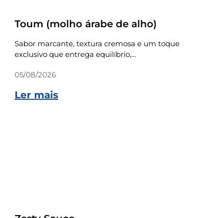
Receitas
Toum (molho árabe de alho)
Sabor marcante, textura cremosa e um toque
exclusivo que entrega equilíbrio,...
05/08/2026
Ler mais
Receitas