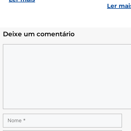
Ler mai
Deixe um comentário