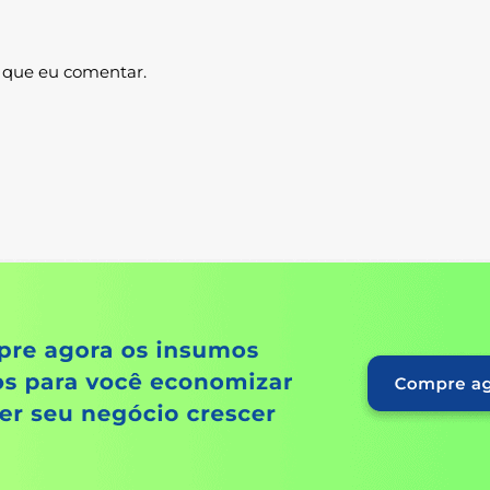
 que eu comentar.