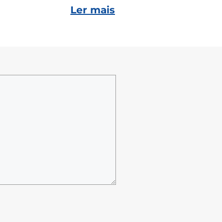
Ler mais