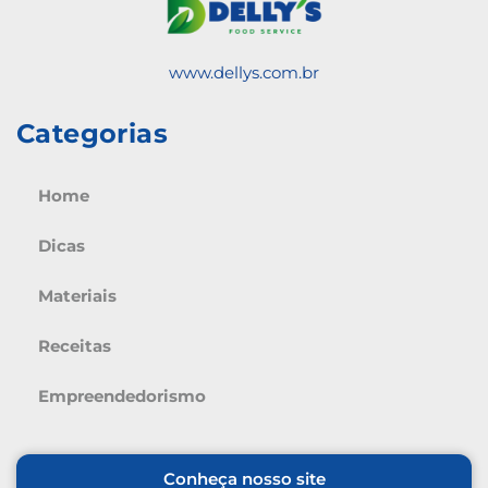
www.dellys.com.br
Categorias
Home
Dicas
Materiais
Receitas
Empreendedorismo
Conheça nosso site