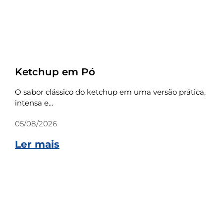
Receitas
Ketchup em Pó
O sabor clássico do ketchup em uma versão prática,
intensa e...
05/08/2026
Ler mais