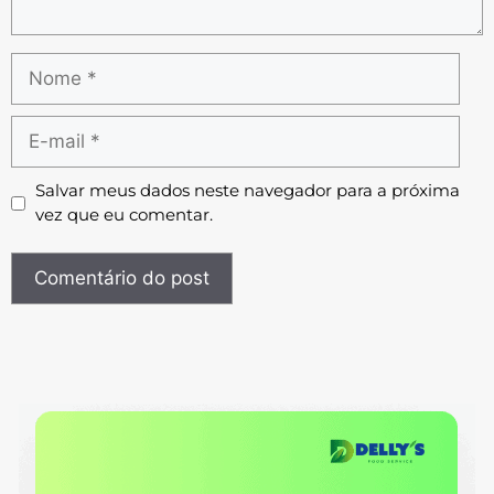
Salvar meus dados neste navegador para a próxima
vez que eu comentar.