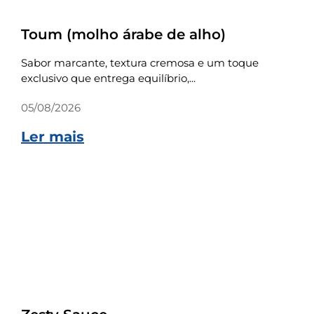
Receitas
Toum (molho árabe de alho)
Sabor marcante, textura cremosa e um toque
exclusivo que entrega equilíbrio,...
05/08/2026
Ler mais
Receitas