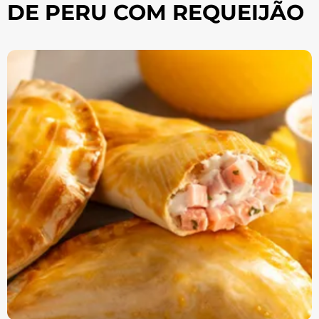
DE PERU COM REQUEIJÃO