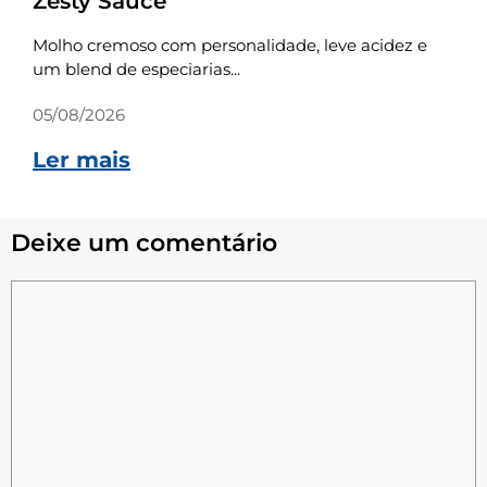
Zesty Sauce
Molho cremoso com personalidade, leve acidez e
um blend de especiarias...
05/08/2026
Ler mais
Deixe um comentário