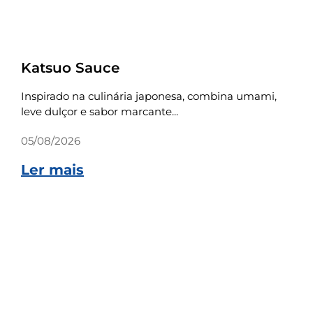
Receitas
Katsuo Sauce
Inspirado na culinária japonesa, combina umami,
leve dulçor e sabor marcante...
05/08/2026
Ler mais