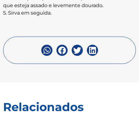
que esteja assado e levemente dourado.
5. Sirva em seguida.
Relacionados