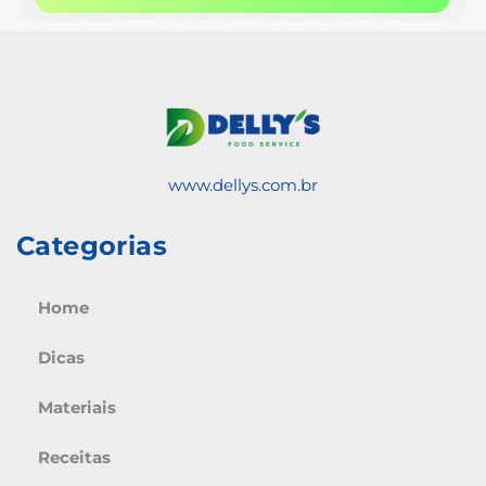
www.dellys.com.br
Categorias
Home
Dicas
Materiais
Receitas