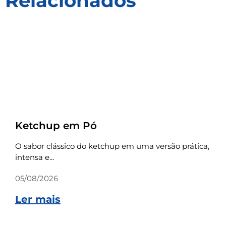
Relacionados
Receitas
Ketchup em Pó
O sabor clássico do ketchup em uma versão prática,
intensa e...
05/08/2026
Ler mais