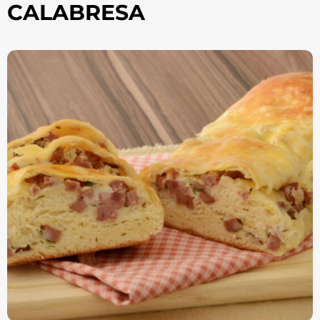
CALABRESA