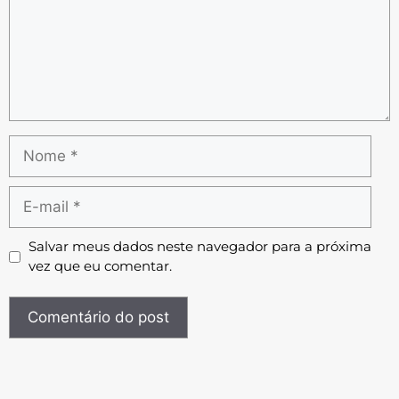
Salvar meus dados neste navegador para a próxima
vez que eu comentar.