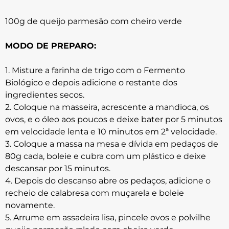
100g de queijo parmesão com cheiro verde
MODO DE PREPARO:
1. Misture a farinha de trigo com o Fermento
Biológico e depois adicione o restante dos
ingredientes secos.
2. Coloque na masseira, acrescente a mandioca, os
ovos, e o óleo aos poucos e deixe bater por 5 minutos
em velocidade lenta e 10 minutos em 2ª velocidade.
3. Coloque a massa na mesa e dívida em pedaços de
80g cada, boleie e cubra com um plástico e deixe
descansar por 15 minutos.
4. Depois do descanso abre os pedaços, adicione o
recheio de calabresa com muçarela e boleie
novamente.
5. Arrume em assadeira lisa, pincele ovos e polvilhe