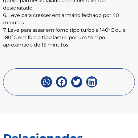
queijo parmesão ralado com cheiro verde
desidratado.
6. Leve para crescer em armário fechado por 40
minutos.
7. Leve para assar em forno tipo turbo a 140ºC ou a
180ºC em forno tipo lastro, por um tempo
aproximado de 15 minutos.