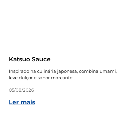
Receitas
Katsuo Sauce
Inspirado na culinária japonesa, combina umami,
leve dulçor e sabor marcante...
05/08/2026
Ler mais