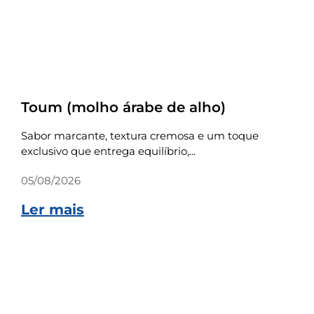
Receitas
Toum (molho árabe de alho)
Sabor marcante, textura cremosa e um toque
exclusivo que entrega equilíbrio,...
05/08/2026
Ler mais