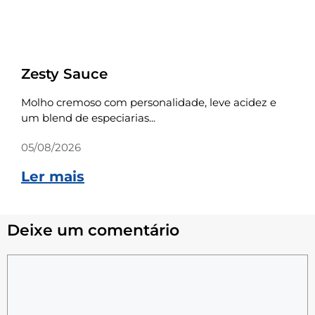
Receitas
Zesty Sauce
Molho cremoso com personalidade, leve acidez e
um blend de especiarias...
05/08/2026
Ler mais
Deixe um comentário