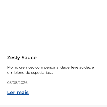
Receitas
Zesty Sauce
Molho cremoso com personalidade, leve acidez e
um blend de especiarias...
05/08/2026
Ler mais