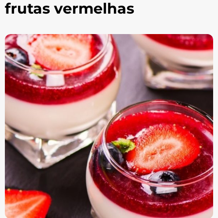
frutas vermelhas