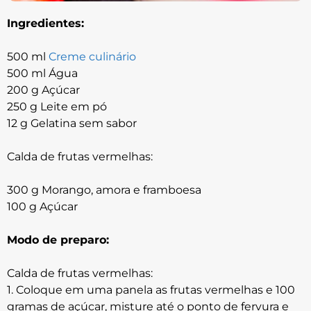
Ingredientes:
500 ml
Creme culinário
500 ml Água
200 g Açúcar
250 g Leite em pó
12 g Gelatina sem sabor
Calda de frutas vermelhas:
300 g Morango, amora e framboesa
100 g Açúcar
Modo de preparo:
Calda de frutas vermelhas:
1. Coloque em uma panela as frutas vermelhas e 100
gramas de açúcar, misture até o ponto de fervura e