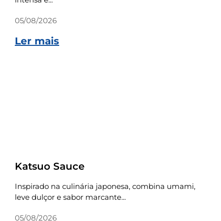
05/08/2026
Ler mais
Receitas
Katsuo Sauce
Inspirado na culinária japonesa, combina umami,
leve dulçor e sabor marcante...
05/08/2026