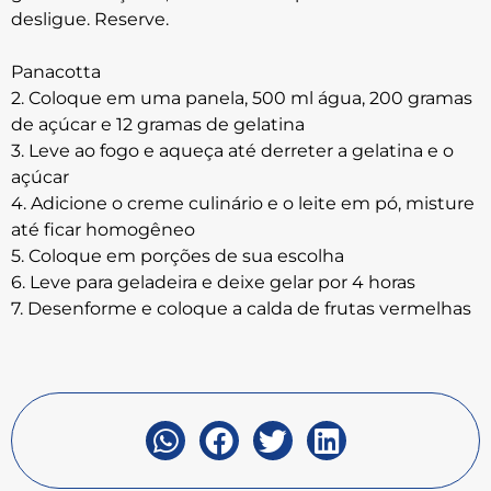
desligue. Reserve.
Panacotta
2. Coloque em uma panela, 500 ml água, 200 gramas
de açúcar e 12 gramas de gelatina
3. Leve ao fogo e aqueça até derreter a gelatina e o
açúcar
4. Adicione o creme culinário e o leite em pó, misture
até ficar homogêneo
5. Coloque em porções de sua escolha
6. Leve para geladeira e deixe gelar por 4 horas
7. Desenforme e coloque a calda de frutas vermelhas