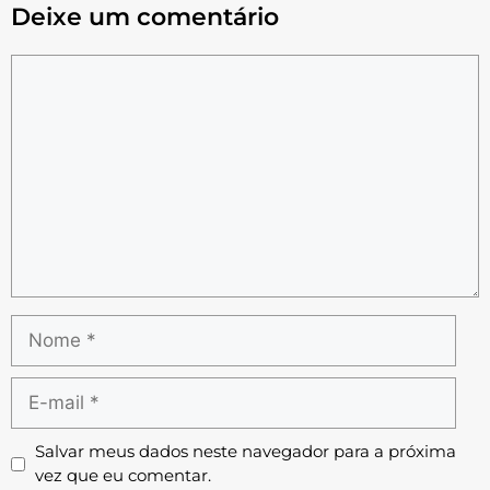
Deixe um comentário
Salvar meus dados neste navegador para a próxima
vez que eu comentar.