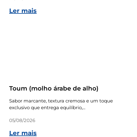
Ler mais
Receitas
Toum (molho árabe de alho)
Sabor marcante, textura cremosa e um toque
exclusivo que entrega equilíbrio,...
05/08/2026
Ler mais