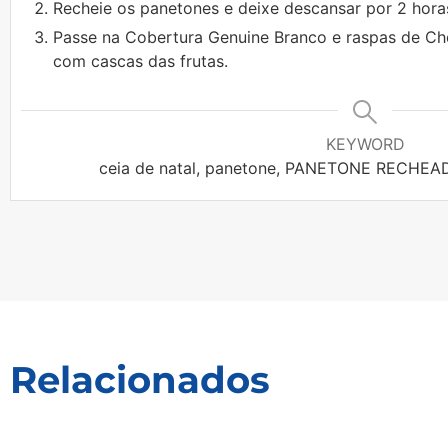
Recheie os panetones e deixe descansar por 2 horas
Passe na Cobertura Genuine Branco e raspas de Ch
com cascas das frutas.
KEYWORD
ceia de natal, panetone, PANETONE RECHE
Relacionados