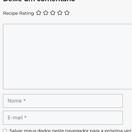
Recipe Rating
Salvar meus dados neste navegador para a próxima vez