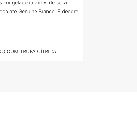
 em geladeira antes de servir.
ocolate Genuine Branco. E decore
ADO COM TRUFA CÍTRICA