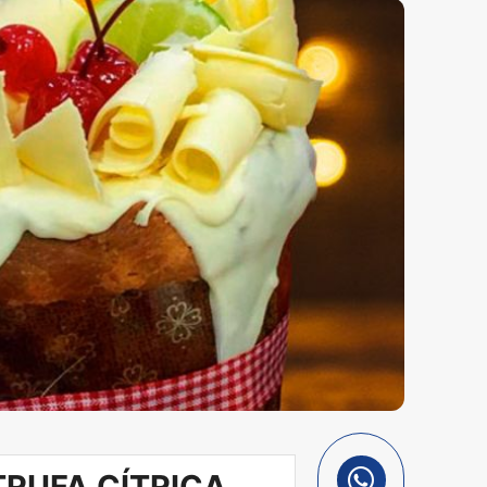
RUFA CÍTRICA