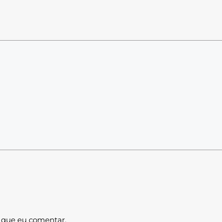
 que eu comentar.