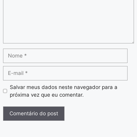
Salvar meus dados neste navegador para a
próxima vez que eu comentar.