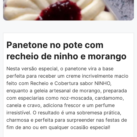
Panetone no pote com
recheio de ninho e morango
Nesta versão especial, o panetone vira a base
perfeita para receber um creme incrivelmente macio
feito com Recheio e Cobertura sabor NINHO,
enquanto a geleia artesanal de morango, preparada
com especiarias como noz-moscada, cardamomo,
canela e cravo, adiciona frescor e um perfume
irresistível. O resultado é uma sobremesa prática,
charmosa e perfeita para surpreender nas festas de
fim de ano ou em qualquer ocasião especial!