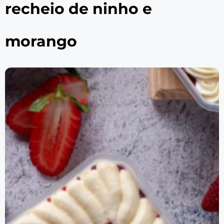
recheio de ninho e
morango