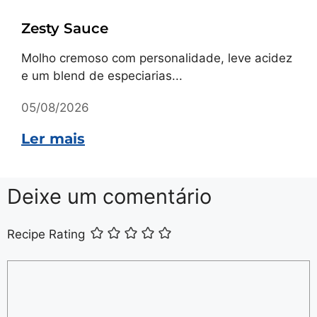
Zesty Sauce
Molho cremoso com personalidade, leve acidez
e um blend de especiarias...
05/08/2026
Ler mais
Deixe um comentário
Recipe Rating