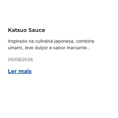
Receitas
Katsuo Sauce
Inspirado na culinária japonesa, combina
umami, leve dulçor e sabor marcante...
05/08/2026
Ler mais