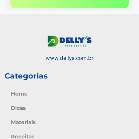
www.dellys.com.br
Categorias
Home
Dicas
Materiais
Receitas