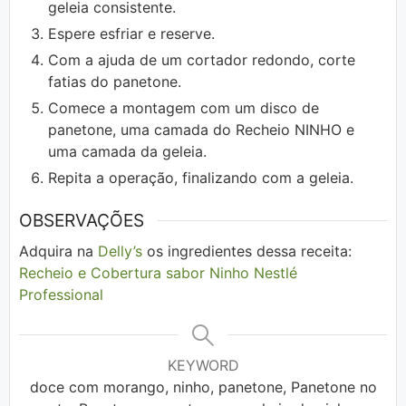
geleia consistente.
Espere esfriar e reserve.
Com a ajuda de um cortador redondo, corte
fatias do panetone.
Comece a montagem com um disco de
panetone, uma camada do Recheio NINHO e
uma camada da geleia.
Repita a operação, finalizando com a geleia.
OBSERVAÇÕES
Adquira na
Delly’s
os ingredientes dessa receita:
Recheio e Cobertura sabor Ninho Nestlé
Professional
KEYWORD
doce com morango, ninho, panetone, Panetone no