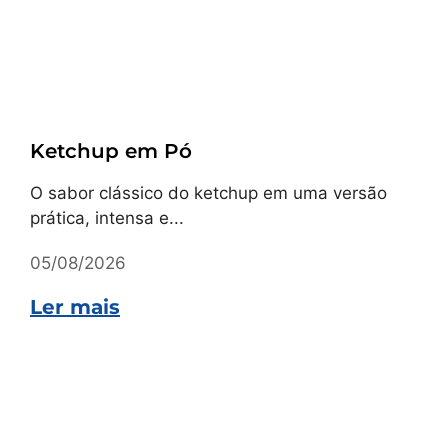
Receitas
Ketchup em Pó
O sabor clássico do ketchup em uma versão
prática, intensa e...
05/08/2026
Ler mais