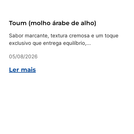
Receitas
Toum (molho árabe de alho)
Sabor marcante, textura cremosa e um toque
exclusivo que entrega equilíbrio,...
05/08/2026
Ler mais
Receitas