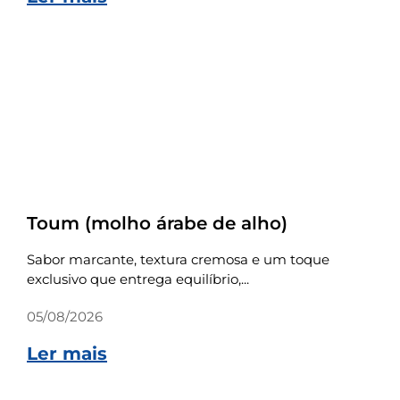
Receitas
Toum (molho árabe de alho)
Sabor marcante, textura cremosa e um toque
exclusivo que entrega equilíbrio,...
05/08/2026
Ler mais