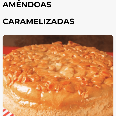
AMÊNDOAS
CARAMELIZADAS