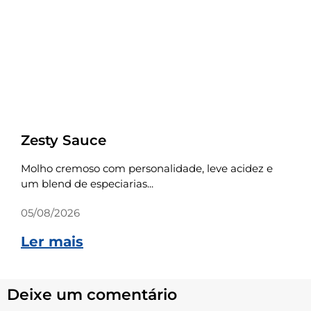
Receitas
Zesty Sauce
Molho cremoso com personalidade, leve acidez e
um blend de especiarias...
05/08/2026
Ler mais
Deixe um comentário