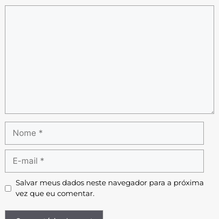
Salvar meus dados neste navegador para a próxima
vez que eu comentar.