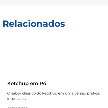
Relacionados
Receitas
Ketchup em Pó
O sabor clássico do ketchup em uma versão prática,
intensa e...