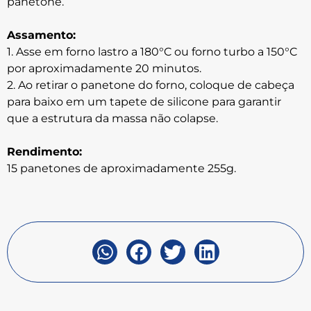
panetone.
Assamento:
1. Asse em forno lastro a 180°C ou forno turbo a 150°C
por aproximadamente 20 minutos.
2. Ao retirar o panetone do forno, coloque de cabeça
para baixo em um tapete de silicone para garantir
que a estrutura da massa não colapse.
Rendimento:
15 panetones de aproximadamente 255g.