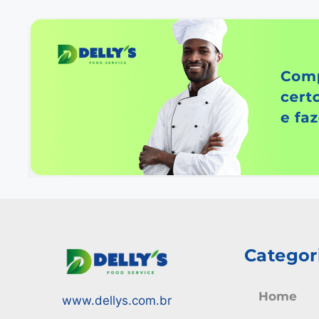
Categor
Home
www.dellys.com.br