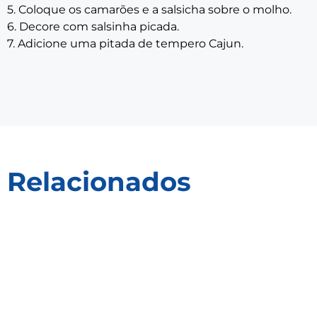
5. Coloque os camarões e a salsicha sobre o molho.
6. Decore com salsinha picada.
7. Adicione uma pitada de tempero Cajun.
Relacionados