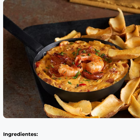
Ingredientes: