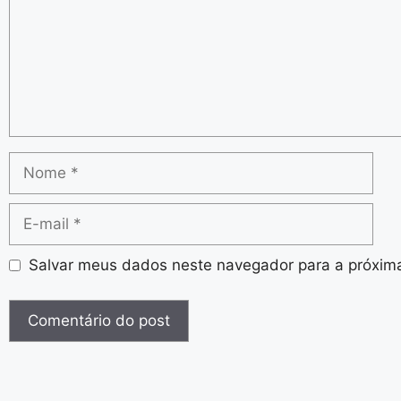
Salvar meus dados neste navegador para a próxim