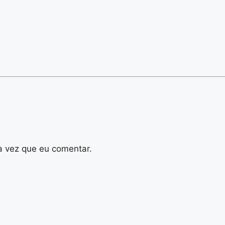
a vez que eu comentar.