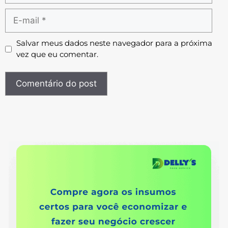
Salvar meus dados neste navegador para a próxima
vez que eu comentar.