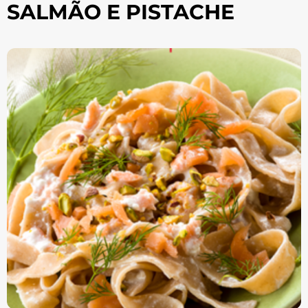
SALMÃO E PISTACHE