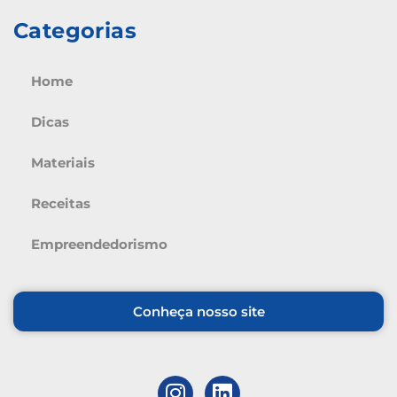
Categorias
Home
Dicas
Materiais
Receitas
Empreendedorismo
Conheça nosso site