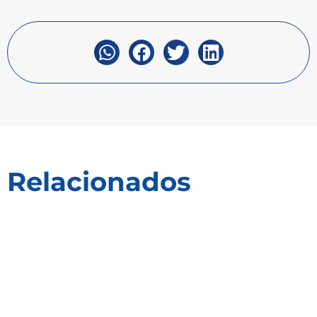
Relacionados