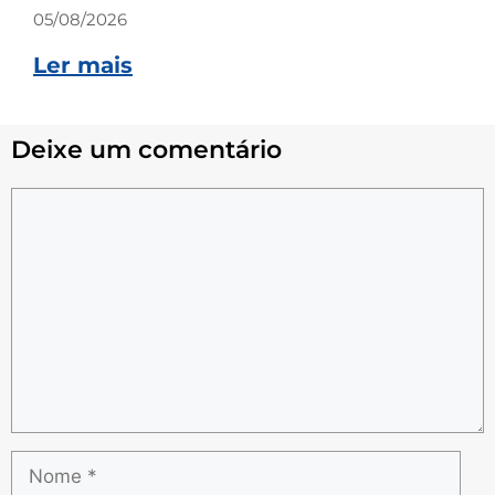
05/08/2026
Ler mais
Deixe um comentário