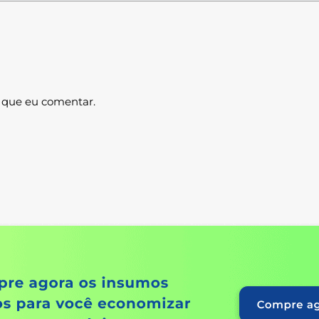
 que eu comentar.