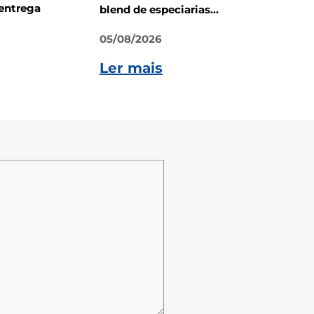
entrega
blend de especiarias...
05/08/2026
Ler mais