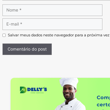
Salvar meus dados neste navegador para a próxima vez