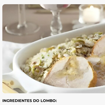
INGREDIENTES DO LOMBO: