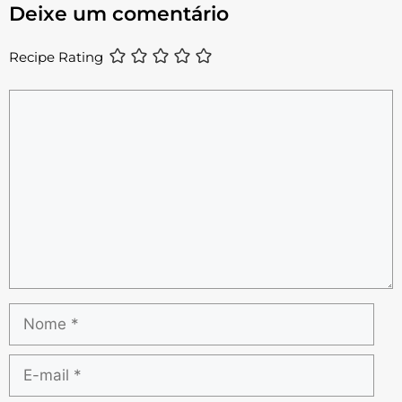
Deixe um comentário
Recipe Rating