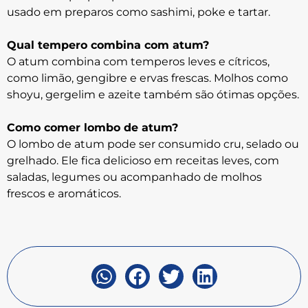
usado em preparos como sashimi, poke e tartar.
Qual tempero combina com atum?
O atum combina com temperos leves e cítricos,
como limão, gengibre e ervas frescas. Molhos como
shoyu, gergelim e azeite também são ótimas opções.
Como comer lombo de atum?
O lombo de atum pode ser consumido cru, selado ou
grelhado. Ele fica delicioso em receitas leves, com
saladas, legumes ou acompanhado de molhos
frescos e aromáticos.