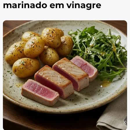
marinado em vinagre