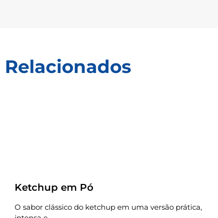
Relacionados
Receitas
Ketchup em Pó
O sabor clássico do ketchup em uma versão prática,
intensa e...