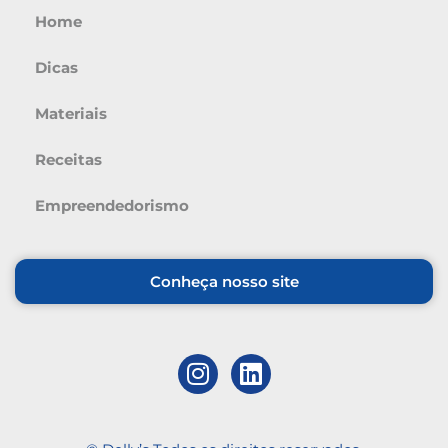
Home
Dicas
Materiais
Receitas
Empreendedorismo
Conheça nosso site