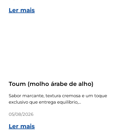
Ler mais
Receitas
Toum (molho árabe de alho)
Sabor marcante, textura cremosa e um toque
exclusivo que entrega equilíbrio,...
05/08/2026
Ler mais