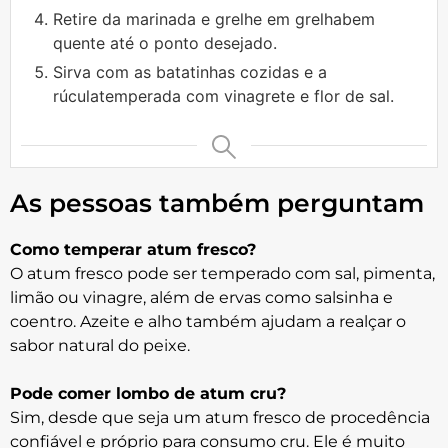
Retire da marinada e grelhe em grelhabem
quente até o ponto desejado.
Sirva com as batatinhas cozidas e a
rúculatemperada com vinagrete e flor de sal.
As pessoas também perguntam
Como temperar atum fresco?
O atum fresco pode ser temperado com sal, pimenta,
limão ou vinagre, além de ervas como salsinha e
coentro. Azeite e alho também ajudam a realçar o
sabor natural do peixe.
Pode comer lombo de atum cru?
Sim, desde que seja um atum fresco de procedência
confiável e próprio para consumo cru. Ele é muito