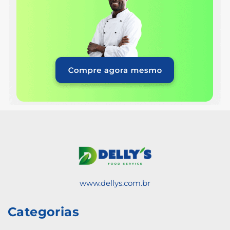
www.dellys.com.br
Categorias