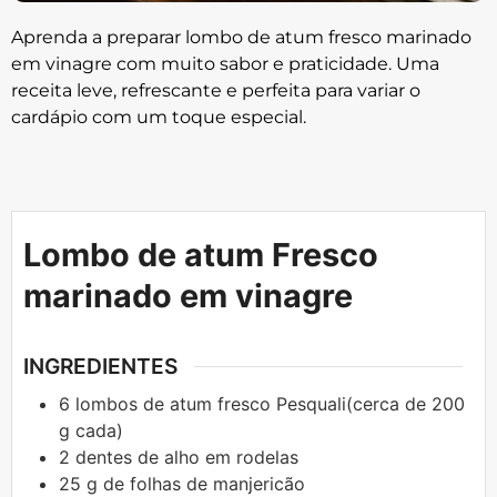
Aprenda a preparar lombo de atum fresco marinado
em vinagre com muito sabor e praticidade. Uma
receita leve, refrescante e perfeita para variar o
cardápio com um toque especial.
Lombo de atum Fresco
marinado em vinagre
INGREDIENTES
6
lombos de atum fresco Pesquali(cerca de 200
g cada)
2
dentes
de alho em rodelas
25
g
de folhas de manjericão