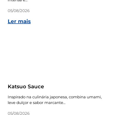
05/08/2026
Ler mais
Receitas
Katsuo Sauce
Inspirado na culinária japonesa, combina umami,
leve dulçor e sabor marcante...
05/08/2026