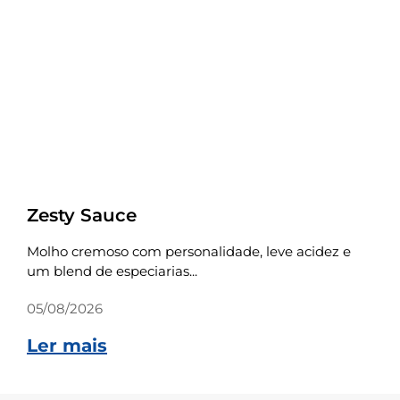
Receitas
Zesty Sauce
Molho cremoso com personalidade, leve acidez e
um blend de especiarias...
05/08/2026
Ler mais