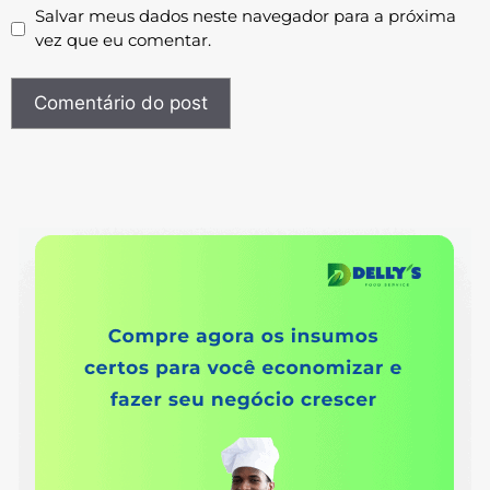
Salvar meus dados neste navegador para a próxima
vez que eu comentar.