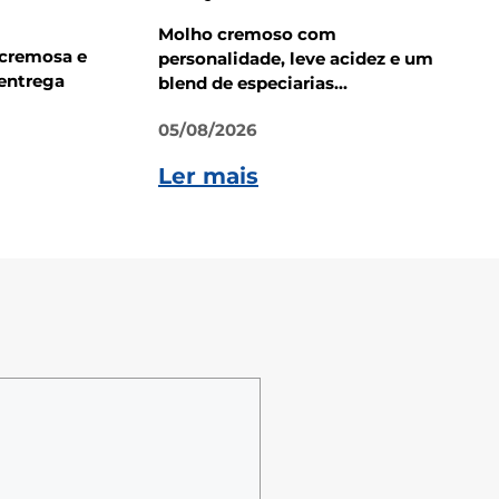
Molho cremoso com
 cremosa e
personalidade, leve acidez e um
entrega
blend de especiarias...
05/08/2026
Ler mais