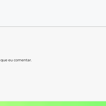
 que eu comentar.