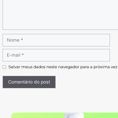
Salvar meus dados neste navegador para a próxima vez