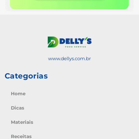
www.dellys.com.br
Categorias
Home
Dicas
Materiais
Receitas