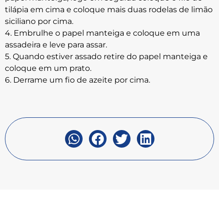
tilápia em cima e coloque mais duas rodelas de limão
siciliano por cima.
4. Embrulhe o papel manteiga e coloque em uma
assadeira e leve para assar.
5. Quando estiver assado retire do papel manteiga e
coloque em um prato.
6. Derrame um fio de azeite por cima.