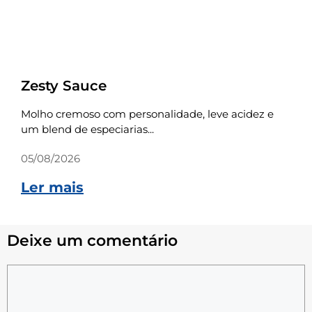
Receitas
Zesty Sauce
Molho cremoso com personalidade, leve acidez e
um blend de especiarias...
05/08/2026
Ler mais
Deixe um comentário