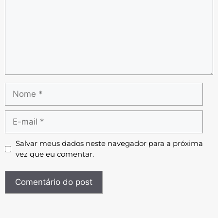
Salvar meus dados neste navegador para a próxima
vez que eu comentar.