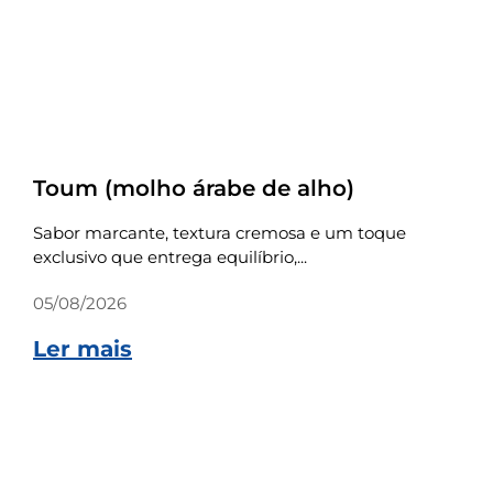
Receitas
Toum (molho árabe de alho)
Sabor marcante, textura cremosa e um toque
exclusivo que entrega equilíbrio,...
05/08/2026
Ler mais