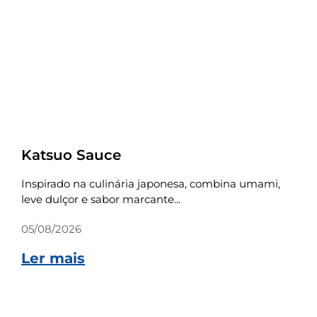
Receitas
Katsuo Sauce
Inspirado na culinária japonesa, combina umami,
leve dulçor e sabor marcante...
05/08/2026
Ler mais