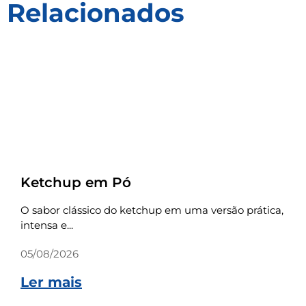
Relacionados
Receitas
Ketchup em Pó
O sabor clássico do ketchup em uma versão prática,
intensa e...
05/08/2026
Ler mais