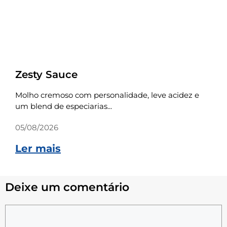
Receitas
Zesty Sauce
Molho cremoso com personalidade, leve acidez e
um blend de especiarias...
05/08/2026
Ler mais
Deixe um comentário