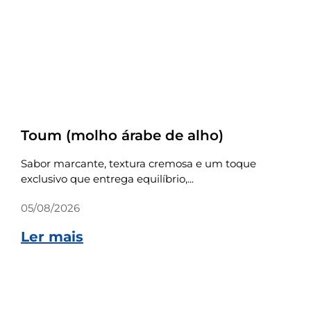
Receitas
Toum (molho árabe de alho)
Sabor marcante, textura cremosa e um toque
exclusivo que entrega equilíbrio,...
05/08/2026
Ler mais