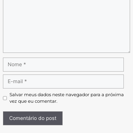
Salvar meus dados neste navegador para a próxima
vez que eu comentar.