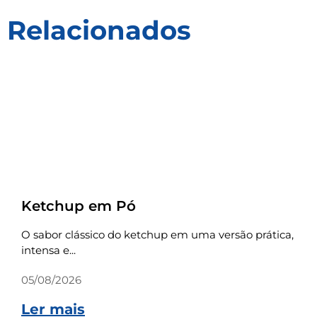
Relacionados
Receitas
Ketchup em Pó
O sabor clássico do ketchup em uma versão prática,
intensa e...
05/08/2026
Ler mais