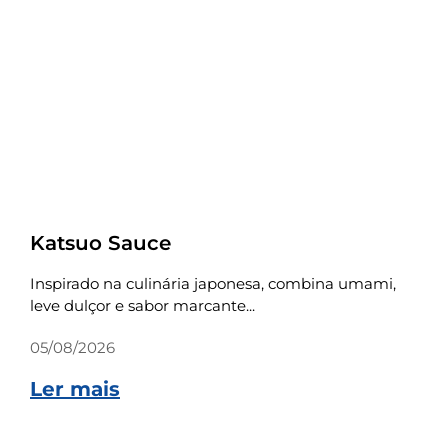
Receitas
Katsuo Sauce
Inspirado na culinária japonesa, combina umami,
leve dulçor e sabor marcante...
05/08/2026
Ler mais