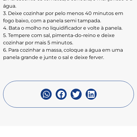
água.
3. Deixe cozinhar por pelo menos 40 minutos em
fogo baixo, com a panela semi tampada.
4. Bata o molho no liquidificador e volte à panela.
5. Tempere com sal, pimenta-do-reino e deixe
cozinhar por mais 5 minutos.
6. Para cozinhar a massa, coloque a água em uma
panela grande e junte o sal e deixe ferver.