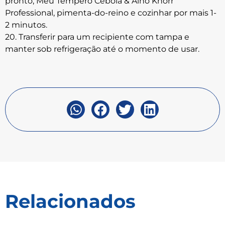
pronto, Meu Tempero Cebola & Alho Knorr
Professional, pimenta-do-reino e cozinhar por mais 1-
2 minutos.
20. Transferir para um recipiente com tampa e
manter sob refrigeração até o momento de usar.
Relacionados