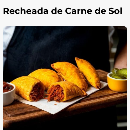
Recheada de Carne de Sol