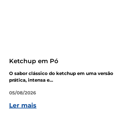
Receitas
Ketchup em Pó
O sabor clássico do ketchup em uma versão
prática, intensa e...
05/08/2026
Ler mais