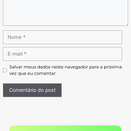
Salvar meus dados neste navegador para a próxima
vez que eu comentar.