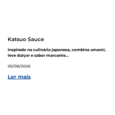
Receitas
Katsuo Sauce
Inspirado na culinária japonesa, combina umami,
leve dulçor e sabor marcante...
05/08/2026
Ler mais