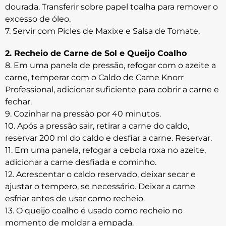
dourada. Transferir sobre papel toalha para remover o
excesso de óleo.
7. Servir com Picles de Maxixe e Salsa de Tomate.
2. Recheio de Carne de Sol e Queijo Coalho
8. Em uma panela de pressão, refogar com o azeite a
carne, temperar com o Caldo de Carne Knorr
Professional, adicionar suficiente para cobrir a carne e
fechar.
9. Cozinhar na pressão por 40 minutos.
10. Após a pressão sair, retirar a carne do caldo,
reservar 200 ml do caldo e desfiar a carne. Reservar.
11. Em uma panela, refogar a cebola roxa no azeite,
adicionar a carne desfiada e cominho.
12. Acrescentar o caldo reservado, deixar secar e
ajustar o tempero, se necessário. Deixar a carne
esfriar antes de usar como recheio.
13. O queijo coalho é usado como recheio no
momento de moldar a empada.