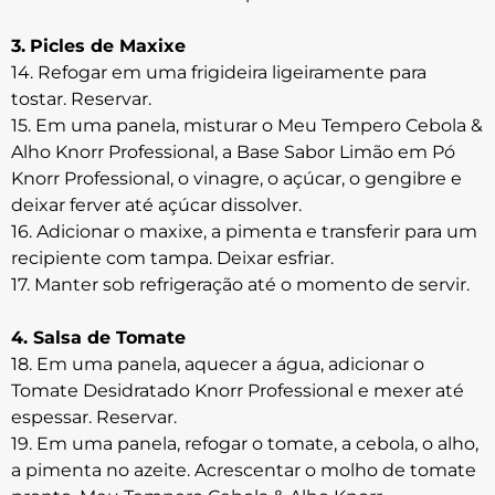
3.
Picles de Maxixe
14. Refogar em uma frigideira ligeiramente para
tostar. Reservar.
15. Em uma panela, misturar o Meu Tempero Cebola &
Alho Knorr Professional, a Base Sabor Limão em Pó
Knorr Professional, o vinagre, o açúcar, o gengibre e
deixar ferver até açúcar dissolver.
16. Adicionar o maxixe, a pimenta e transferir para um
recipiente com tampa. Deixar esfriar.
17. Manter sob refrigeração até o momento de servir.
4. Salsa de Tomate
18. Em uma panela, aquecer a água, adicionar o
Tomate Desidratado Knorr Professional e mexer até
espessar. Reservar.
19. Em uma panela, refogar o tomate, a cebola, o alho,
a pimenta no azeite. Acrescentar o molho de tomate