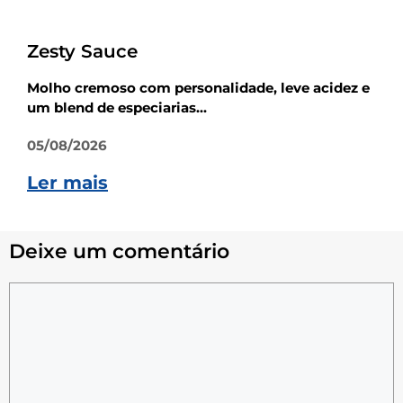
Receitas
Zesty Sauce
Molho cremoso com personalidade, leve acidez e
um blend de especiarias...
05/08/2026
Ler mais
Deixe um comentário