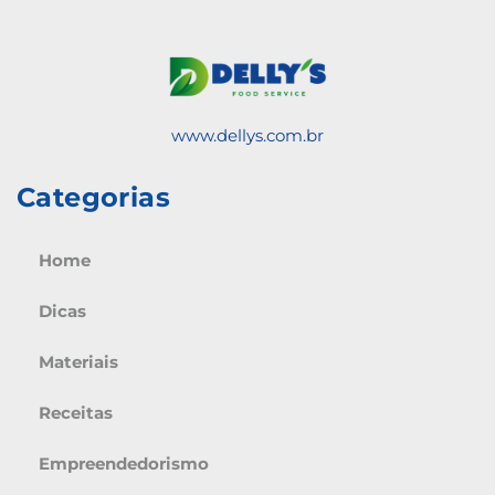
www.dellys.com.br
Categorias
Home
Dicas
Materiais
Receitas
Empreendedorismo