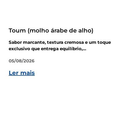
Receitas
Toum (molho árabe de alho)
Sabor marcante, textura cremosa e um toque
exclusivo que entrega equilíbrio,...
05/08/2026
Ler mais