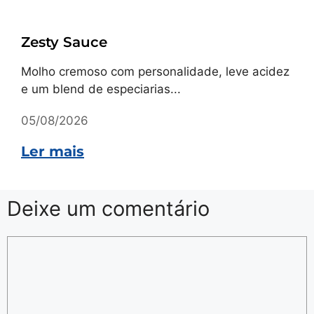
Receitas
Zesty Sauce
Molho cremoso com personalidade, leve acidez
e um blend de especiarias...
05/08/2026
Ler mais
Deixe um comentário