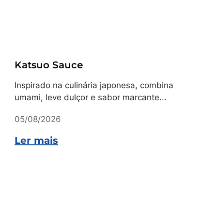
Receitas
Katsuo Sauce
Inspirado na culinária japonesa, combina
umami, leve dulçor e sabor marcante...
05/08/2026
Ler mais