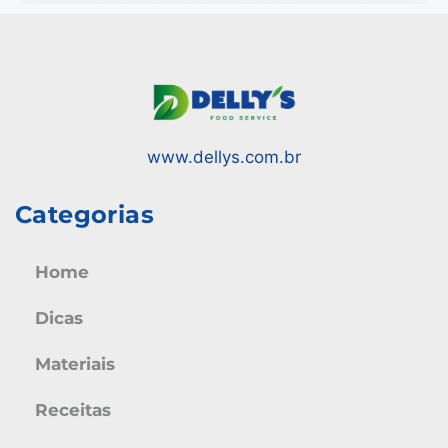
www.dellys.com.br
Categorias
Home
Dicas
Materiais
Receitas