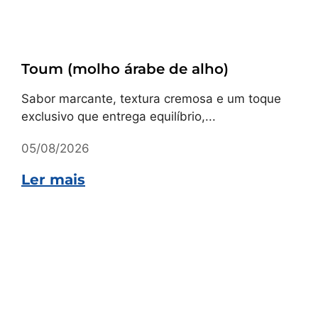
Receitas
Toum (molho árabe de alho)
Sabor marcante, textura cremosa e um toque
exclusivo que entrega equilíbrio,...
05/08/2026
Ler mais