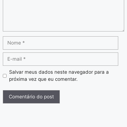
Salvar meus dados neste navegador para a
próxima vez que eu comentar.