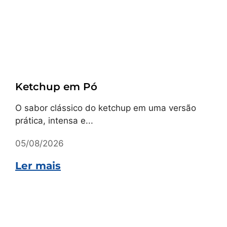
Receitas
Ketchup em Pó
O sabor clássico do ketchup em uma versão
prática, intensa e...
05/08/2026
Ler mais