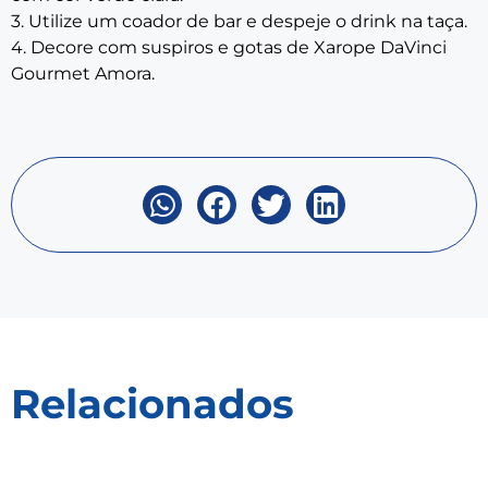
3. Utilize um coador de bar e despeje o drink na taça.
4. Decore com suspiros e gotas de Xarope DaVinci
Gourmet Amora.
Relacionados