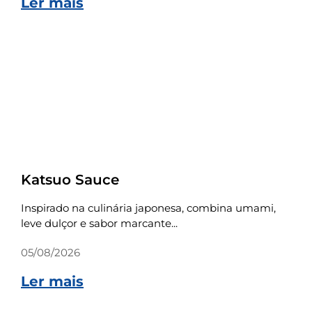
Ler mais
Receitas
Katsuo Sauce
Inspirado na culinária japonesa, combina umami,
leve dulçor e sabor marcante...
05/08/2026
Ler mais