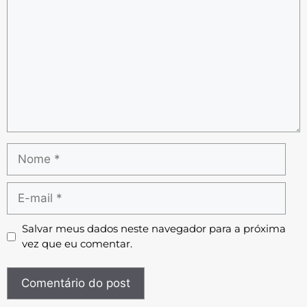
Salvar meus dados neste navegador para a próxima
vez que eu comentar.