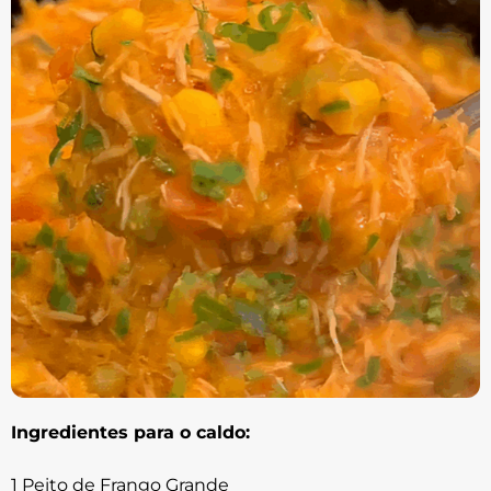
Ingredientes para o caldo:
1 Peito de Frango Grande