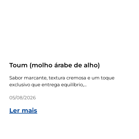
Receitas
Toum (molho árabe de alho)
Sabor marcante, textura cremosa e um toque
exclusivo que entrega equilíbrio,...
05/08/2026
Ler mais