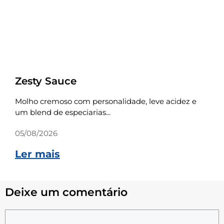
Receitas
Zesty Sauce
Molho cremoso com personalidade, leve acidez e
um blend de especiarias...
05/08/2026
Ler mais
Deixe um comentário