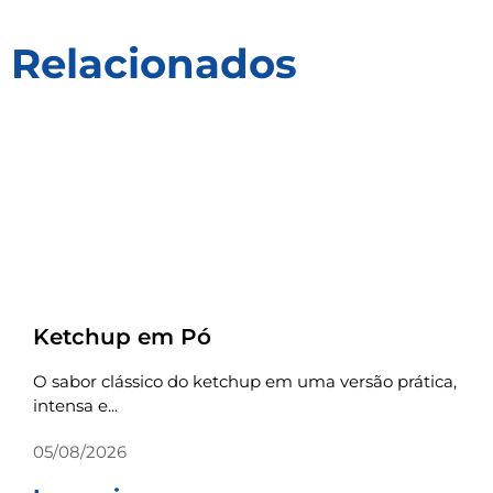
Relacionados
Receitas
Ketchup em Pó
O sabor clássico do ketchup em uma versão prática,
intensa e...
05/08/2026