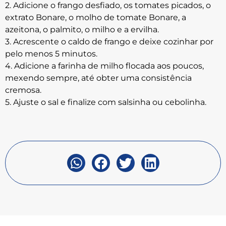
2. Adicione o frango desfiado, os tomates picados, o
extrato Bonare, o molho de tomate Bonare, a
azeitona, o palmito, o milho e a ervilha.
3. Acrescente o caldo de frango e deixe cozinhar por
pelo menos 5 minutos.
4. Adicione a farinha de milho flocada aos poucos,
mexendo sempre, até obter uma consistência
cremosa.
5. Ajuste o sal e finalize com salsinha ou cebolinha.