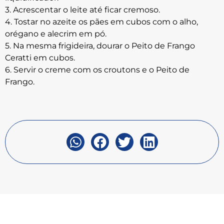
3. Acrescentar o leite até ficar cremoso.
4. Tostar no azeite os pães em cubos com o alho,
orégano e alecrim em pó.
5. Na mesma frigideira, dourar o Peito de Frango
Ceratti em cubos.
6. Servir o creme com os croutons e o Peito de
Frango.