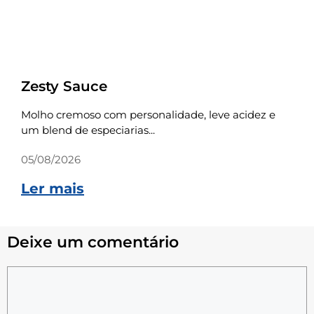
Receitas
Zesty Sauce
Molho cremoso com personalidade, leve acidez e
um blend de especiarias...
05/08/2026
Ler mais
Deixe um comentário