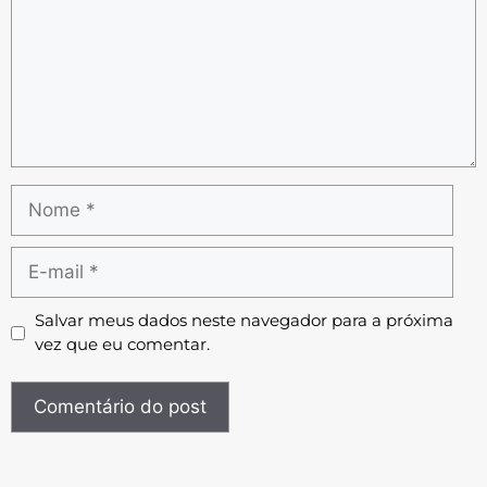
Salvar meus dados neste navegador para a próxima
vez que eu comentar.