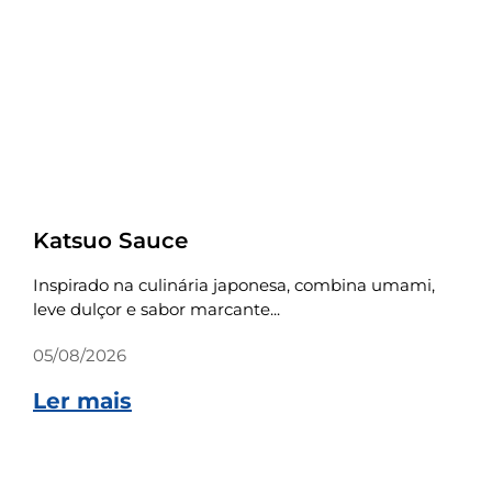
Receitas
Katsuo Sauce
Inspirado na culinária japonesa, combina umami,
leve dulçor e sabor marcante...
05/08/2026
Ler mais