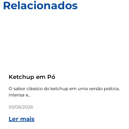
Relacionados
Receitas
Ketchup em Pó
O sabor clássico do ketchup em uma versão prática,
intensa e...
05/08/2026
Ler mais