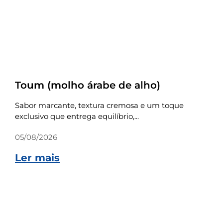
Receitas
Toum (molho árabe de alho)
Sabor marcante, textura cremosa e um toque
exclusivo que entrega equilíbrio,...
05/08/2026
Ler mais