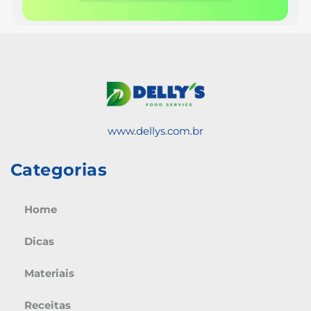
www.dellys.com.br
Categorias
Home
Dicas
Materiais
Receitas