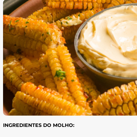
INGREDIENTES DO MOLHO: