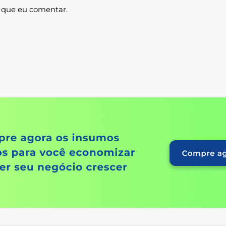
 que eu comentar.