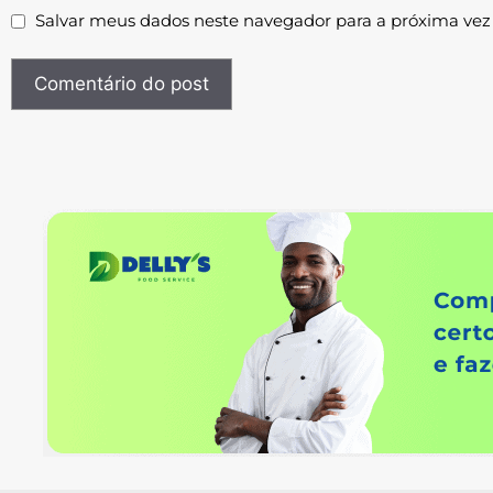
Salvar meus dados neste navegador para a próxima vez