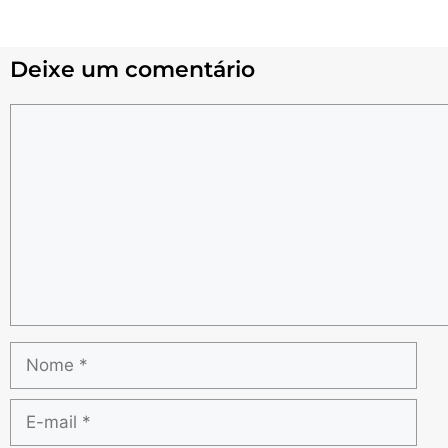
Deixe um comentário