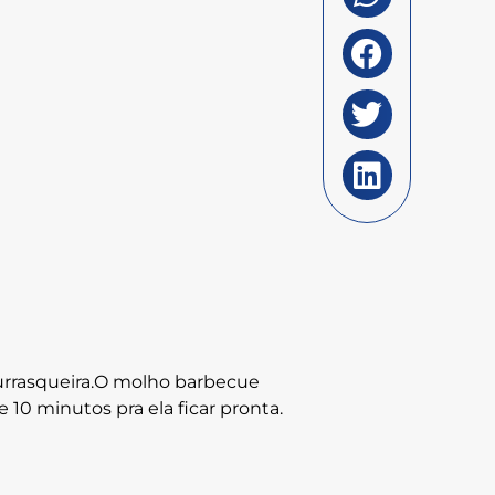
hurrasqueira.O molho barbecue
 10 minutos pra ela ficar pronta.