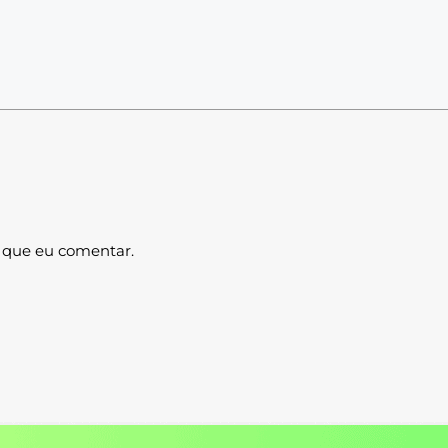
 que eu comentar.