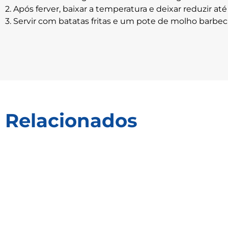
2. Após ferver, baixar a temperatura e deixar reduzir até
3. Servir com batatas fritas e um pote de molho barbec
Relacionados
Receitas
Receitas