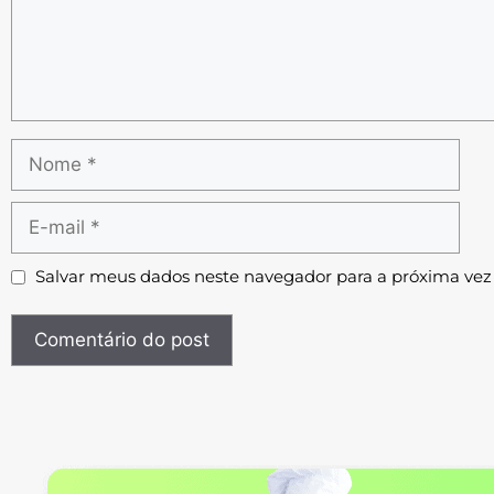
Salvar meus dados neste navegador para a próxima vez