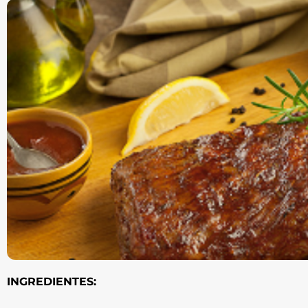
INGREDIENTES: