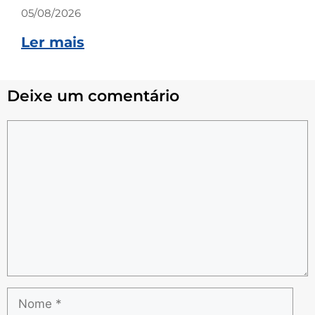
05/08/2026
Ler mais
Deixe um comentário