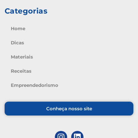
Categorias
Home
Dicas
Materiais
Receitas
Empreendedorismo
Conheça nosso site