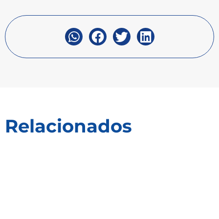
Relacionados