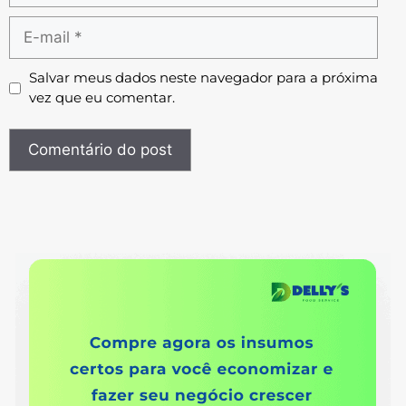
Salvar meus dados neste navegador para a próxima
vez que eu comentar.