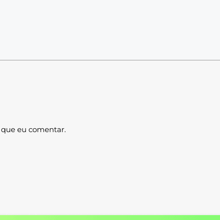
 que eu comentar.