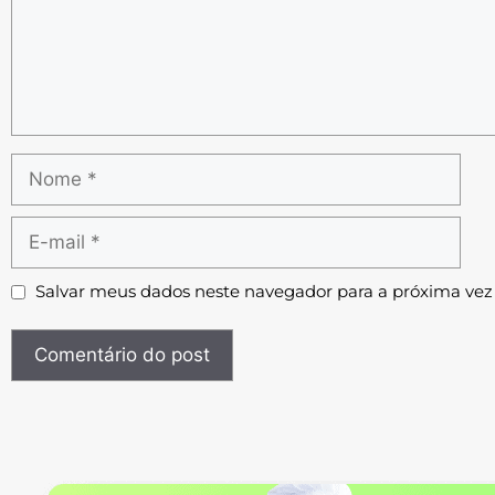
Salvar meus dados neste navegador para a próxima vez