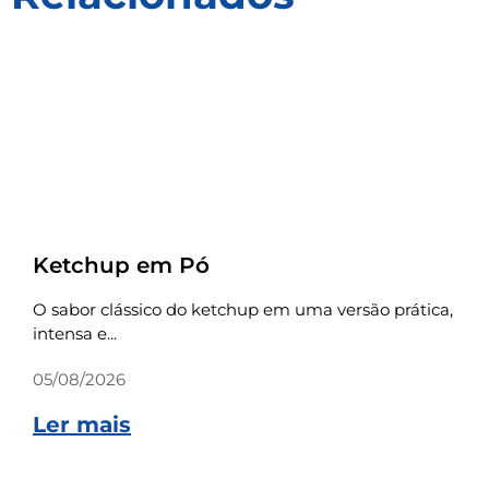
Receitas
Ketchup em Pó
O sabor clássico do ketchup em uma versão prática,
intensa e...
05/08/2026
Ler mais