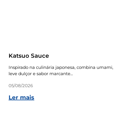
Receitas
Katsuo Sauce
Inspirado na culinária japonesa, combina umami,
leve dulçor e sabor marcante...
05/08/2026
Ler mais