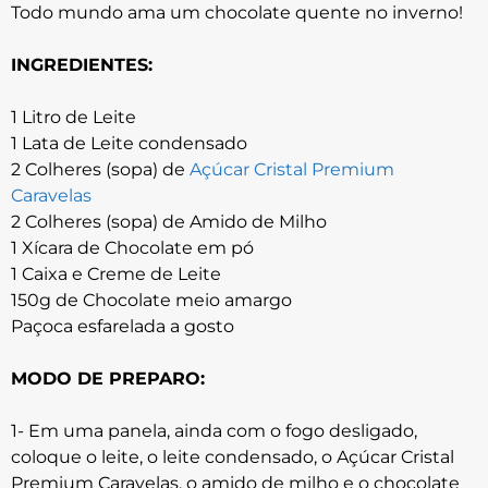
Todo mundo ama um chocolate quente no inverno!
INGREDIENTES:
1 Litro de Leite
1 Lata de Leite condensado
2 Colheres (sopa) de
Açúcar Cristal Premium
Caravelas
2 Colheres (sopa) de Amido de Milho
1 Xícara de Chocolate em pó
1 Caixa e Creme de Leite
150g de Chocolate meio amargo
Paçoca esfarelada a gosto
MODO DE PREPARO:
1- Em uma panela, ainda com o fogo desligado,
coloque o leite, o leite condensado, o Açúcar Cristal
Premium Caravelas, o amido de milho e o chocolate