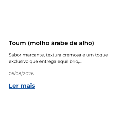
Receitas
Toum (molho árabe de alho)
Sabor marcante, textura cremosa e um toque
exclusivo que entrega equilíbrio,...
05/08/2026
Ler mais