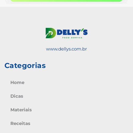
www.dellys.com.br
Categorias
Home
Dicas
Materiais
Receitas