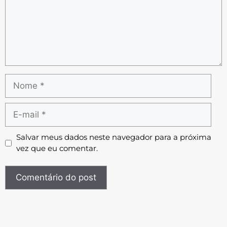
Salvar meus dados neste navegador para a próxima
vez que eu comentar.