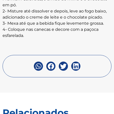
em pó.
2- Misture até dissolver e depois, leve ao fogo baixo,
adicionado o creme de leite e o chocolate picado.
3- Mexa até que a bebida fique levemente grossa.
4- Coloque nas canecas e decore com a paçoca
esfarelada.
Relacionados