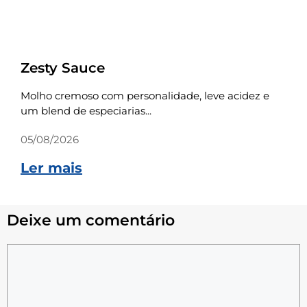
Receitas
Zesty Sauce
Molho cremoso com personalidade, leve acidez e
um blend de especiarias...
05/08/2026
Ler mais
Deixe um comentário